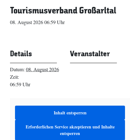
Tourismusverband Großarltal
08. August 2026 06:59 Uhr
Details
Veranstalter
Datum:
08. August 2026
Zeit:
06:59 Uhr
Inhalt entsperren
Erforderlichen Service akzeptieren und Inhalte
entsperren