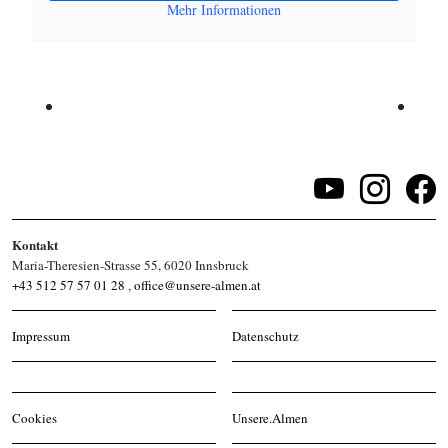
Mehr Informationen
Kontakt
Maria-Theresien-Strasse 55, 6020 Innsbruck
+43 512 57 57 01 28
,
office@unsere-almen.at
Impressum
Datenschutz
Cookies
Unsere.Almen