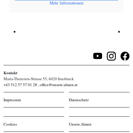
Mehr Informationen
Kontakt
Maria-Theresien-Strasse 55, 6020 Innsbruck
+43 512 57 57 01 28
,
office@unsere-almen.at
Impressum
Datenschutz
Cookies
Unsere.Almen