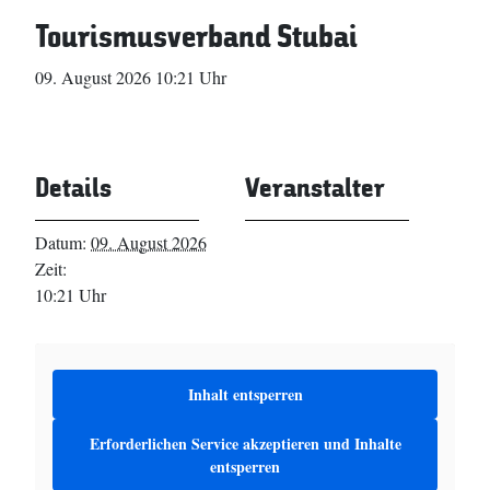
Tourismusverband Stubai
09. August 2026 10:21 Uhr
Details
Veranstalter
Datum:
09. August 2026
Zeit:
10:21 Uhr
Inhalt entsperren
Erforderlichen Service akzeptieren und Inhalte
entsperren