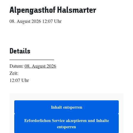
Alpengasthof Halsmarter
08. August 2026 12:07 Uhr
Details
Datum:
08. August 2026
Zeit:
12:07 Uhr
Inhalt entsperren
Erforderlichen Service akzeptieren und Inhalte
entsperren