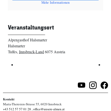
Mehr Informationen
Veranstaltungsort
Alpengasthof Halsmarter
Halsmarter
Tulfes
,
Innsbruck-Land
6075
Austria
Kontakt
Maria-Theresien-Strasse 55, 6020 Innsbruck
+43 512 57 57 01 28
,
office@unsere-almen.at