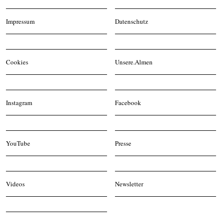
Impressum
Datenschutz
Cookies
Unsere.Almen
Instagram
Facebook
YouTube
Presse
Videos
Newsletter