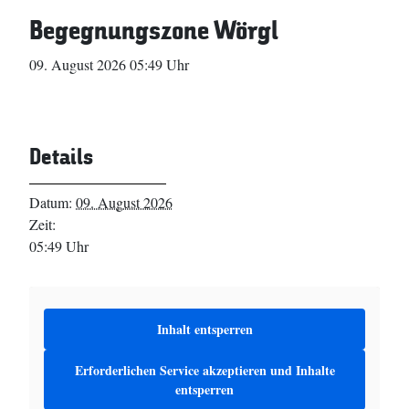
Begegnungszone Wörgl
09. August 2026 05:49 Uhr
Details
Datum:
09. August 2026
Zeit:
05:49 Uhr
Inhalt entsperren
Erforderlichen Service akzeptieren und Inhalte
entsperren