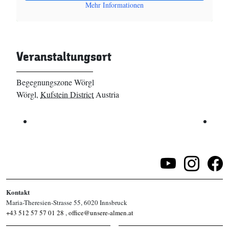
Mehr Informationen
Veranstaltungsort
Begegnungszone Wörgl
Wörgl
,
Kufstein District
Austria
Kontakt
Maria-Theresien-Strasse 55, 6020 Innsbruck
+43 512 57 57 01 28
,
office@unsere-almen.at