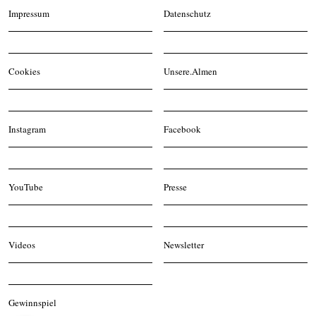
Impressum
Datenschutz
Cookies
Unsere.Almen
Instagram
Facebook
YouTube
Presse
Videos
Newsletter
Gewinnspiel