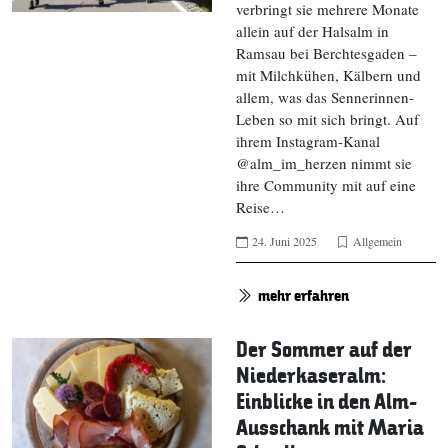
verbringt sie mehrere Monate
allein auf der Halsalm in
Ramsau bei Berchtesgaden –
mit Milchkühen, Kälbern und
allem, was das Sennerinnen-
Leben so mit sich bringt. Auf
ihrem Instagram-Kanal
@alm_im_herzen nimmt sie
ihre Community mit auf eine
Reise…
24. Juni 2025
Allgemein
mehr erfahren
Der Sommer auf der
Niederkaseralm:
Einblicke in den Alm-
Ausschank mit Maria