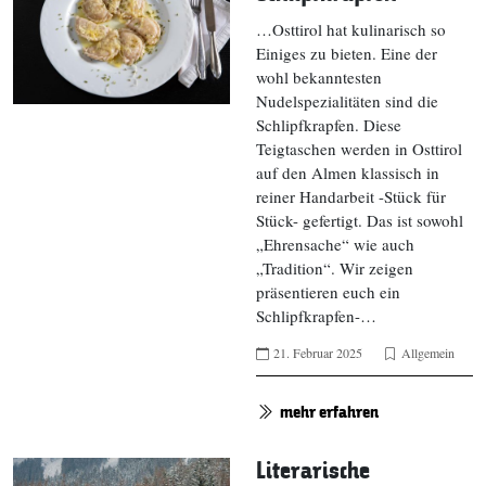
…Osttirol hat kulinarisch so
Einiges zu bieten. Eine der
wohl bekanntesten
Nudelspezialitäten sind die
Schlipfkrapfen. Diese
Teigtaschen werden in Osttirol
auf den Almen klassisch in
reiner Handarbeit -Stück für
Stück- gefertigt. Das ist sowohl
„Ehrensache“ wie auch
„Tradition“. Wir zeigen
präsentieren euch ein
Schlipfkrapfen-…
21. Februar 2025
Allgemein
mehr erfahren
Literarische