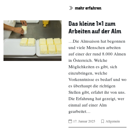
mehr erfahren
Das kleine 1×1 zum
Arbeiten auf der Alm
…Die Almsaison hat begonnen
und viele Menschen arbeiten
auf einer der rund 8.000 Almen
in Österreich. Welche
Möglichkeiten es gibt, sich
einzubringen, welche
Vorkenntnisse es bedarf und wo
es überhaupt die richtigen
Stellen gibt, erfahrt ihr von uns.
Die Erfahrung hat gezeigt, wer
einmal auf einer Alm
gearbeitet…
17. Januar 2025
Allgemein