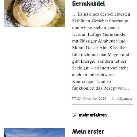
Germknödel
… Es ist eines der beliebtesten
Skihütten-Gerichte überhaupt
und wir verstehen genau
warum: Luftige Germknödel
mit Flüssiger Almbutter und
Mohn. Dieser Alm-Klassiker
füllt nicht nur den Magen und
gibt Energie, sondern tut der
Seele gut – erinnert vielleicht
auch an unbeschwerte
Kindertage. Und so
funktioniert das Rezept von…
25. November 2025
Allgemein
mehr erfahren
Mein erster