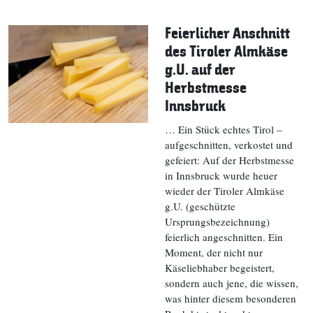
Feierlicher Anschnitt
des Tiroler Almkäse
g.U. auf der
Herbstmesse
Innsbruck
… Ein Stück echtes Tirol –
aufgeschnitten, verkostet und
gefeiert: Auf der Herbstmesse
in Innsbruck wurde heuer
wieder der Tiroler Almkäse
g.U. (geschützte
Ursprungsbezeichnung)
feierlich angeschnitten. Ein
Moment, der nicht nur
Käseliebhaber begeistert,
sondern auch jene, die wissen,
was hinter diesem besonderen