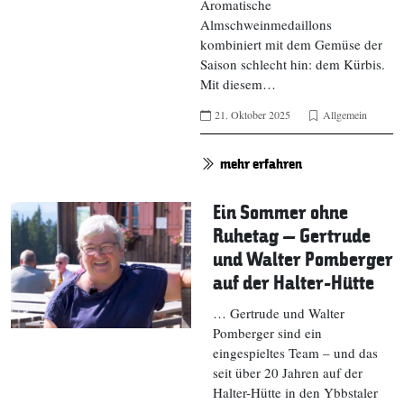
Aromatische
Almschweinmedaillons
kombiniert mit dem Gemüse der
Saison schlecht hin: dem Kürbis.
Mit diesem…
21. Oktober 2025
Allgemein
mehr erfahren
Ein Sommer ohne
Ruhetag – Gertrude
und Walter Pomberger
auf der Halter-Hütte
… Gertrude und Walter
Pomberger sind ein
eingespieltes Team – und das
seit über 20 Jahren auf der
Halter-Hütte in den Ybbstaler