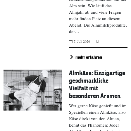
Alm sein. Wie läuft das
Almjahr ab und viele Fragen
mehr finden Platz an diesem
Abend. Die Almmilchprodukte,
der…
7. Juli 2026
mehr erfahren
Almkäse: Einzigartige
geschmackliche
Vielfalt mit
besonderen Aromen
Wer gerne Käse genießt und im
Speziellen einen Almkäse, also
Käse direkt von den Almen,
kennt das Phänomen: Jeder