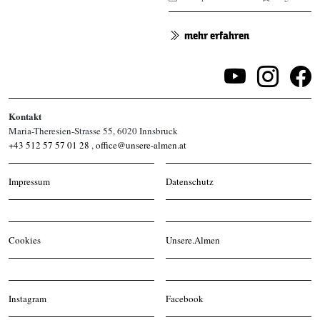
mehr erfahren
Kontakt
Maria-Theresien-Strasse 55, 6020 Innsbruck
+43 512 57 57 01 28
,
office@unsere-almen.at
Impressum
Datenschutz
Cookies
Unsere.Almen
Instagram
Facebook