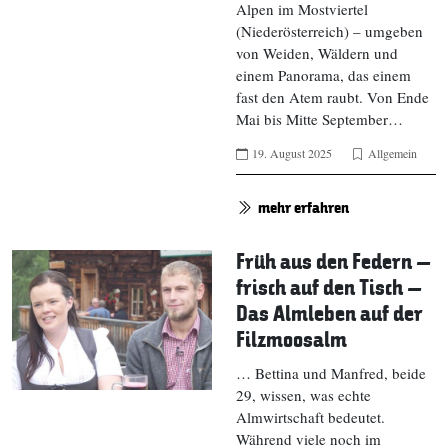
Alpen im Mostviertel
(Niederösterreich) – umgeben
von Weiden, Wäldern und
einem Panorama, das einem
fast den Atem raubt. Von Ende
Mai bis Mitte September…
19. August 2025
Allgemein
mehr erfahren
Früh aus den Federn –
frisch auf den Tisch –
Das Almleben auf der
Filzmoosalm
… Bettina und Manfred, beide
29, wissen, was echte
Almwirtschaft bedeutet.
Während viele noch im