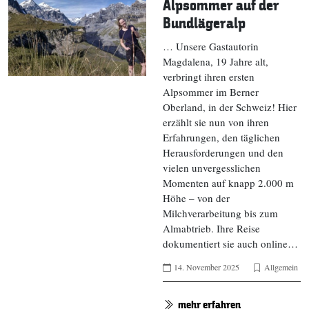
Alpsommer auf der
Bundlägeralp
… Unsere Gastautorin
Magdalena, 19 Jahre alt,
verbringt ihren ersten
Alpsommer im Berner
Oberland, in der Schweiz! Hier
erzählt sie nun von ihren
Erfahrungen, den täglichen
Herausforderungen und den
vielen unvergesslichen
Momenten auf knapp 2.000 m
Höhe – von der
Milchverarbeitung bis zum
Almabtrieb. Ihre Reise
dokumentiert sie auch online…
14. November 2025
Allgemein
mehr erfahren