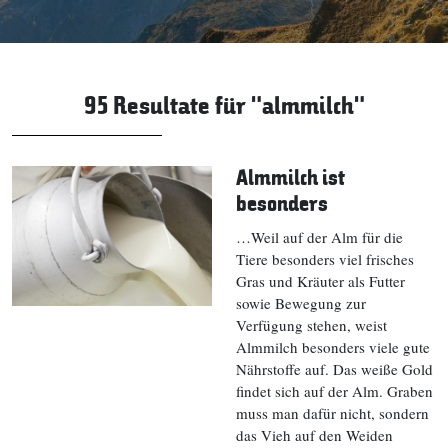
95 Resultate für "almmilch"
Almmilch ist
besonders
…Weil auf der Alm für die
Tiere besonders viel frisches
Gras und Kräuter als Futter
sowie Bewegung zur
Verfügung stehen, weist
Almmilch besonders viele gute
Nährstoffe auf. Das weiße Gold
findet sich auf der Alm. Graben
muss man dafür nicht, sondern
das Vieh auf den Weiden