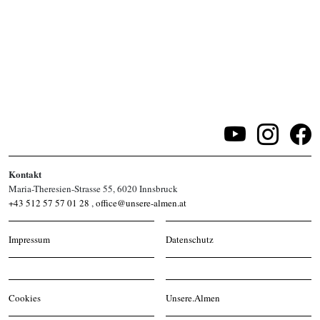
Kontakt
Maria-Theresien-Strasse 55, 6020 Innsbruck
+43 512 57 57 01 28
,
office@unsere-almen.at
Impressum
Datenschutz
Cookies
Unsere.Almen