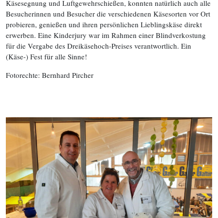
Käsesegnung und Luftgewehrschießen, konnten natürlich auch alle
Besucherinnen und Besucher die verschiedenen Käsesorten vor Ort
probieren, genießen und ihren persönlichen Lieblingskäse direkt
erwerben. Eine Kinderjury war im Rahmen einer Blindverkostung
für die Vergabe des Dreikäsehoch-Preises verantwortlich. Ein
(Käse-) Fest für alle Sinne!
Fotorechte: Bernhard Pircher