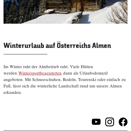
Winterurlaub auf Österreichs Almen
Im Winter ruht der Almbetrieb ruht. Viele Hütten
werden
Wintersportbegeisterten
dann als Urlaubsdomizil
angeboten. Mit Schneeschuhen, Rodeln, Tourenski oder einfach zu
Fuß, lässt sich die winterliche Landschaft rund um unsere Almen
erkunden.