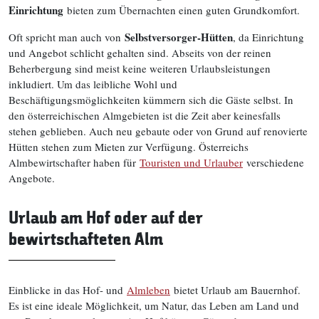
Einrichtung
bieten zum Übernachten einen guten Grundkomfort.
Selbstversorger-Hütten
Oft spricht man auch von
, da Einrichtung
und Angebot schlicht gehalten sind. Abseits von der reinen
Beherbergung sind meist keine weiteren Urlaubsleistungen
inkludiert. Um das leibliche Wohl und
Beschäftigungsmöglichkeiten kümmern sich die Gäste selbst. In
den österreichischen Almgebieten ist die Zeit aber keinesfalls
stehen geblieben. Auch neu gebaute oder von Grund auf renovierte
Hütten stehen zum Mieten zur Verfügung. Österreichs
Almbewirtschafter haben für
Touristen und Urlauber
verschiedene
Angebote.
Urlaub am Hof oder auf der
bewirtschafteten Alm
Einblicke in das Hof- und
Almleben
bietet Urlaub am Bauernhof.
Es ist eine ideale Möglichkeit, um Natur, das Leben am Land und