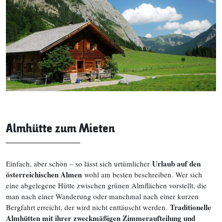
Almhütte zum Mieten
Urlaub auf den
Einfach, aber schön – so lässt sich urtümlicher
österreichischen Almen
wohl am besten beschreiben. Wer sich
eine abgelegene Hütte zwischen grünen Almflächen vorstellt, die
man nach einer Wanderung oder manchmal nach einer kurzen
Traditionelle
Bergfahrt erreicht, der wird nicht enttäuscht werden.
Almhütten mit ihrer zweckmäßigen Zimmeraufteilung und