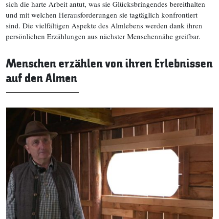
sich die harte Arbeit antut, was sie Glücksbringendes bereithalten
und mit welchen Herausforderungen sie tagtäglich konfrontiert
sind. Die vielfältigen Aspekte des Almlebens werden dank ihren
persönlichen Erzählungen aus nächster Menschennähe greifbar.
Menschen erzählen von ihren Erlebnissen
auf den Almen