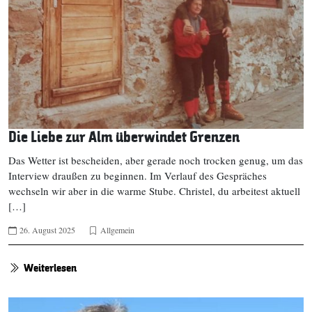
Die Liebe zur Alm überwindet Grenzen
Das Wetter ist bescheiden, aber gerade noch trocken genug, um das
Interview draußen zu beginnen. Im Verlauf des Gespräches
wechseln wir aber in die warme Stube. Christel, du arbeitest aktuell
[…]
26. August 2025
Allgemein
Weiterlesen