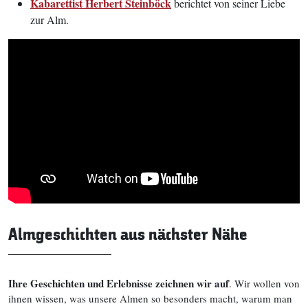
Kabarettist Herbert Steinböck
berichtet von seiner Liebe
zur Alm.
Almgeschichten aus nächster Nähe
Ihre Geschichten und Erlebnisse zeichnen wir auf
. Wir wollen von
ihnen wissen, was unsere Almen so besonders macht, warum man