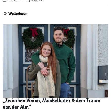
22. Juli 2025
Allgemein
Weiterlesen
„Zwischen Vision, Muskelkater & dem Traum
von der Alm“