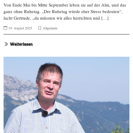
Von Ende Mai bis Mitte September leben sie auf der Alm, und das
ganz ohne Ruhetag. „Der Ruhetag würde eher Stress bedeuten“,
lacht Gertrude, „da müssten wir alles herrichten und […]
19. August 2025
Allgemein
Weiterlesen