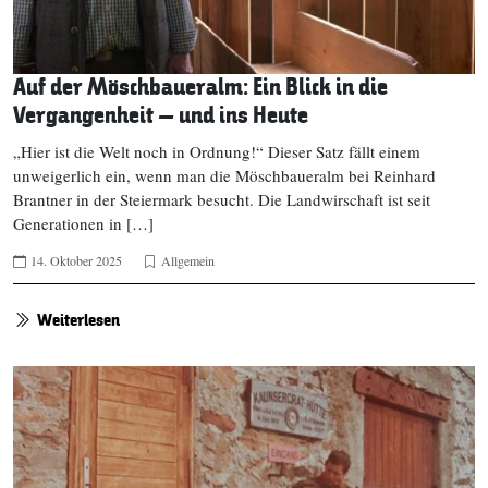
Auf der Möschbaueralm: Ein Blick in die
Vergangenheit – und ins Heute
„Hier ist die Welt noch in Ordnung!“ Dieser Satz fällt einem
unweigerlich ein, wenn man die Möschbaueralm bei Reinhard
Brantner in der Steiermark besucht. Die Landwirschaft ist seit
Generationen in […]
14. Oktober 2025
Allgemein
Weiterlesen