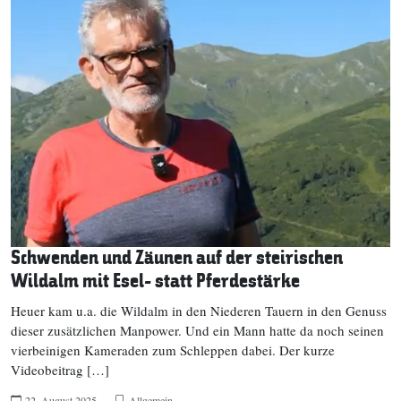
Schwenden und Zäunen auf der steirischen
Wildalm mit Esel- statt Pferdestärke
Heuer kam u.a. die Wildalm in den Niederen Tauern in den Genuss
dieser zusätzlichen Manpower. Und ein Mann hatte da noch seinen
vierbeinigen Kameraden zum Schleppen dabei. Der kurze
Videobeitrag […]
22. August 2025
Allgemein