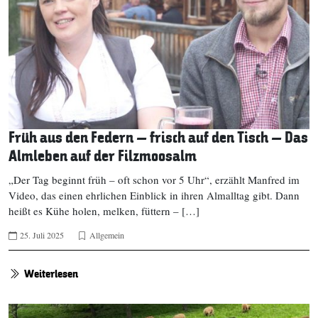
Früh aus den Federn – frisch auf den Tisch – Das
Almleben auf der Filzmoosalm
„Der Tag beginnt früh – oft schon vor 5 Uhr“, erzählt Manfred im
Video, das einen ehrlichen Einblick in ihren Almalltag gibt. Dann
heißt es Kühe holen, melken, füttern – […]
25. Juli 2025
Allgemein
Weiterlesen