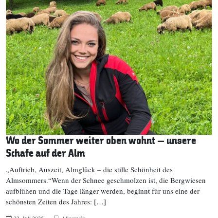
Wo der Sommer weiter oben wohnt – unsere
Schafe auf der Alm
„Auftrieb, Auszeit, Almglück – die stille Schönheit des
Almsommers.“Wenn der Schnee geschmolzen ist, die Bergwiesen
aufblühen und die Tage länger werden, beginnt für uns eine der
schönsten Zeiten des Jahres: […]