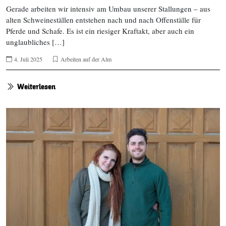
Gerade arbeiten wir intensiv am Umbau unserer Stallungen – aus
alten Schweineställen entstehen nach und nach Offenställe für
Pferde und Schafe. Es ist ein riesiger Kraftakt, aber auch ein
unglaubliches […]
4. Juli 2025
Arbeiten auf der Alm
Weiterlesen