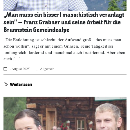
„Man muss ein bisserl masochistisch veranlagt
sein“ – Franz Grabner und seine Arbeit für die
Brunnstein Gemeindealpe
„Die Entlohnung ist schlecht, der Aufwand groß – das muss man
schon wollen“, sagt er mit einem Grinsen. Seine Tätigkeit sei
umfangreich, fordernd und manchmal auch frustrierend. Aber eben
auch […]
1. August 2025
Allgemein
Weiterlesen