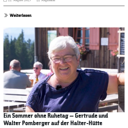
Weiterlesen
Ein Sommer ohne Ruhetag – Gertrude und
Walter Pomberger auf der Halter-Hütte