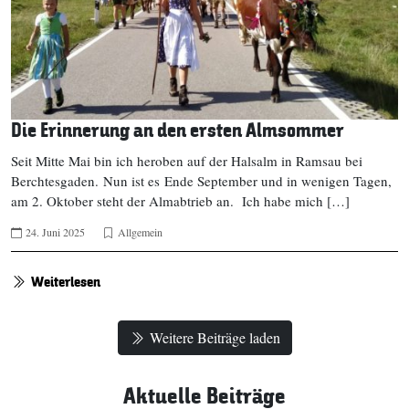
Die Erinnerung an den ersten Almsommer
Seit Mitte Mai bin ich heroben auf der Halsalm in Ramsau bei
Berchtesgaden. Nun ist es Ende September und in wenigen Tagen,
am 2. Oktober steht der Almabtrieb an. Ich habe mich […]
24. Juni 2025
Allgemein
Weiterlesen
Weitere Beiträge laden
Aktuelle Beiträge