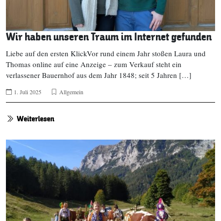
Wir haben unseren Traum im Internet gefunden
Liebe auf den ersten KlickVor rund einem Jahr stoßen Laura und
Thomas online auf eine Anzeige – zum Verkauf steht ein
verlassener Bauernhof aus dem Jahr 1848; seit 5 Jahren […]
1. Juli 2025
Allgemein
Weiterlesen