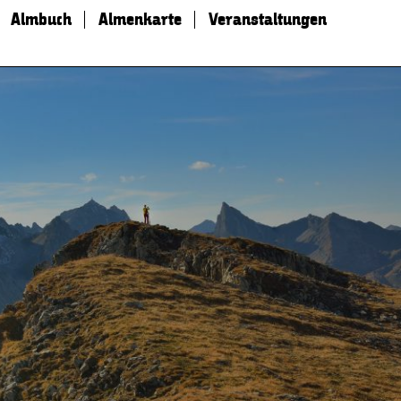
Almbuch
Almenkarte
Veranstaltungen