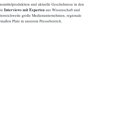
nsmittelproduktion und aktuelle Geschehnisse in den
Interviews mit Experten
wie
aus Wissenschaft und
Österreichweite große Medienunternehmen, regionale
rmaßen Platz in unserem Pressebereich.