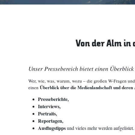
Von der Alm in
Unser Pressebereich bietet einen Überblick
Wer, wie, was, warum, wozu – die großen W-Fragen und n
Überblick über die Medienlandschaft und dere
einen
Presseberichte,
Interviews,
Portraits,
Reportagen,
Ausflugstipps
und vieles mehr werden aufgelistet.