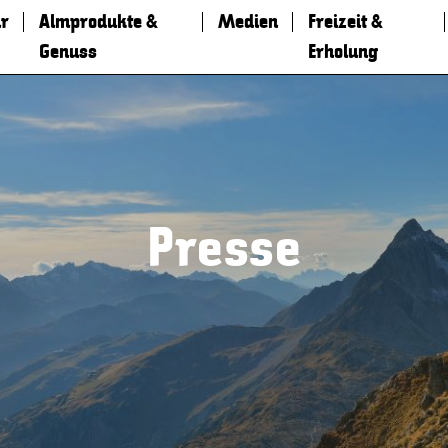
r
Almprodukte &
Medien
Freizeit &
Genuss
Erholung
Presse