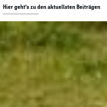
Hier geht’s zu den aktuellsten Beiträgen