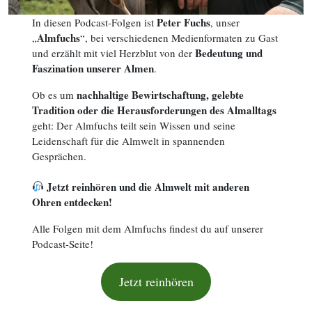
Peter Fuchs
In diesen Podcast-Folgen ist
, unser
Almfuchs
„
“, bei verschiedenen Medienformaten zu Gast
Bedeutung und
und erzählt mit viel Herzblut von der
Faszination unserer Almen
.
nachhaltige Bewirtschaftung, gelebte
Ob es um
Tradition oder die Herausforderungen des Almalltags
geht: Der Almfuchs teilt sein Wissen und seine
Leidenschaft für die Almwelt in spannenden
Gesprächen.
Jetzt reinhören und die Almwelt mit anderen
Ohren entdecken!
Alle Folgen mit dem Almfuchs findest du auf unserer
Podcast-Seite!
Jetzt reinhören