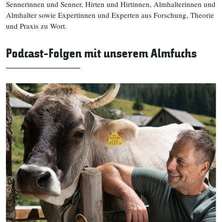
Sennerinnen und Senner, Hirten und Hirtinnen, Almhalterinnen und
Almhalter sowie Expertinnen und Experten aus Forschung, Theorie
und Praxis zu Wort.
Podcast-Folgen mit unserem Almfuchs