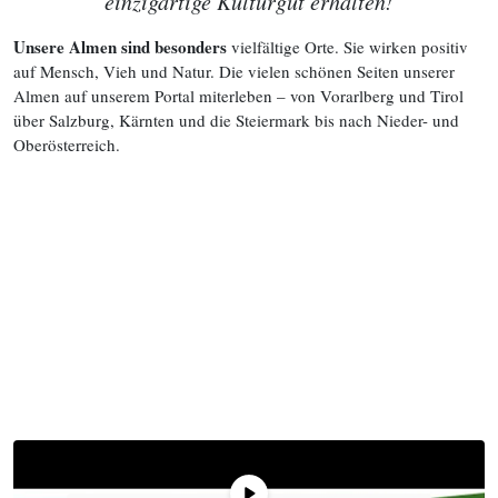
einzigartige Kulturgut erhalten!
Unsere Almen sind besonders
vielfältige Orte. Sie wirken positiv
auf Mensch, Vieh und Natur. Die vielen schönen Seiten unserer
Almen auf unserem Portal miterleben – von Vorarlberg und Tirol
über Salzburg, Kärnten und die Steiermark bis nach Nieder- und
Oberösterreich.