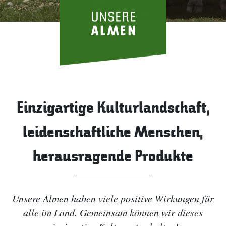
Einzigartige Kulturlandschaft,
leidenschaftliche Menschen,
herausragende Produkte
Unsere Almen haben viele positive Wirkungen für
alle im Land. Gemeinsam können wir dieses