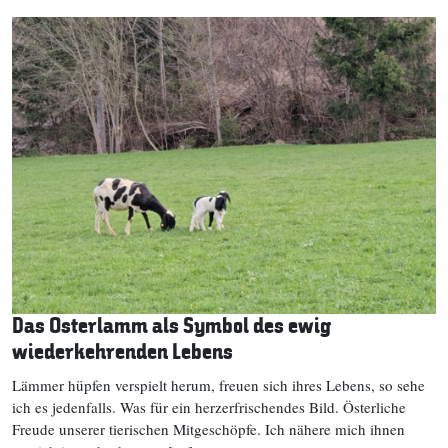
Das Osterlamm als Symbol des ewig
wiederkehrenden Lebens
Lämmer hüpfen verspielt herum, freuen sich ihres Lebens, so sehe
ich es jedenfalls. Was für ein herzerfrischendes Bild. Österliche
Freude unserer tierischen Mitgeschöpfe. Ich nähere mich ihnen