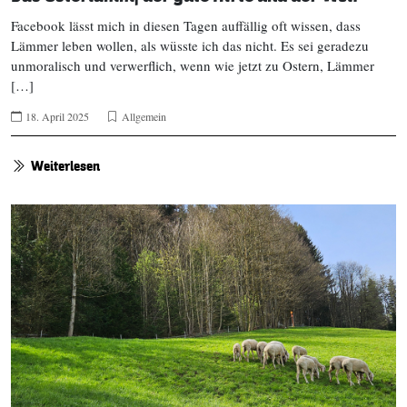
Facebook lässt mich in diesen Tagen auffällig oft wissen, dass
Lämmer leben wollen, als wüsste ich das nicht. Es sei geradezu
unmoralisch und verwerflich, wenn wie jetzt zu Ostern, Lämmer
[…]
18. April 2025
Allgemein
Weiterlesen