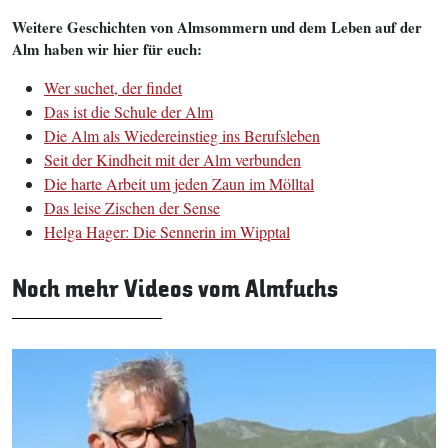
Weitere Geschichten von Almsommern und dem Leben auf der
Alm haben wir hier für euch:
Wer suchet, der findet
Das ist die Schule der Alm
Die Alm als Wiedereinstieg ins Berufsleben
Seit der Kindheit mit der Alm verbunden
Die harte Arbeit um jeden Zaun im Mölltal
Das leise Zischen der Sense
Helga Hager: Die Sennerin im Wipptal
Noch mehr Videos vom Almfuchs