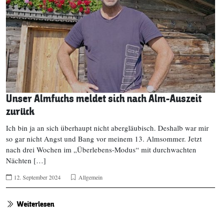
Unser Almfuchs meldet sich nach Alm-Auszeit
zurück
Ich bin ja an sich überhaupt nicht abergläubisch. Deshalb war mir
so gar nicht Angst und Bang vor meinem 13. Almsommer. Jetzt
nach drei Wochen im „Überlebens-Modus“ mit durchwachten
Nächten […]
12. September 2024
Allgemein
Weiterlesen