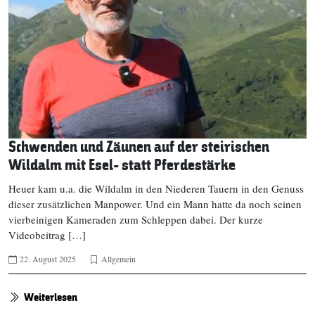
Schwenden und Zäunen auf der steirischen
Wildalm mit Esel- statt Pferdestärke
Heuer kam u.a. die Wildalm in den Niederen Tauern in den Genuss
dieser zusätzlichen Manpower. Und ein Mann hatte da noch seinen
vierbeinigen Kameraden zum Schleppen dabei. Der kurze
Videobeitrag […]
22. August 2025
Allgemein
Weiterlesen