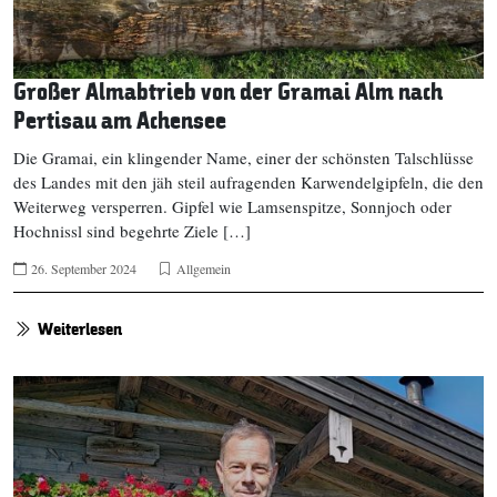
Großer Almabtrieb von der Gramai Alm nach
Pertisau am Achensee
Die Gramai, ein klingender Name, einer der schönsten Talschlüsse
des Landes mit den jäh steil aufragenden Karwendelgipfeln, die den
Weiterweg versperren. Gipfel wie Lamsenspitze, Sonnjoch oder
Hochnissl sind begehrte Ziele […]
26. September 2024
Allgemein
Weiterlesen