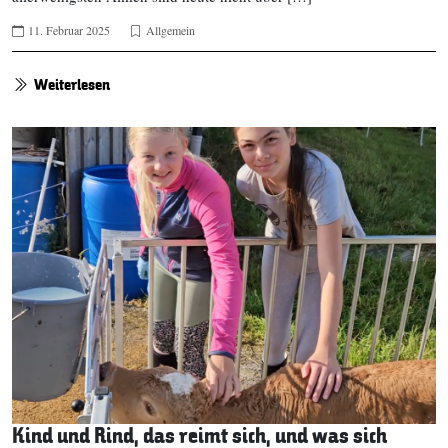
11. Februar 2025
Allgemein
Weiterlesen
Kind und Rind, das reimt sich, und was sich