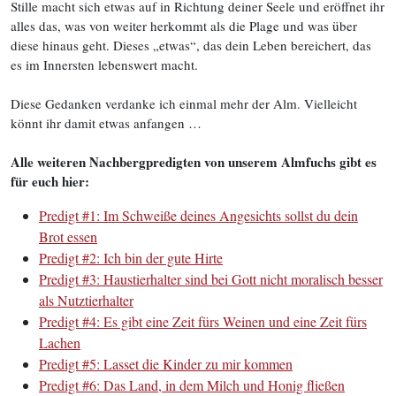
Stille macht sich etwas auf in Richtung deiner Seele und eröffnet ihr
alles das, was von weiter herkommt als die Plage und was über
diese hinaus geht. Dieses „etwas“, das dein Leben bereichert, das
es im Innersten lebenswert macht.
Diese Gedanken verdanke ich einmal mehr der Alm. Vielleicht
könnt ihr damit etwas anfangen …
Alle weiteren Nachbergpredigten von unserem Almfuchs gibt es
für euch hier:
Predigt #1: Im Schweiße deines Angesichts sollst du dein
Brot essen
Predigt #2: Ich bin der gute Hirte
Predigt #3: Haustierhalter sind bei Gott nicht moralisch besser
als Nutztierhalter
Predigt #4: Es gibt eine Zeit fürs Weinen und eine Zeit fürs
Lachen
Predigt #5: Lasset die Kinder zu mir kommen
Predigt #6: Das Land, in dem Milch und Honig fließen