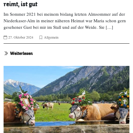
reimt, ist gut
Im Sommer 2021 bei meinem bislang letzten Almsommer auf der
Niederkaser-Alm in meiner näheren Heimat war Maria schon gern
gesehener Gast bei mir im Stall und auf der Weide. Sie […]
27. Oktober 2024
Allgemein
Weiterlesen