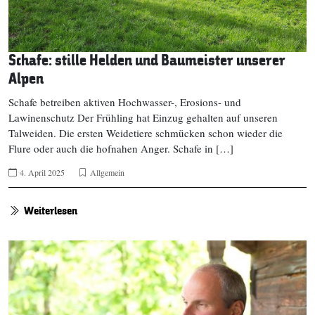
Schafe: stille Helden und Baumeister unserer
Alpen
Schafe betreiben aktiven Hochwasser-, Erosions- und
Lawinenschutz Der Frühling hat Einzug gehalten auf unseren
Talweiden. Die ersten Weidetiere schmücken schon wieder die
Flure oder auch die hofnahen Anger. Schafe in […]
4. April 2025
Allgemein
Weiterlesen