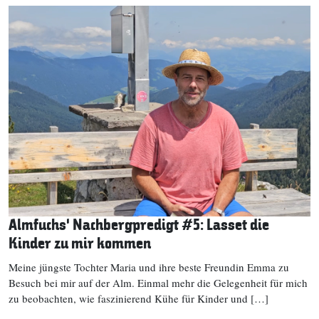
Almfuchs‘ Nachbergpredigt #5: Lasset die
Kinder zu mir kommen
Meine jüngste Tochter Maria und ihre beste Freundin Emma zu
Besuch bei mir auf der Alm. Einmal mehr die Gelegenheit für mich
zu beobachten, wie faszinierend Kühe für Kinder und […]