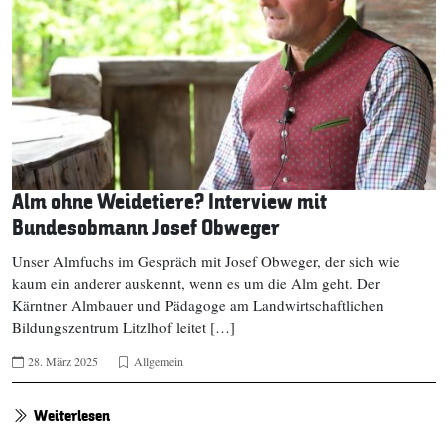
Alm ohne Weidetiere? Interview mit
Bundesobmann Josef Obweger
Unser Almfuchs im Gespräch mit Josef Obweger, der sich wie
kaum ein anderer auskennt, wenn es um die Alm geht. Der
Kärntner Almbauer und Pädagoge am Landwirtschaftlichen
Bildungszentrum Litzlhof leitet […]
28. März 2025
Allgemein
Weiterlesen