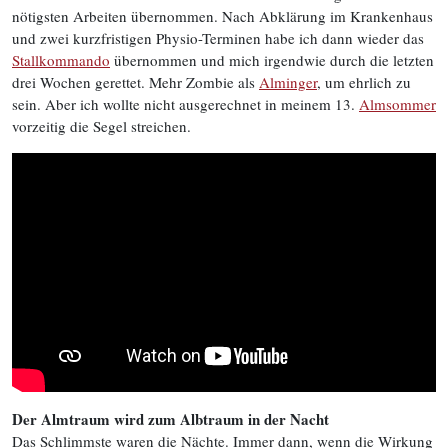
nötigsten Arbeiten übernommen. Nach Abklärung im Krankenhaus
und zwei kurzfristigen Physio-Terminen habe ich dann wieder das
Stallkommando
übernommen und mich irgendwie durch die letzten
drei Wochen gerettet. Mehr Zombie als
Alminger
, um ehrlich zu
sein. Aber ich wollte nicht ausgerechnet in meinem 13.
Almsommer
vorzeitig die Segel streichen.
Der Almtraum wird zum Albtraum in der Nacht
Das Schlimmste waren die Nächte. Immer dann, wenn die Wirkung