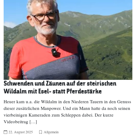
Schwenden und Zäunen auf der steirischen
Wildalm mit Esel- statt Pferdestärke
Heuer kam u.a. die Wildalm in den Niederen Tauern in den Genuss
dieser zusätzlichen Manpower. Und ein Mann hatte da noch seinen
vierbeinigen Kameraden zum Schleppen dabei. Der kurze
Videobeitrag […]
22. August 2025
Allgemein