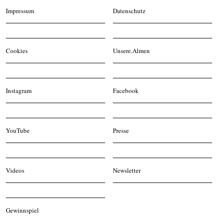
Impressum
Datenschutz
Cookies
Unsere.Almen
Instagram
Facebook
YouTube
Presse
Videos
Newsletter
Gewinnspiel