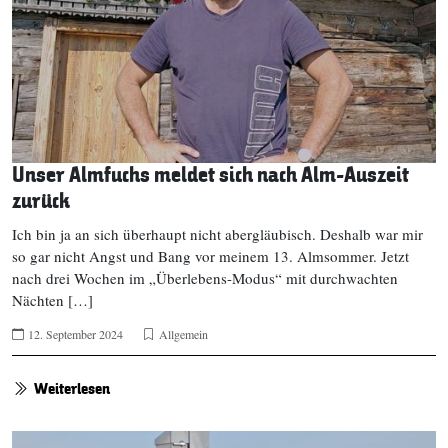
Unser Almfuchs meldet sich nach Alm-Auszeit
zurück
Ich bin ja an sich überhaupt nicht abergläubisch. Deshalb war mir
so gar nicht Angst und Bang vor meinem 13. Almsommer. Jetzt
nach drei Wochen im „Überlebens-Modus“ mit durchwachten
Nächten […]
12. September 2024
Allgemein
Weiterlesen