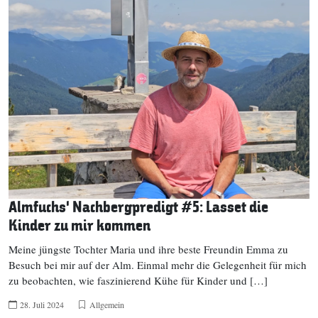
Almfuchs‘ Nachbergpredigt #5: Lasset die
Kinder zu mir kommen
Meine jüngste Tochter Maria und ihre beste Freundin Emma zu
Besuch bei mir auf der Alm. Einmal mehr die Gelegenheit für mich
zu beobachten, wie faszinierend Kühe für Kinder und […]
28. Juli 2024
Allgemein