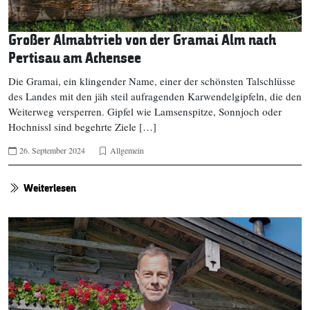
Großer Almabtrieb von der Gramai Alm nach
Pertisau am Achensee
Die Gramai, ein klingender Name, einer der schönsten Talschlüsse
des Landes mit den jäh steil aufragenden Karwendelgipfeln, die den
Weiterweg versperren. Gipfel wie Lamsenspitze, Sonnjoch oder
Hochnissl sind begehrte Ziele […]
26. September 2024
Allgemein
Weiterlesen