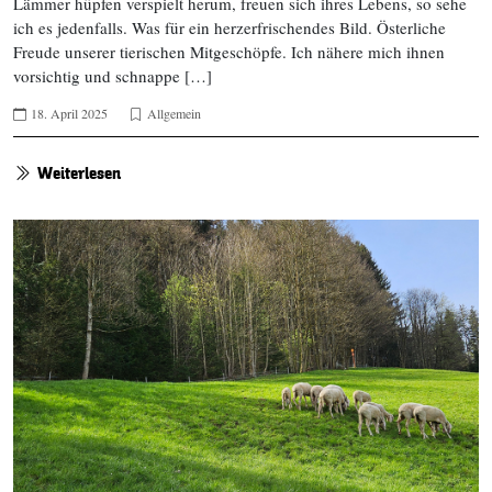
Lämmer hüpfen verspielt herum, freuen sich ihres Lebens, so sehe
ich es jedenfalls. Was für ein herzerfrischendes Bild. Österliche
Freude unserer tierischen Mitgeschöpfe. Ich nähere mich ihnen
vorsichtig und schnappe […]
18. April 2025
Allgemein
Weiterlesen