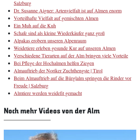
Salzburg
Dr. Susanne Aigner: Artenvielfalt ist auf Almen enorm
Vorteilhafte Vielfalt auf gemischten Almen
Ein Muh auf die Kuh
Schafe sind als kleine Wiederkäufer ganz groß
Alpakas erobern unseren Alpenraum
Weidetiere erleben gesunde Kur auf unseren Almen
Verschiedene Tierarten auf der Alm bringen viele Vorteile
Bei Pflege der Hochalmen helfen Ziegen
Almauftrieb der Noriker Zuchthengste | Tirol
Beim Almauftrieb auf die Bürglalm springen die Rinder vor
Freude | Salzburg
Almtiere werden weidefit gemacht
Noch mehr Videos von der Alm