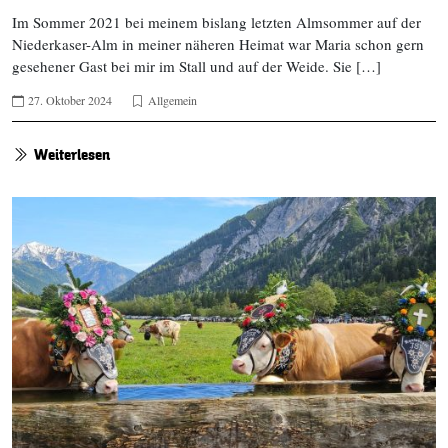
Im Sommer 2021 bei meinem bislang letzten Almsommer auf der
Niederkaser-Alm in meiner näheren Heimat war Maria schon gern
gesehener Gast bei mir im Stall und auf der Weide. Sie […]
27. Oktober 2024
Allgemein
Weiterlesen