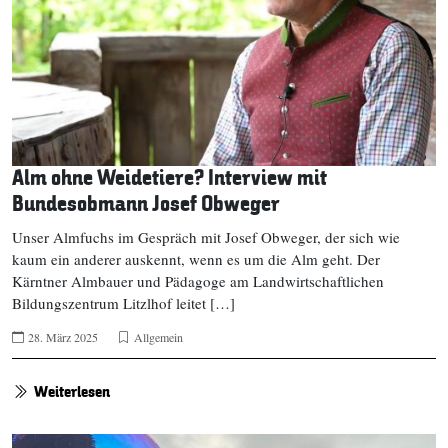
Alm ohne Weidetiere? Interview mit
Bundesobmann Josef Obweger
Unser Almfuchs im Gespräch mit Josef Obweger, der sich wie
kaum ein anderer auskennt, wenn es um die Alm geht. Der
Kärntner Almbauer und Pädagoge am Landwirtschaftlichen
Bildungszentrum Litzlhof leitet […]
28. März 2025
Allgemein
Weiterlesen