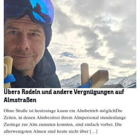
Übers Rodeln und andere Vergnügungen auf
Almstraßen
Ohne Straße ist heutzutage kaum ein Almbetrieb möglichDie
Zeiten, in denen Almbesitzer ihrem Almpersonal stundenlange
Zustiege zur Alm zumuten konnten, sind einfach vorbei. Die
allerwenigsten Almen sind heute nicht über […]