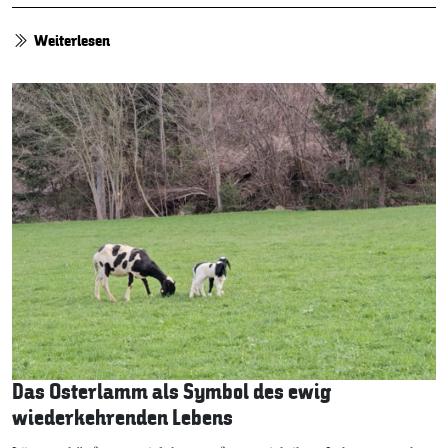
Weiterlesen
Das Osterlamm als Symbol des ewig
wiederkehrenden Lebens