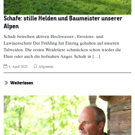
Schafe: stille Helden und Baumeister unserer
Alpen
Schafe betreiben aktiven Hochwasser-, Erosions- und
Lawinenschutz Der Frühling hat Einzug gehalten auf unseren
Talweiden. Die ersten Weidetiere schmücken schon wieder die
Flure oder auch die hofnahen Anger. Schafe in […]
4. April 2025
Allgemein
Weiterlesen