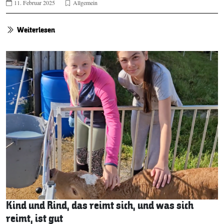
11. Februar 2025
Allgemein
Weiterlesen
Kind und Rind, das reimt sich, und was sich
reimt, ist gut