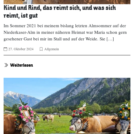
Kind und Rind, das reimt sich, und was sich
reimt, ist gut
Im Sommer 2021 bei meinem bislang letzten Almsommer auf der
Niederkaser-Alm in meiner näheren Heimat war Maria schon gern
gesehener Gast bei mir im Stall und auf der Weide. Sie […]
27. Oktober 2024
Allgemein
Weiterlesen