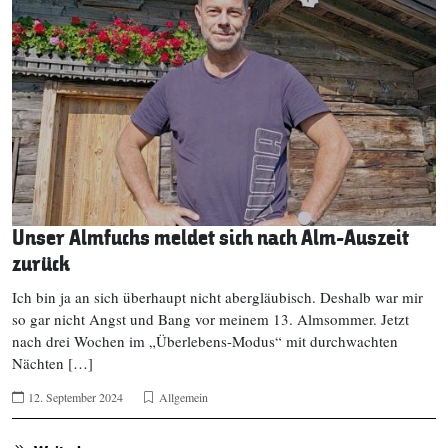
Unser Almfuchs meldet sich nach Alm-Auszeit
zurück
Ich bin ja an sich überhaupt nicht abergläubisch. Deshalb war mir
so gar nicht Angst und Bang vor meinem 13. Almsommer. Jetzt
nach drei Wochen im „Überlebens-Modus“ mit durchwachten
Nächten […]
12. September 2024
Allgemein