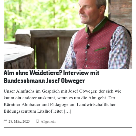
Alm ohne Weidetiere? Interview mit
Bundesobmann Josef Obweger
Unser Almfuchs im Gespräch mit Josef Obweger, der sich wie
kaum ein anderer auskennt, wenn es um die Alm geht. Der
Kärntner Almbauer und Pädagoge am Landwirtschaftlichen
Bildungszentrum Litzlhof leitet […]
28. März 2025
Allgemein