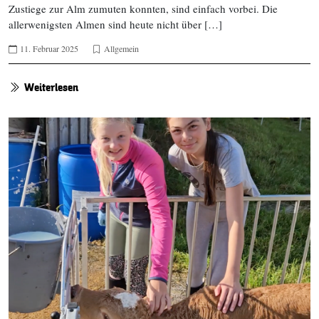
Zustiege zur Alm zumuten konnten, sind einfach vorbei. Die
allerwenigsten Almen sind heute nicht über […]
11. Februar 2025
Allgemein
Weiterlesen