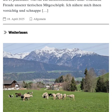
Freude unserer tierischen Mitgeschöpfe. Ich nähere mich ihnen
vorsichtig und schnappe […]
18. April 2025
Allgemein
Weiterlesen