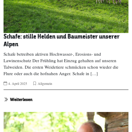
Schafe: stille Helden und Baumeister unserer
Alpen
Schafe betreiben aktiven Hochwasser-, Erosions- und
Lawinenschutz Der Frühling hat Einzug gehalten auf unseren
Talweiden. Die ersten Weidetiere schmücken schon wieder die
Flure oder auch die hofnahen Anger. Schafe in […]
4. April 2025
Allgemein
Weiterlesen