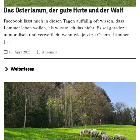
Das Osterlamm, der gute Hirte und der Wolf
Facebook lässt mich in diesen Tagen auffällig oft wissen, dass
Lämmer leben wollen, als wüsste ich das nicht. Es sei geradezu
unmoralisch und verwerflich, wenn wie jetzt zu Ostern, Lämmer
[…]
18. April 2025
Allgemein
Weiterlesen