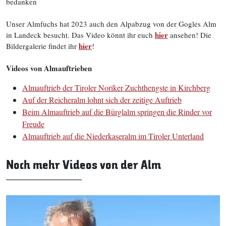
bedanken
Unser Almfuchs hat 2023 auch den Alpabzug von der Gogles Alm
hier
in Landeck besucht. Das Video könnt ihr euch
ansehen! Die
hier
Bildergalerie findet ihr
!
Videos von Almauftrieben
Almauftrieb der Tiroler Noriker
Zuchthengste
in Kirchberg
Auf der Reicheralm lohnt sich der zeitige Auftrieb
Beim Almauftrieb auf die Bürglalm springen die Rinder vor
Freude
Almauftrieb auf die Niederkaseralm im Tiroler Unterland
Noch mehr Videos von der Alm