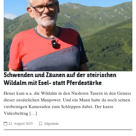
Schwenden und Zäunen auf der steirischen
Wildalm mit Esel- statt Pferdestärke
Heuer kam u.a. die Wildalm in den Niederen Tauern in den Genuss
dieser zusätzlichen Manpower. Und ein Mann hatte da noch seinen
vierbeinigen Kameraden zum Schleppen dabei. Der kurze
Videobeitrag […]
22. August 2025
Allgemein