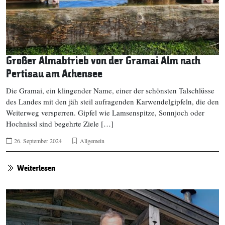
Großer Almabtrieb von der Gramai Alm nach
Pertisau am Achensee
Die Gramai, ein klingender Name, einer der schönsten Talschlüsse
des Landes mit den jäh steil aufragenden Karwendelgipfeln, die den
Weiterweg versperren. Gipfel wie Lamsenspitze, Sonnjoch oder
Hochnissl sind begehrte Ziele […]
26. September 2024
Allgemein
Weiterlesen