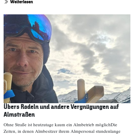
Weiterlesen
Übers Rodeln und andere Vergnügungen auf
Almstraßen
Ohne Straße ist heutzutage kaum ein Almbetrieb möglichDie
Zeiten, in denen Almbesitzer ihrem Almpersonal stundenlange