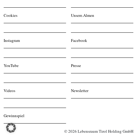
Cookies
Unsere.Almen
Instagram
Facebook
YouTube
Presse
Videos
Newsletter
Gewinnspiel
© 2026 Lebensraum Tirol Holding GmbH