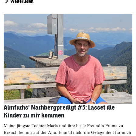
Weiterlesen
Almfuchs‘ Nachbergpredigt #5: Lasset die
Kinder zu mir kommen
Meine jüngste Tochter Maria und ihre beste Freundin Emma zu
Besuch bei mir auf der Alm. Einmal mehr die Gelegenheit für mich