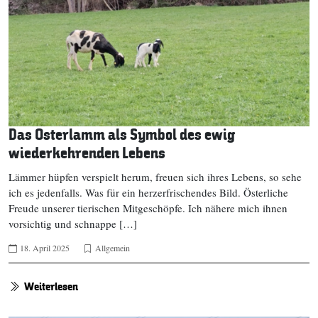
Das Osterlamm als Symbol des ewig
wiederkehrenden Lebens
Lämmer hüpfen verspielt herum, freuen sich ihres Lebens, so sehe
ich es jedenfalls. Was für ein herzerfrischendes Bild. Österliche
Freude unserer tierischen Mitgeschöpfe. Ich nähere mich ihnen
vorsichtig und schnappe […]
18. April 2025
Allgemein
Weiterlesen