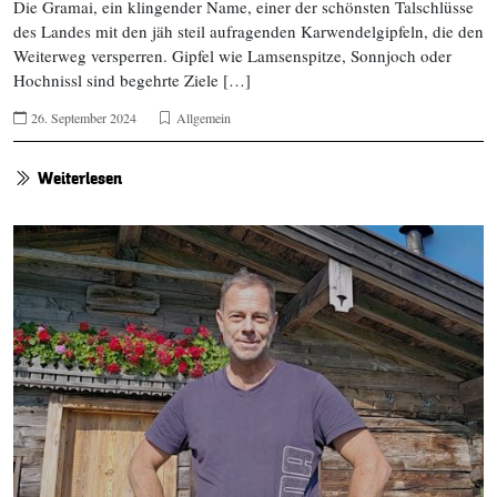
Die Gramai, ein klingender Name, einer der schönsten Talschlüsse
des Landes mit den jäh steil aufragenden Karwendelgipfeln, die den
Weiterweg versperren. Gipfel wie Lamsenspitze, Sonnjoch oder
Hochnissl sind begehrte Ziele […]
26. September 2024
Allgemein
Weiterlesen