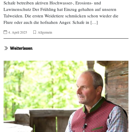
Schafe betreiben aktiven Hochwasser-, Erosions- und
Lawinenschutz Der Frühling hat Einzug gehalten auf unseren
Talweiden. Die ersten Weidetiere schmücken schon wieder die
Flure oder auch die hofnahen Anger. Schafe in […]
4. April 2025
Allgemein
Weiterlesen