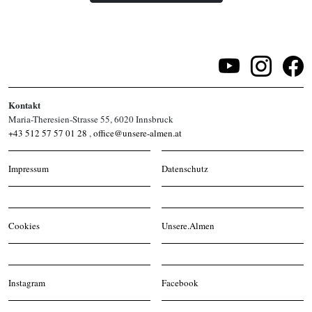
Kontakt
Maria-Theresien-Strasse 55, 6020 Innsbruck
+43 512 57 57 01 28
,
office@unsere-almen.at
Impressum
Datenschutz
Cookies
Unsere.Almen
Instagram
Facebook