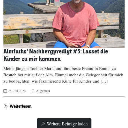
Almfuchs‘ Nachbergpredigt #5: Lasset die
Kinder zu mir kommen
Meine jüngste Tochter Maria und ihre beste Freundin Emma zu
Besuch bei mir auf der Alm. Einmal mehr die Gelegenheit für mich
zu beobachten, wie faszinierend Kühe für Kinder und […]
28. Juli 2024
Allgemein
Weiterlesen
Weitere Beiträge laden