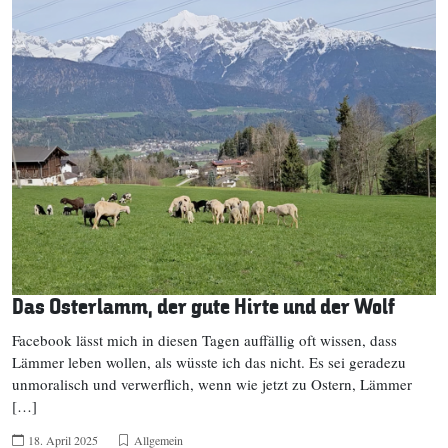
Das Osterlamm, der gute Hirte und der Wolf
Facebook lässt mich in diesen Tagen auffällig oft wissen, dass
Lämmer leben wollen, als wüsste ich das nicht. Es sei geradezu
unmoralisch und verwerflich, wenn wie jetzt zu Ostern, Lämmer
[…]
18. April 2025
Allgemein