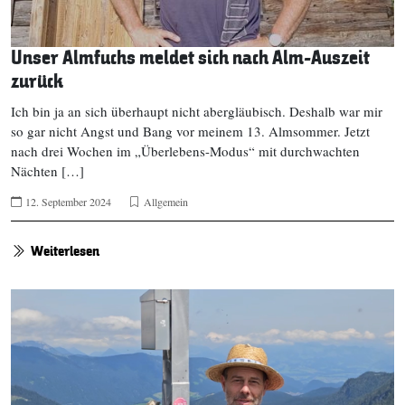
Unser Almfuchs meldet sich nach Alm-Auszeit
zurück
Ich bin ja an sich überhaupt nicht abergläubisch. Deshalb war mir
so gar nicht Angst und Bang vor meinem 13. Almsommer. Jetzt
nach drei Wochen im „Überlebens-Modus“ mit durchwachten
Nächten […]
12. September 2024
Allgemein
Weiterlesen