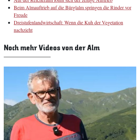
Beim Almauftrieb auf die Bürglalm springen die Rinder vor
Freude
Dreistufenlandwirtschaft: Wenn die Kuh der Vegetation
nachzieht
Noch mehr Videos von der Alm