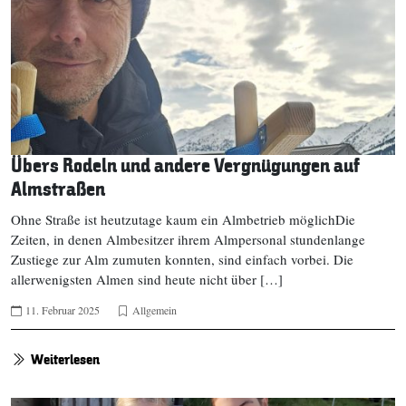
Übers Rodeln und andere Vergnügungen auf
Almstraßen
Ohne Straße ist heutzutage kaum ein Almbetrieb möglichDie
Zeiten, in denen Almbesitzer ihrem Almpersonal stundenlange
Zustiege zur Alm zumuten konnten, sind einfach vorbei. Die
allerwenigsten Almen sind heute nicht über […]
11. Februar 2025
Allgemein
Weiterlesen