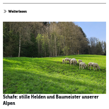
Weiterlesen
Schafe: stille Helden und Baumeister unserer
Alpen