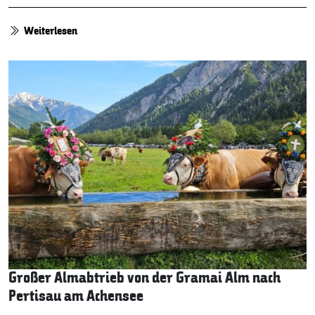
Weiterlesen
Großer Almabtrieb von der Gramai Alm nach
Pertisau am Achensee