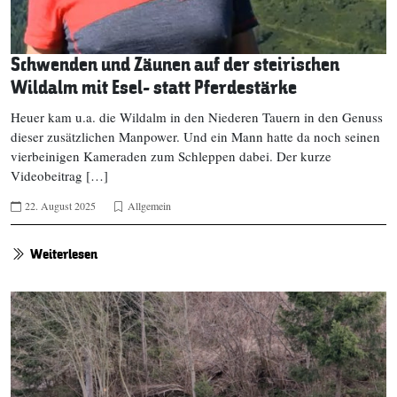
Schwenden und Zäunen auf der steirischen
Wildalm mit Esel- statt Pferdestärke
Heuer kam u.a. die Wildalm in den Niederen Tauern in den Genuss
dieser zusätzlichen Manpower. Und ein Mann hatte da noch seinen
vierbeinigen Kameraden zum Schleppen dabei. Der kurze
Videobeitrag […]
22. August 2025
Allgemein
Weiterlesen