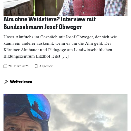
Alm ohne Weidetiere? Interview mit
Bundesobmann Josef Obweger
Unser Almfuchs im Gespräch mit Josef Obweger, der sich wie
kaum ein anderer auskennt, wenn es um die Alm geht. Der
Kärntner Almbauer und Pädagoge am Landwirtschaftlichen
Bildungszentrum Litzlhof leitet […]
28. März 2025
Allgemein
Weiterlesen