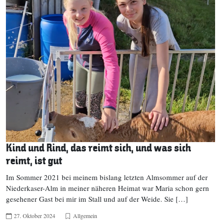
Kind und Rind, das reimt sich, und was sich
reimt, ist gut
Im Sommer 2021 bei meinem bislang letzten Almsommer auf der
Niederkaser-Alm in meiner näheren Heimat war Maria schon gern
gesehener Gast bei mir im Stall und auf der Weide. Sie […]
27. Oktober 2024
Allgemein