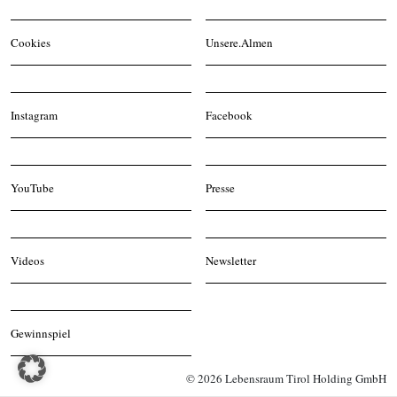
Cookies
Unsere.Almen
Instagram
Facebook
YouTube
Presse
Videos
Newsletter
Gewinnspiel
© 2026 Lebensraum Tirol Holding GmbH