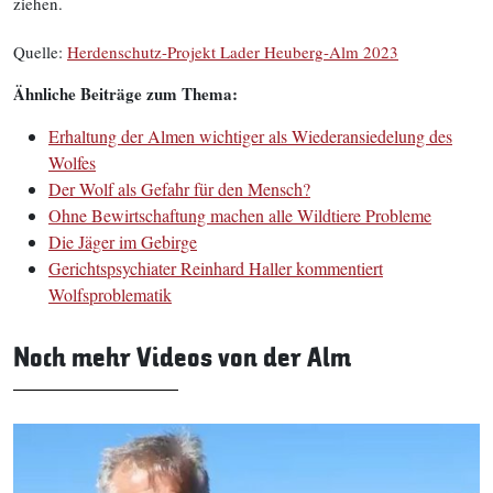
ziehen.
Quelle:
Herdenschutz-Projekt Lader Heuberg-Alm 2023
Ähnliche Beiträge zum Thema:
Erhaltung der Almen wichtiger als Wiederansiedelung des
Wolfes
Der Wolf als Gefahr für den Mensch?
Ohne Bewirtschaftung machen alle Wildtiere Probleme
Die Jäger im Gebirge
Gerichtspsychiater Reinhard Haller kommentiert
Wolfsproblematik
Noch mehr Videos von der Alm