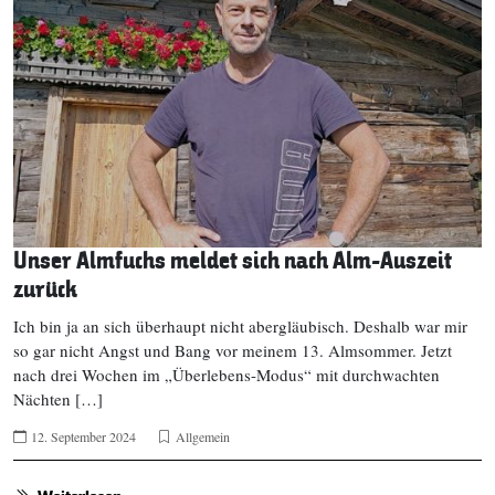
Unser Almfuchs meldet sich nach Alm-Auszeit
zurück
Ich bin ja an sich überhaupt nicht abergläubisch. Deshalb war mir
so gar nicht Angst und Bang vor meinem 13. Almsommer. Jetzt
nach drei Wochen im „Überlebens-Modus“ mit durchwachten
Nächten […]
12. September 2024
Allgemein