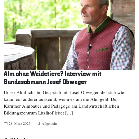
Alm ohne Weidetiere? Interview mit
Bundesobmann Josef Obweger
Unser Almfuchs im Gespräch mit Josef Obweger, der sich wie
kaum ein anderer auskennt, wenn es um die Alm geht. Der
Kärntner Almbauer und Pädagoge am Landwirtschaftlichen
Bildungszentrum Litzlhof leitet […]
28. März 2025
Allgemein