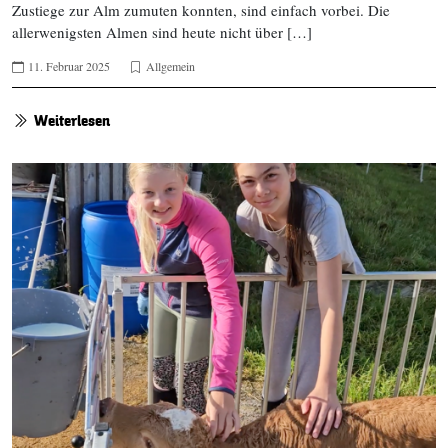
Zustiege zur Alm zumuten konnten, sind einfach vorbei. Die
allerwenigsten Almen sind heute nicht über […]
11. Februar 2025
Allgemein
Weiterlesen