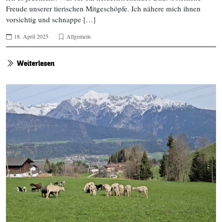
Freude unserer tierischen Mitgeschöpfe. Ich nähere mich ihnen
vorsichtig und schnappe […]
18. April 2025
Allgemein
Weiterlesen