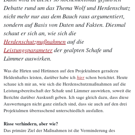
Debatte rund um das Thema Wolf und Herdenschutz
nicht mehr nur aus dem Bauch raus argumentiert,
sondern auf Basis von Daten und Fakten. Diesmal
schaut er sich an, wie sich die
Herdenschutzmaßnahmen
auf die
Leistungsparameter
der gealpten Schafe und
Lämmer auswirken.
Was die Hirten und Hirtinnen auf den Projektalmen geradezu
Heldenhaftes leisten, darüber habe ich
hier
schon berichtet. Heute
schaue ich mir an, wie sich die Herdenschutzmaßnahmen auf die
Leistungsbereitschaft der Schafe und Lämmer auswirken, soweit die
Berichte darüber Auskunft geben. Ich sage gleich dazu, dass diese
Auswertungen nicht ganz einfach sind, dass sie auch auf den drei
Projektalmen überraschend unterschiedlich ausfallen.
Risse verhindern, aber wie?
Das primäre Ziel der Maßnahmen ist die Verminderung des