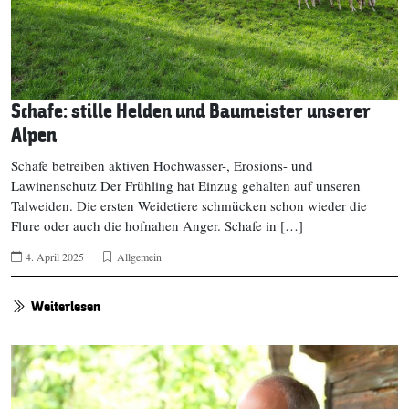
Schafe: stille Helden und Baumeister unserer
Alpen
Schafe betreiben aktiven Hochwasser-, Erosions- und
Lawinenschutz Der Frühling hat Einzug gehalten auf unseren
Talweiden. Die ersten Weidetiere schmücken schon wieder die
Flure oder auch die hofnahen Anger. Schafe in […]
4. April 2025
Allgemein
Weiterlesen