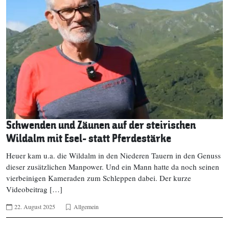
Schwenden und Zäunen auf der steirischen
Wildalm mit Esel- statt Pferdestärke
Heuer kam u.a. die Wildalm in den Niederen Tauern in den Genuss
dieser zusätzlichen Manpower. Und ein Mann hatte da noch seinen
vierbeinigen Kameraden zum Schleppen dabei. Der kurze
Videobeitrag […]
22. August 2025
Allgemein