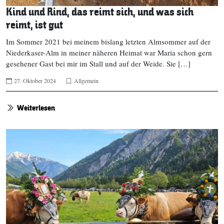
Kind und Rind, das reimt sich, und was sich
reimt, ist gut
Im Sommer 2021 bei meinem bislang letzten Almsommer auf der
Niederkaser-Alm in meiner näheren Heimat war Maria schon gern
gesehener Gast bei mir im Stall und auf der Weide. Sie […]
27. Oktober 2024
Allgemein
Weiterlesen