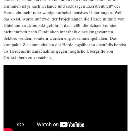
Hirtinnen ist je nach Gelände und sozusagen „Zerstreutheit“ der
Herde ein mehr oder weniger arbeitsintensives Unterfangen. Weil
das so ist, wurde auf zwei der Projektalmen die Herde mithilfe von
Hütehunden „kompakt geführt“, das heißt, die Schafe konnten
nicht einfach nach Gutdünken innerhalb eines eingezäunten
Sektors weiden, sondern wurden eng zusammengehalten. Das
kompakte Zusammenhalten der Herde tagsüber ist ebenfalls bereist
als Herdenschutzmaßnahme gegen mögliche Übergriffe von
Großräubern zu verstehen.