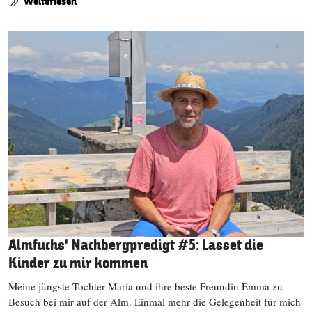
Weiterlesen
Almfuchs‘ Nachbergpredigt #5: Lasset die
Kinder zu mir kommen
Meine jüngste Tochter Maria und ihre beste Freundin Emma zu
Besuch bei mir auf der Alm. Einmal mehr die Gelegenheit für mich