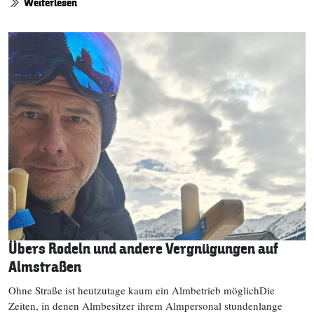
Weiterlesen
Übers Rodeln und andere Vergnügungen auf
Almstraßen
Ohne Straße ist heutzutage kaum ein Almbetrieb möglichDie
Zeiten, in denen Almbesitzer ihrem Almpersonal stundenlange