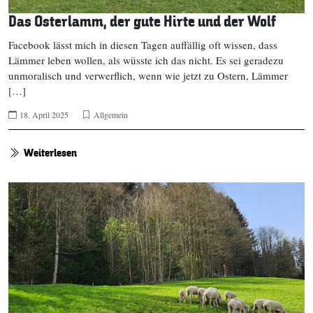
Das Osterlamm, der gute Hirte und der Wolf
Facebook lässt mich in diesen Tagen auffällig oft wissen, dass
Lämmer leben wollen, als wüsste ich das nicht. Es sei geradezu
unmoralisch und verwerflich, wenn wie jetzt zu Ostern, Lämmer
[…]
18. April 2025
Allgemein
Weiterlesen