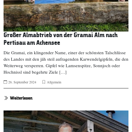
Großer Almabtrieb von der Gramai Alm nach
Pertisau am Achensee
Die Gramai, ein klingender Name, einer der schönsten Talschlüsse
des Landes mit den jäh steil aufragenden Karwendelgipfeln, die den
Weiterweg versperren. Gipfel wie Lamsenspitze, Sonnjoch oder
Hochnissl sind begehrte Ziele […]
26. September 2024
Allgemein
Weiterlesen