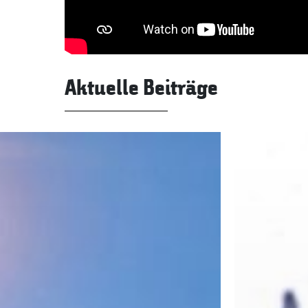
Aktuelle Beiträge