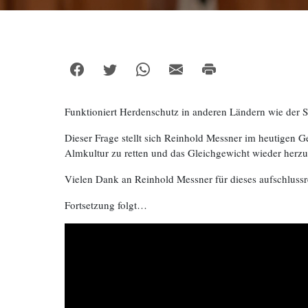
Funktioniert Herdenschutz in anderen Ländern wie der S
Dieser Frage stellt sich Reinhold Messner im heutigen 
Almkultur zu retten und das Gleichgewicht wieder herzus
Vielen Dank an Reinhold Messner für dieses aufschluss
Fortsetzung folgt…