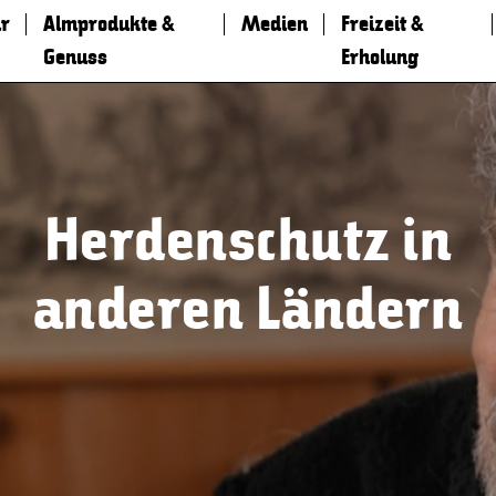
r
Almprodukte &
Medien
Freizeit &
Genuss
Erholung
Herdenschutz in
anderen Ländern