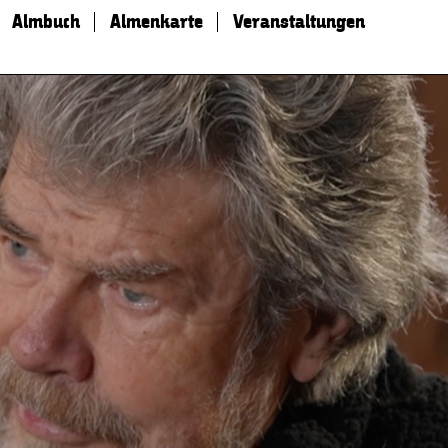
Almbuch
Almenkarte
Veranstaltungen