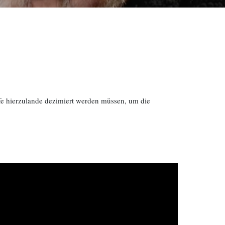
fe hierzulande dezimiert werden müssen, um die