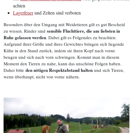
achten
Lagerfeuer
und Zelten sind verboten
Besonders über den Umgang mit Weidetieren gilt es gut Bescheid
sensible Fluchttiere, die am liebsten in
zu wissen. Rinder sind
Ruhe gelassen werden
. Dabei gilt es Folgendes zu beachten:
Aufgrund ihrer Größe und ihres Gewichtes bringen sich liegende
Kühe in den Stand zurück, indem sie ihren Kopf nach vorne
beugen und sich nach vorn schwingen. Kommt man in diesem
Moment den Tieren zu nahe, kann das unschöne Folgen haben.
den nötigen Respektabstand halten
Daher bitte
und sich Tieren,
wenn überhaupt, nicht von vorne nähern.