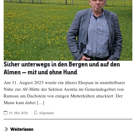
Sicher unterwegs in den Bergen und auf den
Almen – mit und ohne Hund
Am 31. August 2025 wurde ein älteres Ehepaar in unmittelbarer
Nähe zur AV-Hütte der Sektion Austria im Gemeindegebiet von
Ramsau am Dachstein von einigen Mutterkühen attackiert. Der
Mann kam dabei […]
19. Mai 2026
Allgemein
Weiterlesen