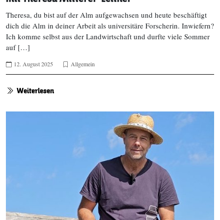
Theresa, du bist auf der Alm aufgewachsen und heute beschäftigt
dich die Alm in deiner Arbeit als universitäre Forscherin. Inwiefern?
Ich komme selbst aus der Landwirtschaft und durfte viele Sommer
auf […]
12. August 2025
Allgemein
Weiterlesen