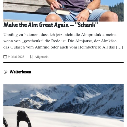
Make the Alm Great Again – “Schank”
Unnötig zu betonen, dass ich jetzt nicht die Almprodukte meine,
wenn von „geschenkt“ die Rede ist. Die Almjause, der Almkäse,
das Gulasch vom Almrind oder auch vom Heimbetrieb: All das […]
9. Mai 2025
Allgemein
Weiterlesen