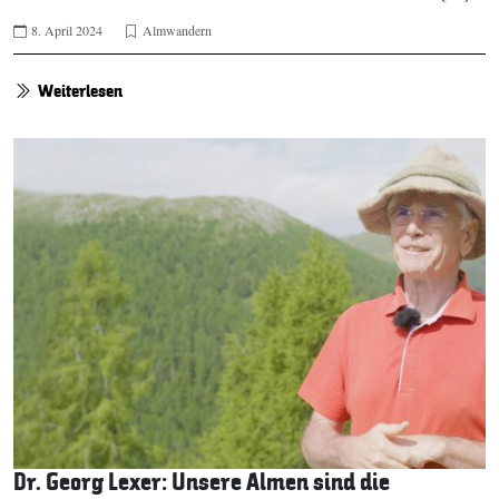
8. April 2024
Almwandern
Weiterlesen
Dr. Georg Lexer: Unsere Almen sind die