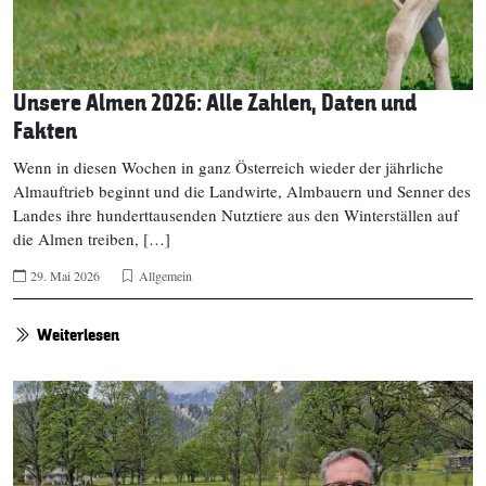
Unsere Almen 2026: Alle Zahlen, Daten und
Fakten
Wenn in diesen Wochen in ganz Österreich wieder der jährliche
Almauftrieb beginnt und die Landwirte, Almbauern und Senner des
Landes ihre hunderttausenden Nutztiere aus den Winterställen auf
die Almen treiben, […]
29. Mai 2026
Allgemein
Weiterlesen