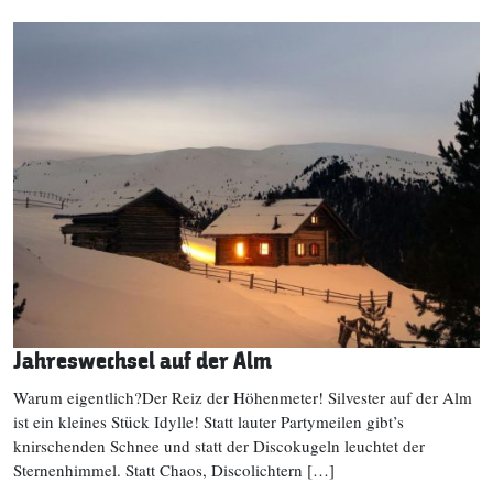
Jahreswechsel auf der Alm
Warum eigentlich?Der Reiz der Höhenmeter! Silvester auf der Alm
ist ein kleines Stück Idylle! Statt lauter Partymeilen gibt’s
knirschenden Schnee und statt der Discokugeln leuchtet der
Sternenhimmel. Statt Chaos, Discolichtern […]