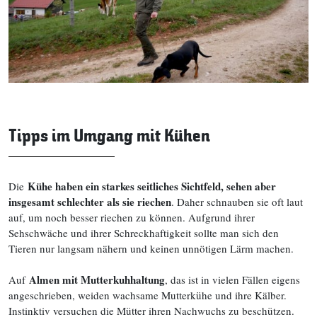
Tipps im Umgang mit Kühen
Kühe haben ein starkes seitliches Sichtfeld, sehen aber
Die
insgesamt schlechter als sie riechen
. Daher schnauben sie oft laut
auf, um noch besser riechen zu können. Aufgrund ihrer
Sehschwäche und ihrer Schreckhaftigkeit sollte man sich den
Tieren nur langsam nähern und keinen unnötigen Lärm machen.
Almen mit Mutterkuhhaltung
Auf
, das ist in vielen Fällen eigens
angeschrieben, weiden wachsame Mutterkühe und ihre Kälber.
Instinktiv versuchen die Mütter ihren Nachwuchs zu beschützen.