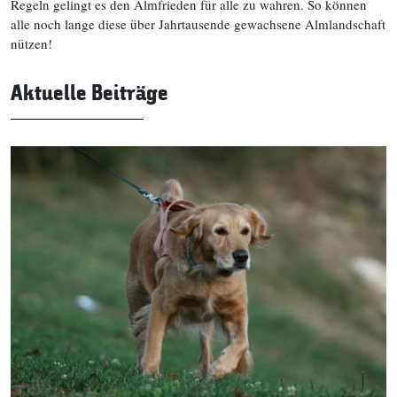
Regeln gelingt es den Almfrieden für alle zu wahren. So können
alle noch lange diese über Jahrtausende gewachsene Almlandschaft
nützen!
Aktuelle Beiträge