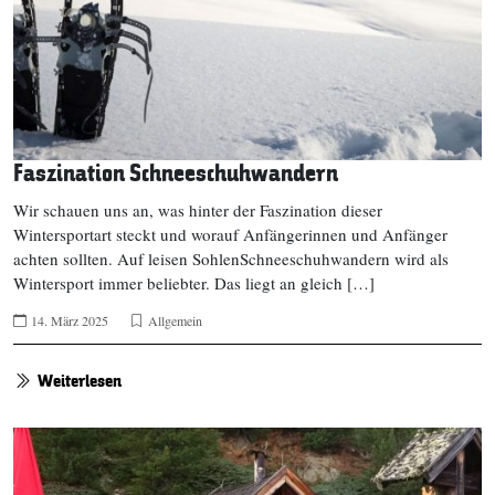
Faszination Schneeschuhwandern
Wir schauen uns an, was hinter der Faszination dieser
Wintersportart steckt und worauf Anfängerinnen und Anfänger
achten sollten. Auf leisen SohlenSchneeschuhwandern wird als
Wintersport immer beliebter. Das liegt an gleich […]
14. März 2025
Allgemein
Weiterlesen