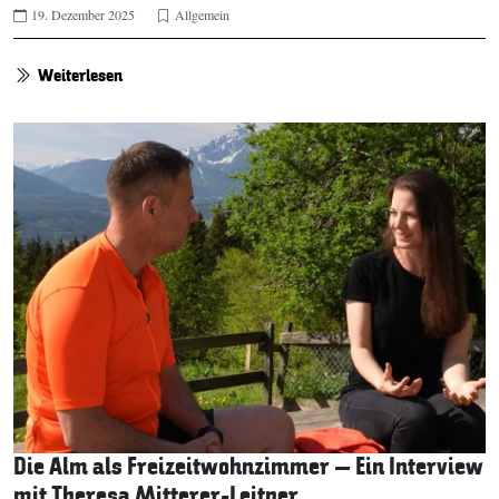
19. Dezember 2025
Allgemein
Weiterlesen
Die Alm als Freizeitwohnzimmer – Ein Interview
mit Theresa Mitterer-Leitner