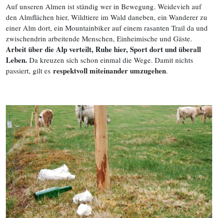
Auf unseren Almen ist ständig wer in Bewegung. Weidevieh auf
den Almflächen hier, Wildtiere im Wald daneben, ein Wanderer zu
einer Alm dort, ein Mountainbiker auf einem rasanten Trail da und
zwischendrin arbeitende Menschen, Einheimische und Gäste.
Arbeit über die Alp verteilt, Ruhe hier, Sport dort und überall
Leben.
Da kreuzen sich schon einmal die Wege. Damit nichts
respektvoll miteinander umzugehen
passiert, gilt es
.