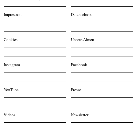
Impressum
Datenschutz
Cookies
Unsere.Almen
Instagram
Facebook
YouTube
Presse
Videos
Newsletter