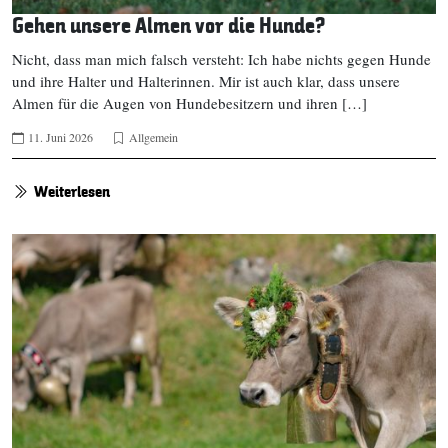
Gehen unsere Almen vor die Hunde?
Nicht, dass man mich falsch versteht: Ich habe nichts gegen Hunde
und ihre Halter und Halterinnen. Mir ist auch klar, dass unsere
Almen für die Augen von Hundebesitzern und ihren […]
11. Juni 2026
Allgemein
Weiterlesen