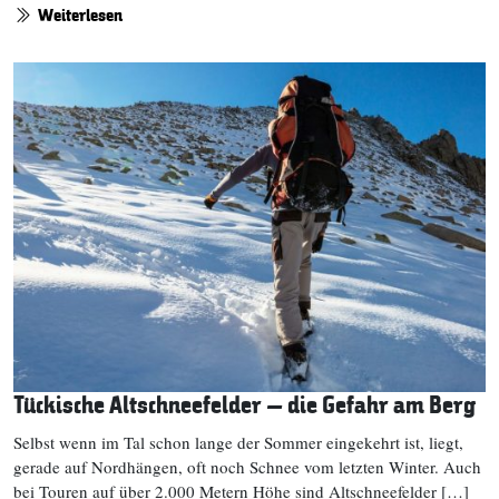
Weiterlesen
Tückische Altschneefelder – die Gefahr am Berg
Selbst wenn im Tal schon lange der Sommer eingekehrt ist, liegt,
gerade auf Nordhängen, oft noch Schnee vom letzten Winter. Auch
bei Touren auf über 2.000 Metern Höhe sind Altschneefelder […]