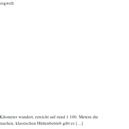
ergwelt.
lometer wandert, erreicht auf rund 1.100. Metern die
machen, klassischen Hüttenbetrieb gibt es […]