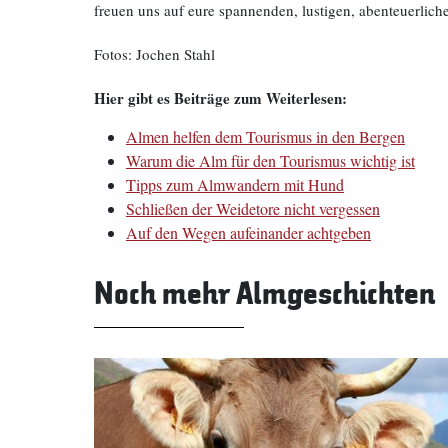
freuen uns auf eure spannenden, lustigen, abenteuerlic
Fotos: Jochen Stahl
Hier gibt es Beiträge zum Weiterlesen:
Almen helfen dem Tourismus in den Bergen
Warum die Alm für den Tourismus wichtig ist
Tipps zum Almwandern mit Hund
Schließen der Weidetore nicht vergessen
Auf den Wegen aufeinander achtgeben
Noch mehr Almgeschichten