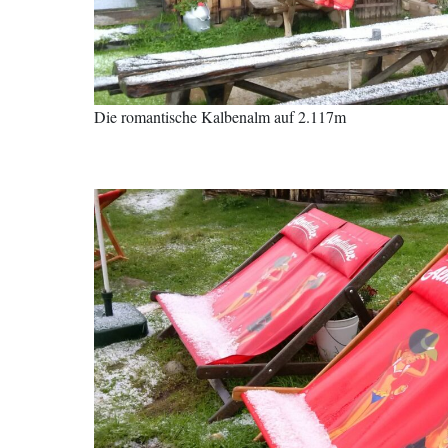
Die romantische Kalbenalm auf 2.117m