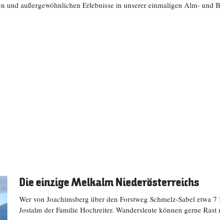
hen und außergewöhnlichen Erlebnisse in unserer einmaligen Alm- und B
Die einzige Melkalm Niederösterreichs
Wer von Joachimsberg über den Forstweg Schmelz-Sabel etwa 7 Ki
Jostalm der Familie Hochreiter. Wandersleute können gerne Rast 