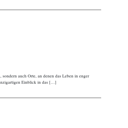
, sondern auch Orte, an denen das Leben in enger
nzigartigen Einblick in das […]