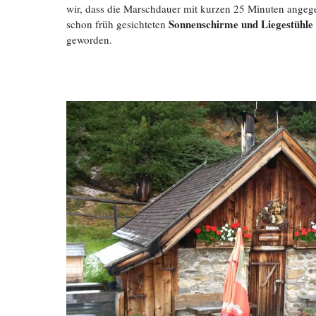
wir, dass die Marschdauer mit kurzen 25 Minuten angeg
Sonnenschirme und Liegestühle
schon früh gesichteten
geworden.