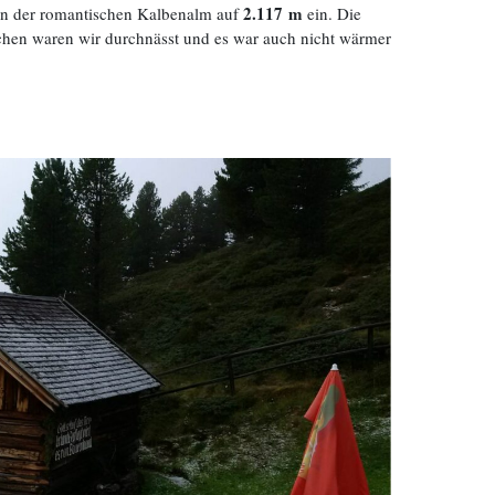
2.117 m
 an der romantischen Kalbenalm auf
ein. Die
chen waren wir durchnässt und es war auch nicht wärmer