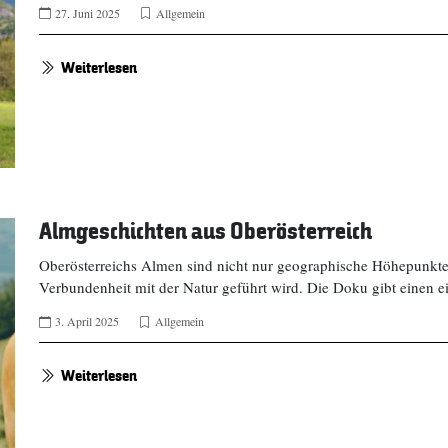
27. Juni 2025
Allgemein
Weiterlesen
Almgeschichten aus Oberösterreich
Oberösterreichs Almen sind nicht nur geographische Höhepunkte
Verbundenheit mit der Natur geführt wird. Die Doku gibt einen ei
3. April 2025
Allgemein
Weiterlesen