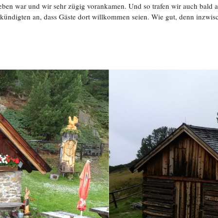
eben war und wir sehr zügig vorankamen. Und so trafen wir auch bald
kündigten an, dass Gäste dort willkommen seien. Wie gut, denn inzwis