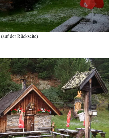
(auf der Rückseite)