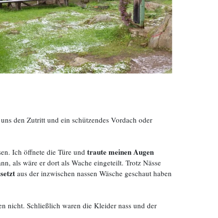
uns den Zutritt und ein schützendes Vordach oder
traute meinen Augen
en. Ich öffnete die Türe und
nn, als wäre er dort als Wache eingeteilt. Trotz Nässe
setzt
aus der inzwischen nassen Wäsche geschaut haben
 nicht. Schließlich waren die Kleider nass und der