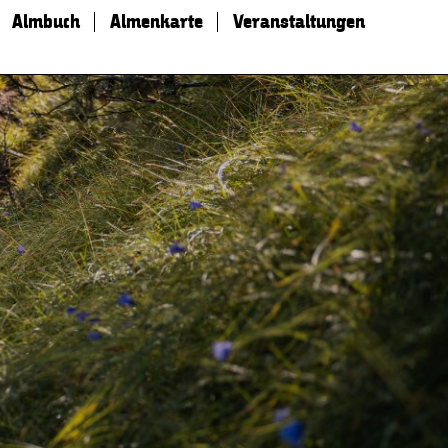
Almbuch
Almenkarte
Veranstaltungen