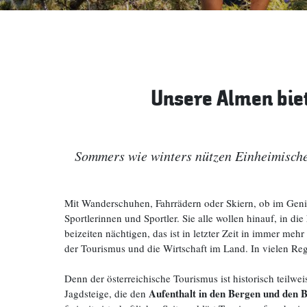
Unsere Almen bie
Sommers wie winters nützen Einheimische
Mit Wanderschuhen, Fahrrädern oder Skiern, ob im Gen
Sportlerinnen und Sportler. Sie alle wollen hinauf, in d
beizeiten nächtigen, das ist in letzter Zeit in immer 
der Tourismus und die Wirtschaft im Land. In vielen Reg
Denn der österreichische Tourismus ist historisch tei
Aufenthalt in den Bergen und den B
Jagdsteige, die den