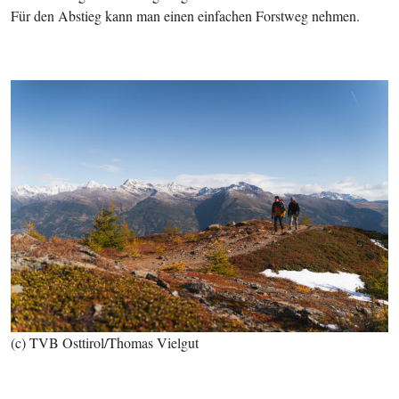
Für den Abstieg kann man einen einfachen Forstweg nehmen.
(c) TVB Osttirol/Thomas Vielgut