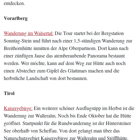
entdecken.
Vorarlberg
Wanderung im Walsertal:
Die Tour startet bei der Bergstation
Sonntag-Stein und führt nach einer 1,5-stündigen Wanderung zur
Breithornhütte inmitten der Alpe Oberpartnom. Dort kann nach
einer zünftigen Jause das atemberaubende Panorama bestaunt
werden. Wer möchte, kann auf dem Weg zur Hütte auch noch
einen Abstecher zum Gipfel des Glattmars machen und die
herbstliche Landschaft von dort bestaunen.
Tirol
Kaisergebirge:
Ein weiterer schöner Ausflugstipp im Herbst ist die
Wanderung zur Walleralm. Noch bis Ende Oktober hat die Hütte
geöffnet. Startpunkt für die Rundwanderung ist der Hintersteiner
See oberhalb von Scheffau. Von dort gelangt man über das
Naturschutzgebiet Kaisergebirge zur Walleralm und Stöfflhütte.