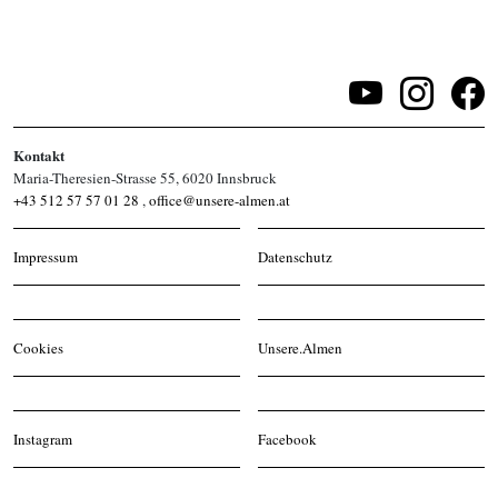
Kontakt
Maria-Theresien-Strasse 55, 6020 Innsbruck
+43 512 57 57 01 28
,
office@unsere-almen.at
Impressum
Datenschutz
Cookies
Unsere.Almen
Instagram
Facebook