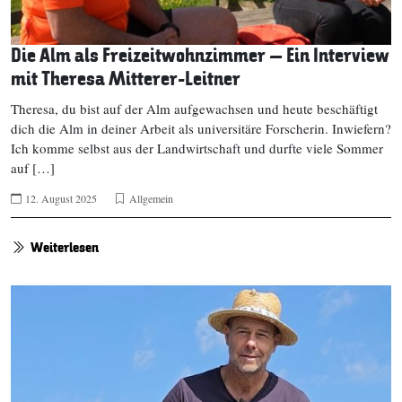
Die Alm als Freizeitwohnzimmer – Ein Interview
mit Theresa Mitterer-Leitner
Theresa, du bist auf der Alm aufgewachsen und heute beschäftigt
dich die Alm in deiner Arbeit als universitäre Forscherin. Inwiefern?
Ich komme selbst aus der Landwirtschaft und durfte viele Sommer
auf […]
12. August 2025
Allgemein
Weiterlesen