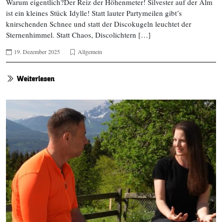
Warum eigentlich?Der Reiz der Höhenmeter! Silvester auf der Alm
ist ein kleines Stück Idylle! Statt lauter Partymeilen gibt’s
knirschenden Schnee und statt der Discokugeln leuchtet der
Sternenhimmel. Statt Chaos, Discolichtern […]
19. Dezember 2025
Allgemein
Weiterlesen