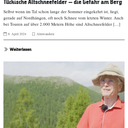
Tückische Altschneefelder – die Gefahr am Berg
Selbst wenn im Tal schon lange der Sommer eingekehrt ist, liegt,
gerade auf Nordhängen, oft noch Schnee vom letzten Winter. Auch
bei Touren auf über 2.000 Metern Höhe sind Altschneefelder […]
8. April 2024
Almwandern
Weiterlesen