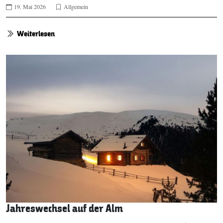
19. Mai 2026
Allgemein
Weiterlesen
Jahreswechsel auf der Alm