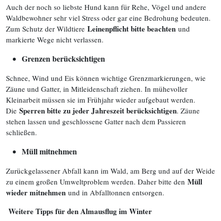
Auch der noch so liebste Hund kann für Rehe, Vögel und andere
Waldbewohner sehr viel Stress oder gar eine Bedrohung bedeuten.
Leinenpflicht bitte beachten
Zum Schutz der Wildtiere
und
markierte Wege nicht verlassen.
Grenzen berücksichtigen
Schnee, Wind und Eis können wichtige Grenzmarkierungen, wie
Zäune und Gatter, in Mitleidenschaft ziehen. In mühevoller
Kleinarbeit müssen sie im Frühjahr wieder aufgebaut werden.
Sperren bitte zu jeder Jahreszeit berücksichtigen
Die
. Zäune
stehen lassen und geschlossene Gatter nach dem Passieren
schließen.
Müll mitnehmen
Zurückgelassener Abfall kann im Wald, am Berg und auf der Weide
Müll
zu einem großen Umweltproblem werden. Daher bitte den
wieder mitnehmen
und in Abfalltonnen entsorgen.
Weitere Tipps für den Almausflug im Winter