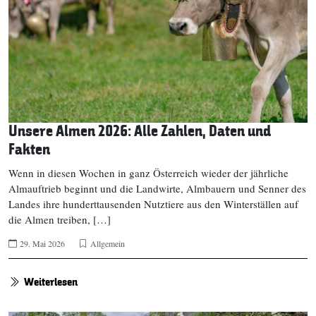
Unsere Almen 2026: Alle Zahlen, Daten und
Fakten
Wenn in diesen Wochen in ganz Österreich wieder der jährliche
Almauftrieb beginnt und die Landwirte, Almbauern und Senner des
Landes ihre hunderttausenden Nutztiere aus den Winterställen auf
die Almen treiben, […]
29. Mai 2026
Allgemein
Weiterlesen