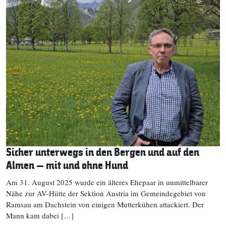
Sicher unterwegs in den Bergen und auf den
Almen – mit und ohne Hund
Am 31. August 2025 wurde ein älteres Ehepaar in unmittelbarer
Nähe zur AV-Hütte der Sektion Austria im Gemeindegebiet von
Ramsau am Dachstein von einigen Mutterkühen attackiert. Der
Mann kam dabei […]