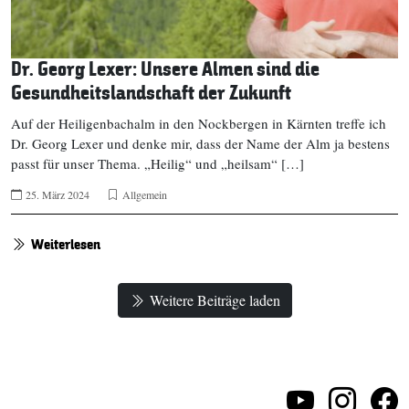
Dr. Georg Lexer: Unsere Almen sind die
Gesundheitslandschaft der Zukunft
Auf der Heiligenbachalm in den Nockbergen in Kärnten treffe ich
Dr. Georg Lexer und denke mir, dass der Name der Alm ja bestens
passt für unser Thema. „Heilig“ und „heilsam“ […]
25. März 2024
Allgemein
Weiterlesen
Weitere Beiträge laden