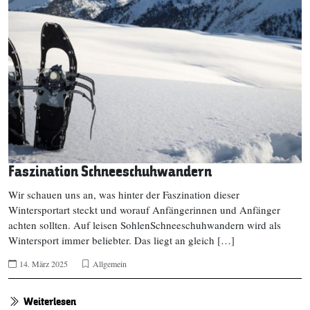
Faszination Schneeschuhwandern
Wir schauen uns an, was hinter der Faszination dieser
Wintersportart steckt und worauf Anfängerinnen und Anfänger
achten sollten. Auf leisen SohlenSchneeschuhwandern wird als
Wintersport immer beliebter. Das liegt an gleich […]
14. März 2025
Allgemein
Weiterlesen