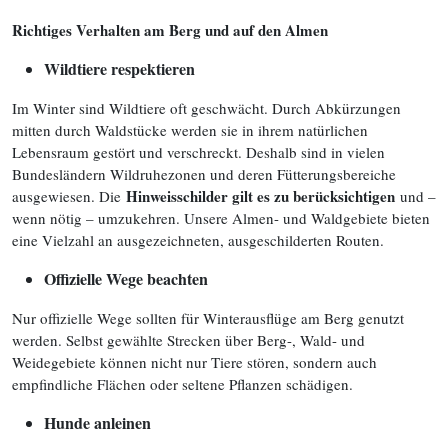
Richtiges Verhalten am Berg und auf den Almen
Wildtiere respektieren
Im Winter sind Wildtiere oft geschwächt. Durch Abkürzungen
mitten durch Waldstücke werden sie in ihrem natürlichen
Lebensraum gestört und verschreckt. Deshalb sind in vielen
Bundesländern Wildruhezonen und deren Fütterungsbereiche
Hinweisschilder gilt es zu berücksichtigen
ausgewiesen. Die
und –
wenn nötig – umzukehren. Unsere Almen- und Waldgebiete bieten
eine Vielzahl an ausgezeichneten, ausgeschilderten Routen.
Offizielle Wege beachten
Nur offizielle Wege sollten für Winterausflüge am Berg genutzt
werden. Selbst gewählte Strecken über Berg-, Wald- und
Weidegebiete können nicht nur Tiere stören, sondern auch
empfindliche Flächen oder seltene Pflanzen schädigen.
Hunde anleinen