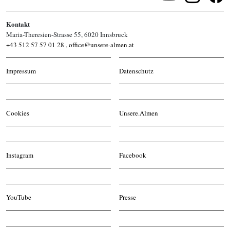
Kontakt
Maria-Theresien-Strasse 55, 6020 Innsbruck
+43 512 57 57 01 28
,
office@unsere-almen.at
Impressum
Datenschutz
Cookies
Unsere.Almen
Instagram
Facebook
YouTube
Presse