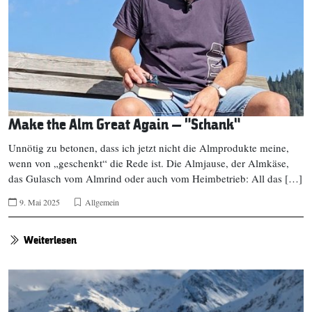
Make the Alm Great Again – “Schank”
Unnötig zu betonen, dass ich jetzt nicht die Almprodukte meine,
wenn von „geschenkt“ die Rede ist. Die Almjause, der Almkäse,
das Gulasch vom Almrind oder auch vom Heimbetrieb: All das […]
9. Mai 2025
Allgemein
Weiterlesen