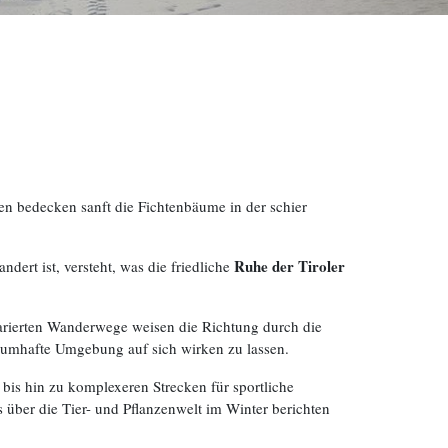
n bedecken sanft die Fichtenbäume in der schier
Ruhe der Tiroler
dert ist, versteht, was die friedliche
parierten Wanderwege weisen die Richtung durch die
traumhafte Umgebung auf sich wirken zu lassen.
bis hin zu komplexeren Strecken für sportliche
 über die Tier- und Pflanzenwelt im Winter berichten