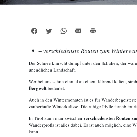
– verschiedenste Routen zum Winterwa
Der Schnee knirscht dumpf unter den Schuhen, der warm
unendlichen Landschaft.
Wer bei uns schon einmal an einem klirrend kalten, strah
Bergwelt
bedeutet.
Auch in den Wintermonaten ist es für Wanderbegeisterte
zauberhafte Winterkulisse. Die ruhige Idylle fernab tou
verschiedensten Routen 
In Tirol kann man zwischen
Wanderprofis ist alles dabei. Es ist auch möglich, eine
kann.