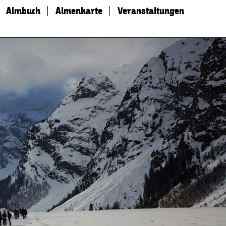
Almbuch
Almenkarte
Veranstaltungen