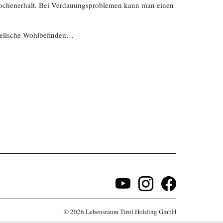
Knochenerhalt. Bei Verdauungsproblemen kann man einen
seelische Wohlbefinden…
© 2026 Lebensraum Tirol Holding GmbH