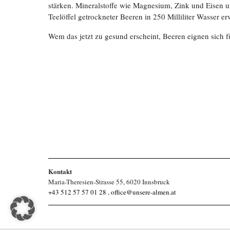
stärken. Mineralstoffe wie Magnesium, Zink und Eisen 
Teelöffel getrockneter Beeren in 250 Milliliter Wasser 
Wem das jetzt zu gesund erscheint, Beeren eignen sich 
Kontakt
Maria-Theresien-Strasse 55, 6020 Innsbruck
+43 512 57 57 01 28
,
office@unsere-almen.at