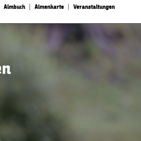
Almbuch
Almenkarte
Veranstaltungen
en