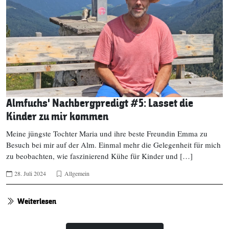
Almfuchs‘ Nachbergpredigt #5: Lasset die
Kinder zu mir kommen
Meine jüngste Tochter Maria und ihre beste Freundin Emma zu
Besuch bei mir auf der Alm. Einmal mehr die Gelegenheit für mich
zu beobachten, wie faszinierend Kühe für Kinder und […]
28. Juli 2024
Allgemein
Weiterlesen