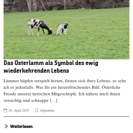
Das Osterlamm als Symbol des ewig
wiederkehrenden Lebens
Lämmer hüpfen verspielt herum, freuen sich ihres Lebens, so sehe
ich es jedenfalls. Was für ein herzerfrischendes Bild. Österliche
Freude unserer tierischen Mitgeschöpfe. Ich nähere mich ihnen
vorsichtig und schnappe […]
18. April 2025
Allgemein
Weiterlesen