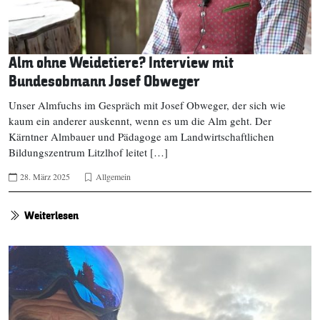
Alm ohne Weidetiere? Interview mit
Bundesobmann Josef Obweger
Unser Almfuchs im Gespräch mit Josef Obweger, der sich wie
kaum ein anderer auskennt, wenn es um die Alm geht. Der
Kärntner Almbauer und Pädagoge am Landwirtschaftlichen
Bildungszentrum Litzlhof leitet […]
28. März 2025
Allgemein
Weiterlesen