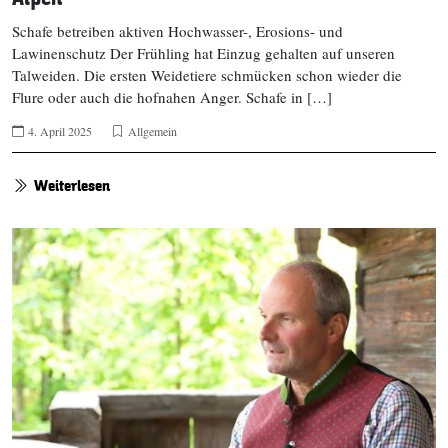
Schafe betreiben aktiven Hochwasser-, Erosions- und
Lawinenschutz Der Frühling hat Einzug gehalten auf unseren
Talweiden. Die ersten Weidetiere schmücken schon wieder die
Flure oder auch die hofnahen Anger. Schafe in […]
4. April 2025
Allgemein
Weiterlesen