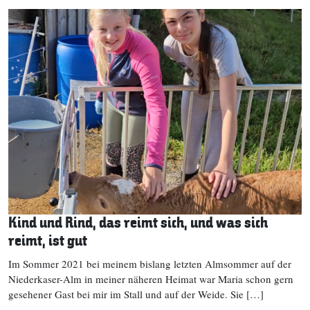
Kind und Rind, das reimt sich, und was sich
reimt, ist gut
Im Sommer 2021 bei meinem bislang letzten Almsommer auf der
Niederkaser-Alm in meiner näheren Heimat war Maria schon gern
gesehener Gast bei mir im Stall und auf der Weide. Sie […]