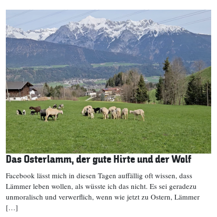
Das Osterlamm, der gute Hirte und der Wolf
Facebook lässt mich in diesen Tagen auffällig oft wissen, dass
Lämmer leben wollen, als wüsste ich das nicht. Es sei geradezu
unmoralisch und verwerflich, wenn wie jetzt zu Ostern, Lämmer
[…]