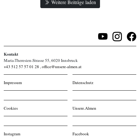
Weitere Beiträge laden
Kontakt
Maria-Theresien-Strasse 55, 6020 Innsbruck
+43 512 57 57 01 28
,
office@unsere-almen.at
Impressum
Datenschutz
Cookies
Unsere.Almen
Instagram
Facebook