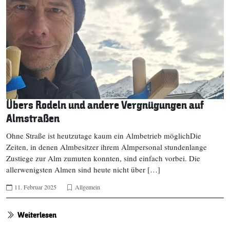
Übers Rodeln und andere Vergnügungen auf
Almstraßen
Ohne Straße ist heutzutage kaum ein Almbetrieb möglichDie
Zeiten, in denen Almbesitzer ihrem Almpersonal stundenlange
Zustiege zur Alm zumuten konnten, sind einfach vorbei. Die
allerwenigsten Almen sind heute nicht über […]
11. Februar 2025
Allgemein
Weiterlesen