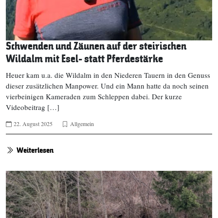
Schwenden und Zäunen auf der steirischen
Wildalm mit Esel- statt Pferdestärke
Heuer kam u.a. die Wildalm in den Niederen Tauern in den Genuss
dieser zusätzlichen Manpower. Und ein Mann hatte da noch seinen
vierbeinigen Kameraden zum Schleppen dabei. Der kurze
Videobeitrag […]
22. August 2025
Allgemein
Weiterlesen