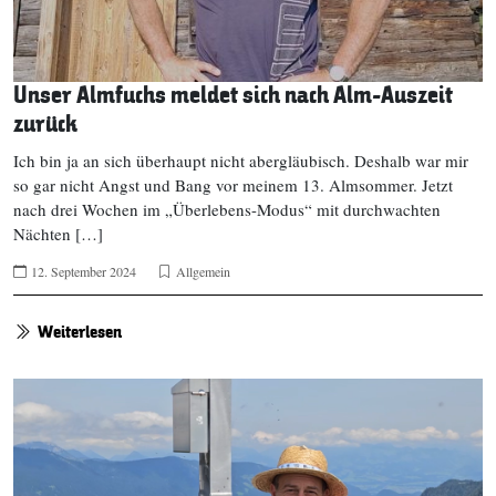
Unser Almfuchs meldet sich nach Alm-Auszeit
zurück
Ich bin ja an sich überhaupt nicht abergläubisch. Deshalb war mir
so gar nicht Angst und Bang vor meinem 13. Almsommer. Jetzt
nach drei Wochen im „Überlebens-Modus“ mit durchwachten
Nächten […]
12. September 2024
Allgemein
Weiterlesen