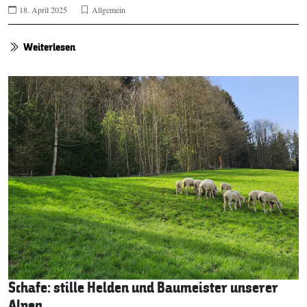
18. April 2025
Allgemein
Weiterlesen
Schafe: stille Helden und Baumeister unserer
Alpen