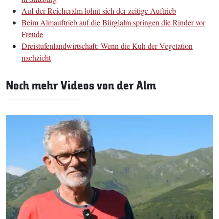
Auf der Reicheralm lohnt sich der zeitige Auftrieb
Beim Almauftrieb auf die Bürglalm springen die Rinder vor
Freude
Dreistufenlandwirtschaft: Wenn die Kuh der Vegetation
nachzieht
Noch mehr Videos von der Alm