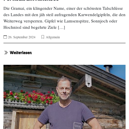
Die Gramai, ein klingender Name, einer der schönsten Talschlüsse
des Landes mit den jäh steil aufragenden Karwendelgipfeln, die den
Weiterweg versperren. Gipfel wie Lamsenspitze, Sonnjoch oder
Hochnissl sind begehrte Ziele […]
26. September 2024
Allgemein
Weiterlesen