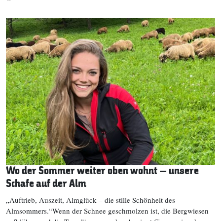
Wo der Sommer weiter oben wohnt – unsere
Schafe auf der Alm
„Auftrieb, Auszeit, Almglück – die stille Schönheit des
Almsommers.“Wenn der Schnee geschmolzen ist, die Bergwiesen