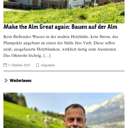
Make the Alm Great again: Bauen auf der Alm
Kein fließendes Wasser in der uralten Holzhütte, kein Strom, das
Plumpsklo angebaut an einen der Ställe fürs Vieh. Diese selbst
uralt, ausgefaserte Holzblanken, wirklich lästig zum Ausmisten.
Das Ofenrohr löchrig, […]
3. Oktober 2025
Allgemein
Weiterlesen