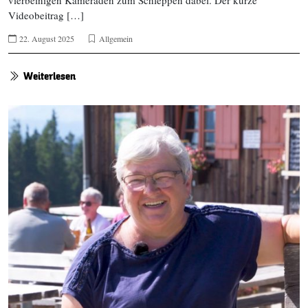
Videobeitrag […]
22. August 2025
Allgemein
Weiterlesen