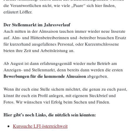
die Verantwortlichen nicht, wie viele „Paare“ sich hier finden,
erläutert Löffler.
Der Stellenmarkt im Jahresverlauf
Auch mitten in der Almsaison tauchen immer wieder neue Inserate
auf. Alm- und Hüttenbetreiberinnen und -betreiber brauchen Ersatz
für kurzerhand ausgefallenes Personal, oder Kurzentschlossene
bieten ihre Zeit und Arbeitsleistung an.
Ab August ist dann erfahrungsgemäß wieder mehr Betrieb am
Anzeigen- und Stellenmarkt, denn bereits dann werden die ersten
Bewerbungen für die kommende Almsaison
abgegeben.
Wenn ihr euch eine Stelle sichern möchtet, die genau zu euch passt,
könnt ihr euch ein Profil anlegen, mit eigenem Steckbrief und
Fotos. Wir wünschen viel Erfolg beim Suchen und Finden.
Hier gibt’s noch Links, die nützlich sein könnten:
Kurssuche LFI österreichweit