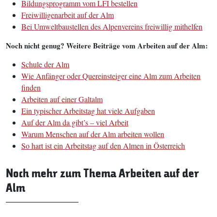
Bildungsprogramm vom LFI bestellen
Freiwilligenarbeit auf der Alm
Bei Umweltbaustellen des Alpenvereins freiwillig mithelfen
Noch nicht genug? Weitere Beiträge vom Arbeiten auf der Alm:
Schule der Alm
Wie Anfänger oder Quereinsteiger eine Alm zum Arbeiten
finden
Arbeiten auf einer Galtalm
Ein typischer Arbeitstag hat viele Aufgaben
Auf der Alm da gibt’s – viel Arbeit
Warum Menschen auf der Alm arbeiten wollen
So hart ist ein Arbeitstag auf den Almen in Österreich
Noch mehr zum Thema Arbeiten auf der
Alm