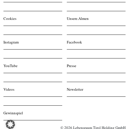
Cookies
Unsere.Almen
Instagram
Facebook
YouTube
Presse
Videos
Newsletter
Gewinnspiel
© 2026 Lebensraum Tirol Holding GmbH