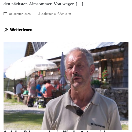
den nächsten Almsommer. Von wegen […]
30. Januar 2026
Arbeiten auf der Alm
Weiterlesen