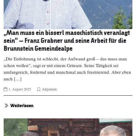
„Man muss ein bisserl masochistisch veranlagt
sein“ – Franz Grabner und seine Arbeit für die
Brunnstein Gemeindealpe
„Die Entlohnung ist schlecht, der Aufwand groß – das muss man
schon wollen“, sagt er mit einem Grinsen. Seine Tätigkeit sei
umfangreich, fordernd und manchmal auch frustrierend. Aber eben
auch […]
1. August 2025
Allgemein
Weiterlesen