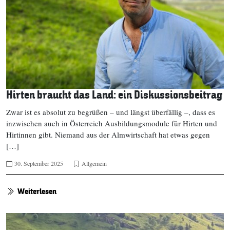
Hirten braucht das Land: ein Diskussionsbeitrag
Zwar ist es absolut zu begrüßen – und längst überfällig –, dass es
inzwischen auch in Österreich Ausbildungsmodule für Hirten und
Hirtinnen gibt. Niemand aus der Almwirtschaft hat etwas gegen
[…]
30. September 2025
Allgemein
Weiterlesen