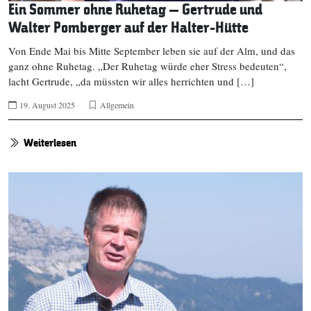
Ein Sommer ohne Ruhetag – Gertrude und
Walter Pomberger auf der Halter-Hütte
Von Ende Mai bis Mitte September leben sie auf der Alm, und das
ganz ohne Ruhetag. „Der Ruhetag würde eher Stress bedeuten“,
lacht Gertrude, „da müssten wir alles herrichten und […]
19. August 2025
Allgemein
Weiterlesen