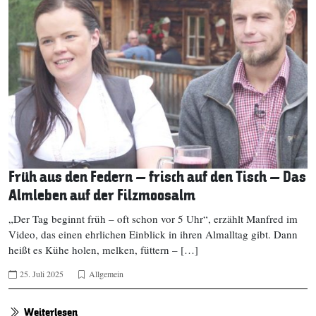
Früh aus den Federn – frisch auf den Tisch – Das
Almleben auf der Filzmoosalm
„Der Tag beginnt früh – oft schon vor 5 Uhr“, erzählt Manfred im
Video, das einen ehrlichen Einblick in ihren Almalltag gibt. Dann
heißt es Kühe holen, melken, füttern – […]
25. Juli 2025
Allgemein
Weiterlesen