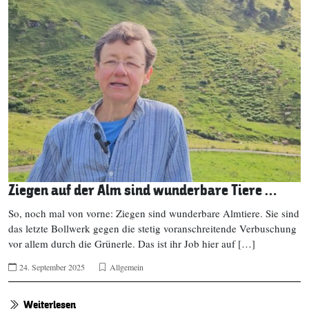
Ziegen auf der Alm sind wunderbare Tiere …
So, noch mal von vorne: Ziegen sind wunderbare Almtiere. Sie sind
das letzte Bollwerk gegen die stetig voranschreitende Verbuschung
vor allem durch die Grünerle. Das ist ihr Job hier auf […]
24. September 2025
Allgemein
Weiterlesen