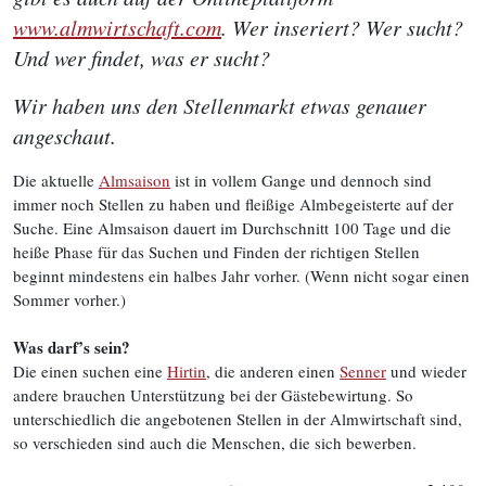
www.almwirtschaft.com
. Wer inseriert? Wer sucht?
Und wer findet, was er sucht?
Wir haben uns den Stellenmarkt etwas genauer
angeschaut.
Die aktuelle
Almsaison
ist in vollem Gange und dennoch sind
immer noch Stellen zu haben und fleißige Almbegeisterte auf der
Suche. Eine Almsaison dauert im Durchschnitt 100 Tage und die
heiße Phase für das Suchen und Finden der richtigen Stellen
beginnt mindestens ein halbes Jahr vorher. (Wenn nicht sogar einen
Sommer vorher.)
Was darf’s sein?
Die einen suchen eine
Hirtin
, die anderen einen
Senner
und wieder
andere brauchen Unterstützung bei der Gästebewirtung. So
unterschiedlich die angebotenen Stellen in der Almwirtschaft sind,
so verschieden sind auch die Menschen, die sich bewerben.