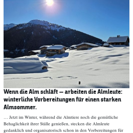
Wenn die Alm schläft – arbeiten die Almleute:
winterliche Vorbereitungen für einen starken
Almsommer.
… Jetzt im Winter, während die Almtiere noch die gemütliche
Behaglichkeit ihrer Ställe genießen, stecken die Almleute
gedanklich und organisatorisch schon in den Vorbereitungen für