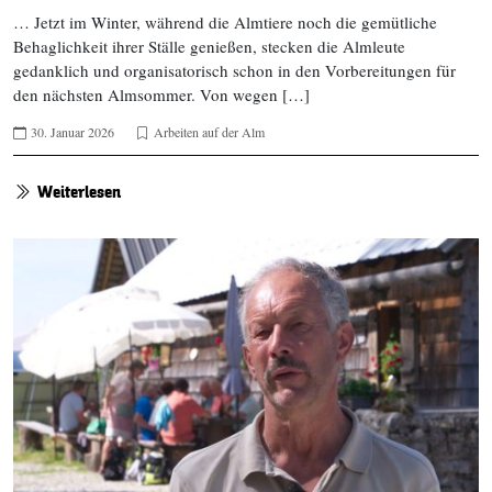
… Jetzt im Winter, während die Almtiere noch die gemütliche
Behaglichkeit ihrer Ställe genießen, stecken die Almleute
gedanklich und organisatorisch schon in den Vorbereitungen für
den nächsten Almsommer. Von wegen […]
30. Januar 2026
Arbeiten auf der Alm
Weiterlesen