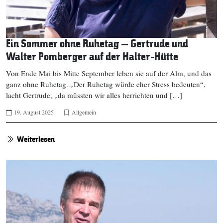
Ein Sommer ohne Ruhetag – Gertrude und
Walter Pomberger auf der Halter-Hütte
Von Ende Mai bis Mitte September leben sie auf der Alm, und das
ganz ohne Ruhetag. „Der Ruhetag würde eher Stress bedeuten“,
lacht Gertrude, „da müssten wir alles herrichten und […]
19. August 2025
Allgemein
Weiterlesen