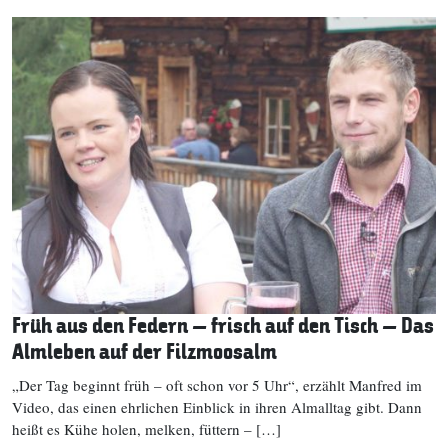
Früh aus den Federn – frisch auf den Tisch – Das
Almleben auf der Filzmoosalm
„Der Tag beginnt früh – oft schon vor 5 Uhr“, erzählt Manfred im
Video, das einen ehrlichen Einblick in ihren Almalltag gibt. Dann
heißt es Kühe holen, melken, füttern – […]