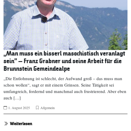
„Man muss ein bisserl masochistisch veranlagt
sein“ – Franz Grabner und seine Arbeit für die
Brunnstein Gemeindealpe
„Die Entlohnung ist schlecht, der Aufwand groß – das muss man
schon wollen“, sagt er mit einem Grinsen. Seine Tätigkeit sei
umfangreich, fordernd und manchmal auch frustrierend. Aber eben
auch […]
1. August 2025
Allgemein
Weiterlesen