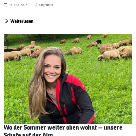
25. Juli 2025
Allgemein
Weiterlesen
Wo der Sommer weiter oben wohnt – unsere
Schafe auf der Alm