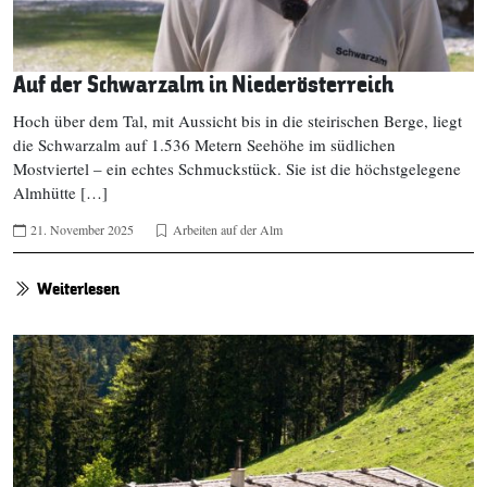
Auf der Schwarzalm in Niederösterreich
Hoch über dem Tal, mit Aussicht bis in die steirischen Berge, liegt
die Schwarzalm auf 1.536 Metern Seehöhe im südlichen
Mostviertel – ein echtes Schmuckstück. Sie ist die höchstgelegene
Almhütte […]
21. November 2025
Arbeiten auf der Alm
Weiterlesen