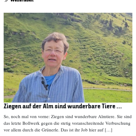
Ziegen auf der Alm sind wunderbare Tiere …
So, noch mal von vorne: Ziegen sind wunderbare Almtiere. Sie sind
das letzte Bollwerk gegen die stetig voranschreitende Verbuschung
vor allem durch die Grünerle. Das ist ihr Job hier auf […]