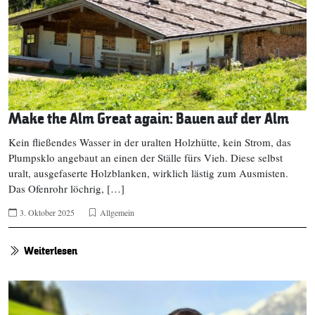
Make the Alm Great again: Bauen auf der Alm
Kein fließendes Wasser in der uralten Holzhütte, kein Strom, das
Plumpsklo angebaut an einen der Ställe fürs Vieh. Diese selbst
uralt, ausgefaserte Holzblanken, wirklich lästig zum Ausmisten.
Das Ofenrohr löchrig, […]
3. Oktober 2025
Allgemein
Weiterlesen