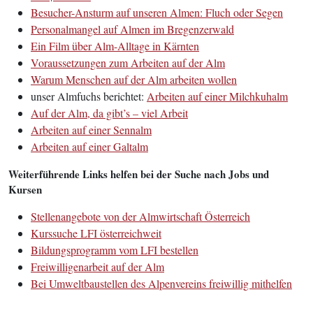
Besucher-Ansturm auf unseren Almen: Fluch oder Segen
Personalmangel auf Almen im Bregenzerwald
Ein Film über Alm-Alltage in Kärnten
Voraussetzungen zum Arbeiten auf der Alm
Warum Menschen auf der Alm arbeiten wollen
unser Almfuchs berichtet:
Arbeiten auf einer Milchkuhalm
Auf der Alm, da gibt’s – viel Arbeit
Arbeiten auf einer Sennalm
Arbeiten auf einer Galtalm
Weiterführende Links helfen bei der Suche nach Jobs und
Kursen
Stellenangebote von der Almwirtschaft Österreich
Kurssuche LFI österreichweit
Bildungsprogramm vom LFI bestellen
Freiwilligenarbeit auf der Alm
Bei Umweltbaustellen des Alpenvereins freiwillig mithelfen