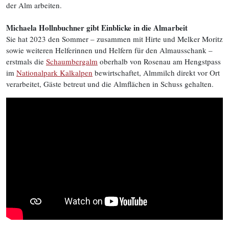
der Alm arbeiten.
Michaela Hollnbuchner gibt Einblicke in die Almarbeit
Sie hat 2023 den Sommer – zusammen mit Hirte und Melker Moritz
sowie weiteren Helferinnen und Helfern für den Almausschank –
erstmals die
Schaumbergalm
oberhalb von Rosenau am Hengstpass
im
Nationalpark Kalkalpen
bewirtschaftet, Almmilch direkt vor Ort
verarbeitet, Gäste betreut und die Almflächen in Schuss gehalten.