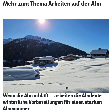
Mehr zum Thema Arbeiten auf der Alm
Wenn die Alm schläft – arbeiten die Almleute:
winterliche Vorbereitungen für einen starken
Almsommer.