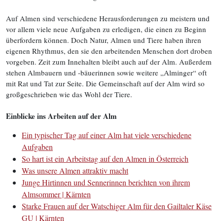
Auf Almen sind verschiedene Herausforderungen zu meistern und
vor allem viele neue Aufgaben zu erledigen, die einen zu Beginn
überfordern können. Doch Natur, Almen und Tiere haben ihren
eigenen Rhythmus, den sie den arbeitenden Menschen dort droben
vorgeben. Zeit zum Innehalten bleibt auch auf der Alm. Außerdem
stehen Almbauern und -bäuerinnen sowie weitere „Alminger“ oft
mit Rat und Tat zur Seite. Die Gemeinschaft auf der Alm wird so
großgeschrieben wie das Wohl der Tiere.
Einblicke ins Arbeiten auf der Alm
Ein typischer Tag auf einer Alm hat viele verschiedene
Aufgaben
So hart ist ein Arbeitstag auf den Almen in Österreich
Was unsere Almen attraktiv macht
Junge Hirtinnen und Sennerinnen berichten von ihrem
Almsommer | Kärnten
Starke Frauen auf der Watschiger Alm für den Gailtaler Käse
GU | Kärnten