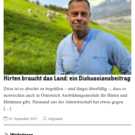
Hirten braucht das Land: ein Diskussionsbeitrag
Zwar ist es absolut zu begrüßen – und längst überfällig –, dass es
inzwischen auch in Österreich Ausbildungsmodule für Hirten und
Hirtinnen gibt. Niemand aus der Almwirtschaft hat etwas gegen
[…]
30. September 2025
Allgemein
Weiterlesen