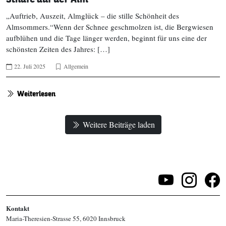
„Auftrieb, Auszeit, Almglück – die stille Schönheit des
Almsommers.“Wenn der Schnee geschmolzen ist, die Bergwiesen
aufblühen und die Tage länger werden, beginnt für uns eine der
schönsten Zeiten des Jahres: […]
22. Juli 2025
Allgemein
Weiterlesen
Weitere Beiträge laden
Kontakt
Maria-Theresien-Strasse 55, 6020 Innsbruck