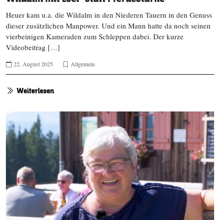
Heuer kam u.a. die Wildalm in den Niederen Tauern in den Genuss
dieser zusätzlichen Manpower. Und ein Mann hatte da noch seinen
vierbeinigen Kameraden zum Schleppen dabei. Der kurze
Videobeitrag […]
22. August 2025
Allgemein
Weiterlesen