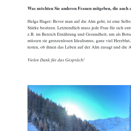
Was möchten Sie anderen Frauen mitgeben, die auch 
Helga Hager: Bevor man auf die Alm geht, ist eine Selbs
Stärke besitzen. Letztendlich muss jede Frau für sich en
z.B. im Bereich Ernährung und Gesundheit, um als Botsc
müssen sie grenzenlosen Idealismus, ganz viel Herzblut, 
testen, ob ihnen das Leben auf der Alm zusagt und die A
Vielen Dank für das Gespräch!