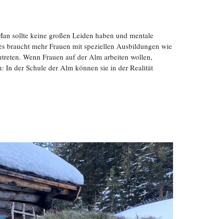
 Man sollte keine großen Leiden haben und mentale
t, es braucht mehr Frauen mit speziellen Ausbildungen wie
utreten. Wenn Frauen auf der Alm arbeiten wollen,
: In der Schule der Alm können sie in der Realität