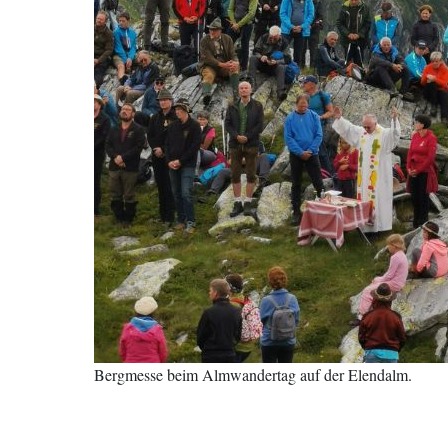
Bergmesse beim Almwandertag auf der Elendalm.