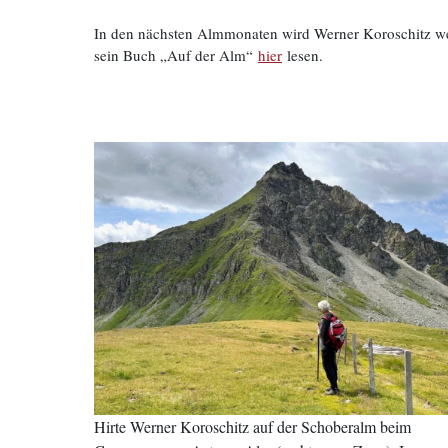
In den nächsten Almmonaten wird Werner Koroschitz weit
sein Buch „Auf der Alm“
hier
lesen.
Hirte Werner Koroschitz auf der Schoberalm beim