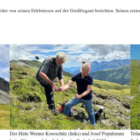
er von seinen Erlebnissen auf der Großfragant berichten. Seinen erst
Der Hirte Werner Koroschitz (links) und Josef Populorum
Teil