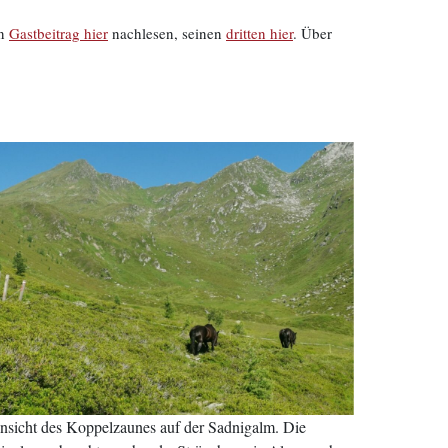
en
Gastbeitrag hier
nachlesen, seinen
dritten hier
. Über
ansicht des Koppelzaunes auf der Sadnigalm. Die