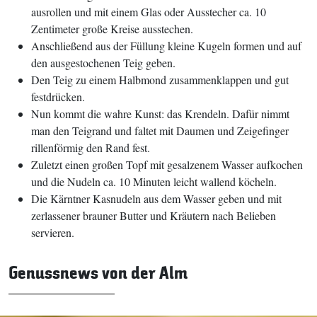
ausrollen und mit einem Glas oder Ausstecher ca. 10
Zentimeter große Kreise ausstechen.
Anschließend aus der Füllung kleine Kugeln formen und auf
den ausgestochenen Teig geben.
Den Teig zu einem Halbmond zusammenklappen und gut
festdrücken.
Nun kommt die wahre Kunst: das Krendeln. Dafür nimmt
man den Teigrand und faltet mit Daumen und Zeigefinger
rillenförmig den Rand fest.
Zuletzt einen großen Topf mit gesalzenem Wasser aufkochen
und die Nudeln ca. 10 Minuten leicht wallend köcheln.
Die Kärntner Kasnudeln aus dem Wasser geben und mit
zerlassener brauner Butter und Kräutern nach Belieben
servieren.
Genussnews von der Alm