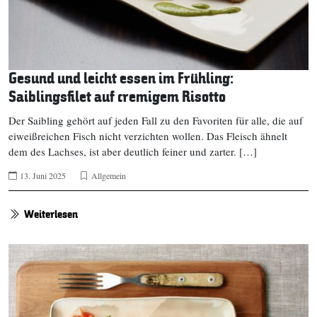
Gesund und leicht essen im Frühling:
Saiblingsfilet auf cremigem Risotto
Der Saibling gehört auf jeden Fall zu den Favoriten für alle, die auf
eiweißreichen Fisch nicht verzichten wollen. Das Fleisch ähnelt
dem des Lachses, ist aber deutlich feiner und zarter. […]
13. Juni 2025
Allgemein
Weiterlesen