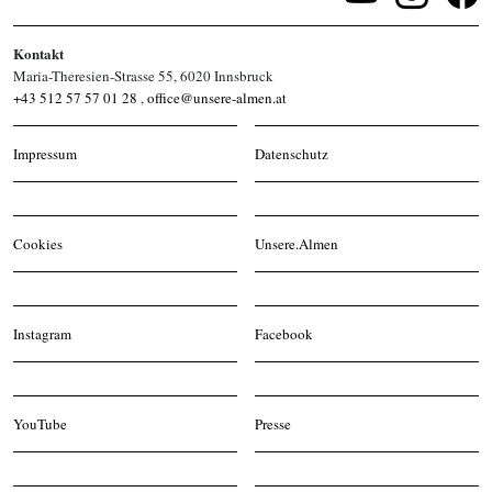
Kontakt
Maria-Theresien-Strasse 55, 6020 Innsbruck
+43 512 57 57 01 28
,
office@unsere-almen.at
Impressum
Datenschutz
Cookies
Unsere.Almen
Instagram
Facebook
YouTube
Presse