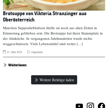
Brotsuppe von Viktoria Stranzinger aus
Oberösterreich
Manchen Suppenliebhabern dürfte sie noch aus alten Zeiten in
Erinnerung geblieben sein: Die Brotsuppe hat ihren Stammplatz in
der Almküche. In vergangenen Jahrhunderten wurde nichts
weggeschmissen. Viele Lebensmittel sind weiter […]
21. Mai 2024
Allgemein
Weiterlesen
Weitere Beiträge laden