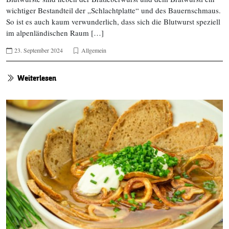
wichtiger Bestandteil der „Schlachtplatte“ und des Bauernschmaus.
So ist es auch kaum verwunderlich, dass sich die Blutwurst speziell
im alpenländischen Raum […]
23. September 2024
Allgemein
Weiterlesen