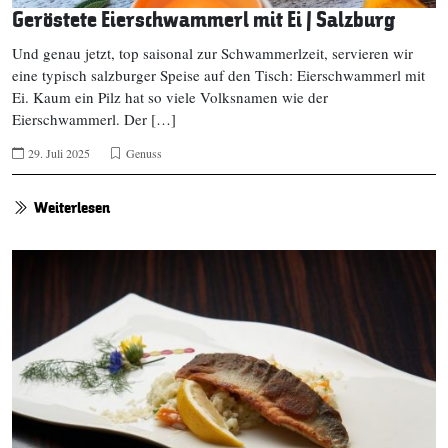
Geröstete Eierschwammerl mit Ei | Salzburg
Und genau jetzt, top saisonal zur Schwammerlzeit, servieren wir
eine typisch salzburger Speise auf den Tisch: Eierschwammerl mit
Ei. Kaum ein Pilz hat so viele Volksnamen wie der
Eierschwammerl. Der […]
29. Juli 2025
Genuss
Weiterlesen