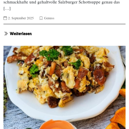
schmackhafte und gehaltvolle Salzburger Schottsuppe genau das
[…]
2. September 2025
Genuss
Weiterlesen