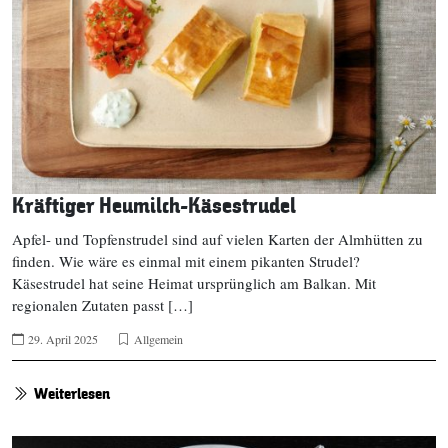
Kräftiger Heumilch-Käsestrudel
Apfel- und Topfenstrudel sind auf vielen Karten der Almhütten zu
finden. Wie wäre es einmal mit einem pikanten Strudel?
Käsestrudel hat seine Heimat ursprünglich am Balkan. Mit
regionalen Zutaten passt […]
29. April 2025
Allgemein
Weiterlesen