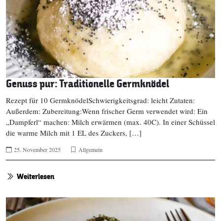
Genuss pur: Traditionelle Germknödel
Rezept für 10 GermknödelSchwierigkeitsgrad: leicht Zutaten:
Außerdem: Zubereitung:Wenn frischer Germ verwendet wird: Ein
„Dampferl“ machen: Milch erwärmen (max. 40C). In einer Schüssel
die warme Milch mit 1 EL des Zuckers, […]
25. November 2025
Allgemein
Weiterlesen