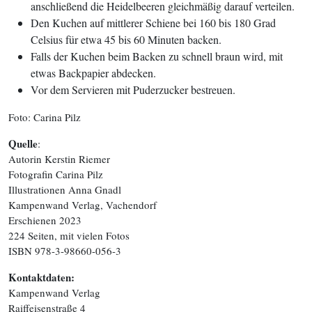
anschließend die Heidelbeeren gleichmäßig darauf verteilen.
Den Kuchen auf mittlerer Schiene bei 160 bis 180 Grad
Celsius für etwa 45 bis 60 Minuten backen.
Falls der Kuchen beim Backen zu schnell braun wird, mit
etwas Backpapier abdecken.
Vor dem Servieren mit Puderzucker bestreuen.
Foto: Carina Pilz
Quelle
:
Autorin Kerstin Riemer
Fotografin Carina Pilz
Illustrationen Anna Gnadl
Kampenwand Verlag, Vachendorf
Erschienen 2023
224 Seiten, mit vielen Fotos
ISBN 978-3-98660-056-3
Kontaktdaten:
Kampenwand Verlag
Raiffeisenstraße 4