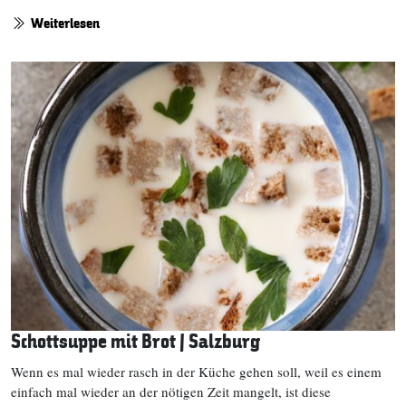
Weiterlesen
Schottsuppe mit Brot | Salzburg
Wenn es mal wieder rasch in der Küche gehen soll, weil es einem
einfach mal wieder an der nötigen Zeit mangelt, ist diese