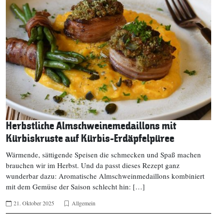
Herbstliche Almschweinemedaillons mit
Kürbiskruste auf Kürbis-Erdäpfelpüree
Wärmende, sättigende Speisen die schmecken und Spaß machen
brauchen wir im Herbst. Und da passt dieses Rezept ganz
wunderbar dazu: Aromatische Almschweinmedaillons kombiniert
mit dem Gemüse der Saison schlecht hin: […]
21. Oktober 2025
Allgemein