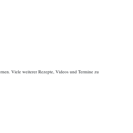
rnen. Viele weiterer Rezepte, Videos und Termine zu