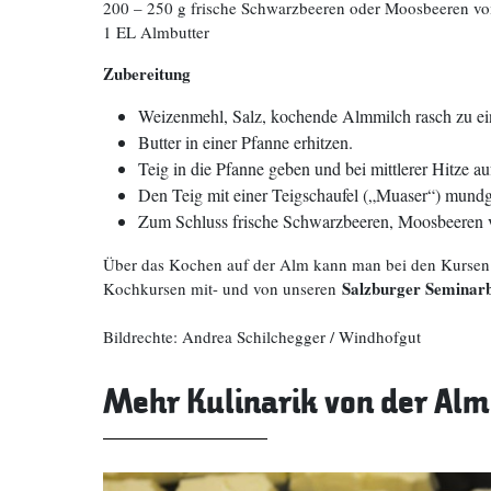
200 – 250 g frische Schwarzbeeren oder Moosbeeren v
1 EL Almbutter
Zubereitung
Weizenmehl, Salz, kochende Almmilch rasch zu ei
Butter in einer Pfanne erhitzen.
Teig in die Pfanne geben und bei mittlerer Hitze au
Den Teig mit einer Teigschaufel („Muaser“) mundge
Zum Schluss frische Schwarzbeeren, Moosbeeren v
Über das Kochen auf der Alm kann man bei den Kursen v
Salzburger Seminar
Kochkursen mit- und von unseren
Bildrechte: Andrea Schilchegger / Windhofgut
Mehr Kulinarik von der Alm