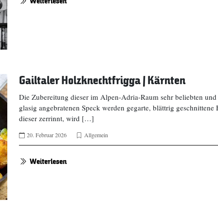
Weiterlesen
Gailtaler Holzknechtfrigga | Kärnten
Die Zubereitung dieser im Alpen-Adria-Raum sehr beliebten und 
glasig angebratenen Speck werden gegarte, blättrig geschnittene
dieser zerrinnt, wird […]
20. Februar 2026
Allgemein
Weiterlesen