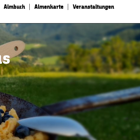
Almbuch
Almenkarte
Veranstaltungen
us