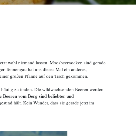
etzt wohl niemand lassen. Moosbeernocken sind gerade
r Tennengau hat uns dieses Mal ein anderes,
 einer großen Pfanne auf den Tisch gekommen.
n häufig zu finden. Die wildwachsenden Beeren werden
Beeren vom Berg sind beliebter und
ie
gesund hält. Kein Wunder, dass sie gerade jetzt im