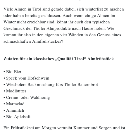
Viele Almen in Tirol sind gerade dabei, sich winterfest zu machen
oder haben bereits geschlossen. Auch wenn einige Almen im
Winter nicht erreichbar sind, könnt ihr euch den typischen
Geschmack der Tiroler Almprodukte nach Hause holen. Wie
kommt ihr also in den eigenen vier Wänden in den Genuss eines
schmackhaften Almfrühstückes?
Zutaten für ein klassisches „Qualität Tirol“ Almfrühstück
• Bio-Eier
• Speck vom Hofschwein
• Wieshofers Backmischung fürs Tiroler Bauernbrot
• Modlbutter
• Creme- oder Waldhonig
• Marmelad
• Almmilch
• Bio-Apfelsaft
Ein Frühstücksei am Morgen vertreibt Kummer und Sorgen und ist