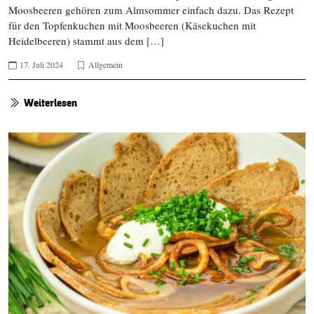
Moosbeeren gehören zum Almsommer einfach dazu. Das Rezept
für den Topfenkuchen mit Moosbeeren (Käsekuchen mit
Heidelbeeren) stammt aus dem […]
17. Juli 2024
Allgemein
Weiterlesen