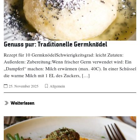
Genuss pur: Traditionelle Germknödel
Rezept für 10 GermknödelSchwierigkeitsgrad: leicht Zutaten:
Außerdem: Zubereitung:Wenn frischer Germ verwendet wird: Ein
„Dampferl“ machen: Milch erwärmen (max. 40C). In einer Schüssel
die warme Milch mit 1 EL des Zuckers, […]
25. November 2025
Allgemein
Weiterlesen