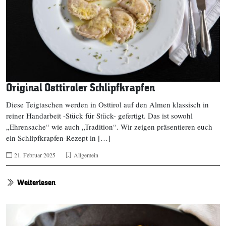
Original Osttiroler Schlipfkrapfen
Diese Teigtaschen werden in Osttirol auf den Almen klassisch in
reiner Handarbeit -Stück für Stück- gefertigt. Das ist sowohl
„Ehrensache“ wie auch „Tradition“. Wir zeigen präsentieren euch
ein Schlipfkrapfen-Rezept in […]
21. Februar 2025
Allgemein
Weiterlesen