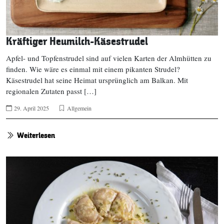
Kräftiger Heumilch-Käsestrudel
Apfel- und Topfenstrudel sind auf vielen Karten der Almhütten zu
finden. Wie wäre es einmal mit einem pikanten Strudel?
Käsestrudel hat seine Heimat ursprünglich am Balkan. Mit
regionalen Zutaten passt […]
29. April 2025
Allgemein
Weiterlesen