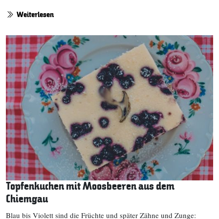
Weiterlesen
Topfenkuchen mit Moosbeeren aus dem
Chiemgau
Blau bis Violett sind die Früchte und später Zähne und Zunge: