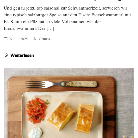
Und genau jetzt, top saisonal zur Schwammerlzeit, servieren wir
eine typisch salzburger Speise auf den Tisch: Eierschwammerl mit
Ei. Kaum ein Pilz hat so viele Volksnamen wie der
Eierschwammerl. Der […]
29. Juli 2025
Genuss
Weiterlesen