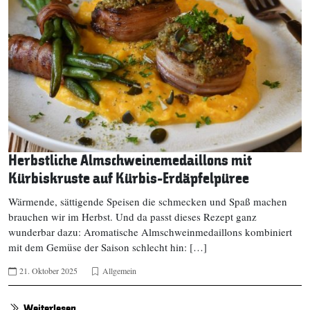
Herbstliche Almschweinemedaillons mit
Kürbiskruste auf Kürbis-Erdäpfelpüree
Wärmende, sättigende Speisen die schmecken und Spaß machen
brauchen wir im Herbst. Und da passt dieses Rezept ganz
wunderbar dazu: Aromatische Almschweinmedaillons kombiniert
mit dem Gemüse der Saison schlecht hin: […]
21. Oktober 2025
Allgemein
Weiterlesen