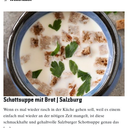
Schottsuppe mit Brot | Salzburg
Wenn es mal wieder rasch in der Küche gehen soll, weil es einem
einfach mal wieder an der nötigen Zeit mangelt, ist diese
schmackhafte und gehaltvolle Salzburger Schottsuppe genau das