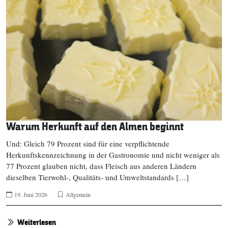
Warum Herkunft auf den Almen beginnt
Und: Gleich 79 Prozent sind für eine verpflichtende
Herkunftskennzeichnung in der Gastronomie und nicht weniger als
77 Prozent glauben nicht, dass Fleisch aus anderen Ländern
dieselben Tierwohl-, Qualitäts- und Umweltstandards […]
19. Juni 2026
Allgemein
Weiterlesen