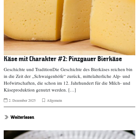
Käse mit Charakter #2: Pinzgauer Bierkäse
Geschichte und TraditionDie Geschichte des Bierkäses reichen bin
in die Zeit der „Schwaigenhöfe“ zurück, mittelalterliche Alp- und
Hofwirtschaften, die schon im 12. Jahrhundert für die Milch- und
Käseproduktion genutzt werden. […]
2. Dezember 2025
Allgemein
Weiterlesen