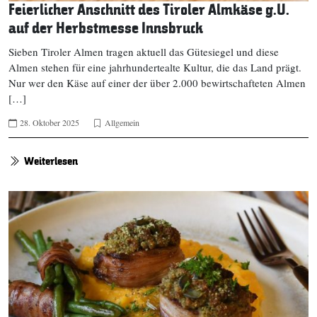
Feierlicher Anschnitt des Tiroler Almkäse g.U.
auf der Herbstmesse Innsbruck
Sieben Tiroler Almen tragen aktuell das Gütesiegel und diese
Almen stehen für eine jahrhundertealte Kultur, die das Land prägt.
Nur wer den Käse auf einer der über 2.000 bewirtschafteten Almen
[…]
28. Oktober 2025
Allgemein
Weiterlesen