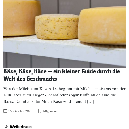
Käse, Käse, Käse – ein kleiner Guide durch die
Welt des Geschmacks
Von der Milch zum KäseAlles beginnt mit Milch – meistens von der
Kuh, aber auch Ziegen-, Schaf oder sogar Büffelmilch sind die
Basis. Damit aus der Milch Käse wird braucht […]
16. Oktober 2025
Allgemein
Weiterlesen