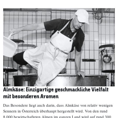
Almkäse: Einzigartige geschmackliche Vielfalt
mit besonderen Aromen
Das Besondere liegt auch darin, dass Almkäse von relativ wenigen
Sennern in Österreich überhaupt hergestellt wird. Von den rund
8.000 bewirtschafteten Almen im ganzen Land wird auf rund 300