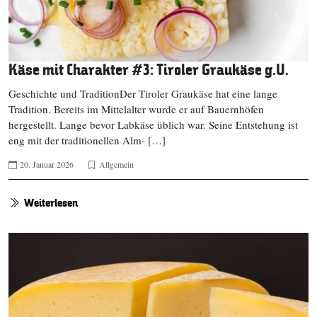
Käse mit Charakter #3: Tiroler Graukäse g.U.
Geschichte und TraditionDer Tiroler Graukäse hat eine lange
Tradition. Bereits im Mittelalter wurde er auf Bauernhöfen
hergestellt. Lange bevor Labkäse üblich war. Seine Entstehung ist
eng mit der traditionellen Alm- […]
20. Januar 2026
Allgemein
Weiterlesen