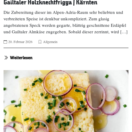
Gailtaler Holzknechtfrigga | Kärnten
Die Zubereitung dieser im Alpen-Adria-Raum sehr beliebten und
verbreiteten Speise ist denkbar unkompliziert. Zum glasig
angebratenen Speck werden gegarte, blättrig geschnittene Erdäpfel
und Gailtaler Almkäse zugegeben. Sobald dieser zerrinnt, wird […]
20. Februar 2026
Allgemein
Weiterlesen