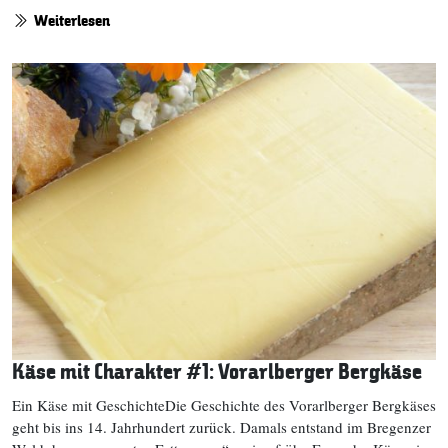
Weiterlesen
Käse mit Charakter #1: Vorarlberger Bergkäse
Ein Käse mit GeschichteDie Geschichte des Vorarlberger Bergkäses
geht bis ins 14. Jahrhundert zurück. Damals entstand im Bregenzer