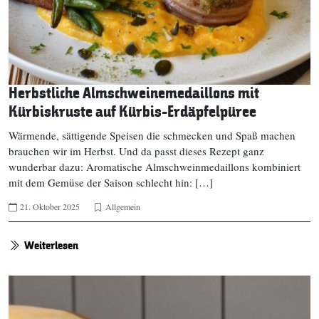
Herbstliche Almschweinemedaillons mit
Kürbiskruste auf Kürbis-Erdäpfelpüree
Wärmende, sättigende Speisen die schmecken und Spaß machen
brauchen wir im Herbst. Und da passt dieses Rezept ganz
wunderbar dazu: Aromatische Almschweinmedaillons kombiniert
mit dem Gemüse der Saison schlecht hin: […]
21. Oktober 2025
Allgemein
Weiterlesen