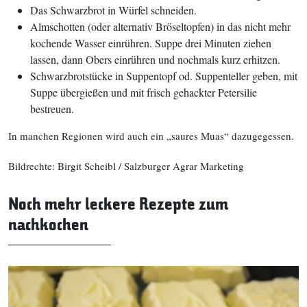
Das Schwarzbrot in Würfel schneiden.
Almschotten (oder alternativ Bröseltopfen) in das nicht mehr
kochende Wasser einrühren. Suppe drei Minuten ziehen
lassen, dann Obers einrühren und nochmals kurz erhitzen.
Schwarzbrotstücke in Suppentopf od. Suppenteller geben, mit
Suppe übergießen und mit frisch gehackter Petersilie
bestreuen.
In manchen Regionen wird auch ein „saures Muas“ dazugegessen.
Bildrechte: Birgit Scheibl / Salzburger Agrar Marketing
Noch mehr leckere Rezepte zum
nachkochen