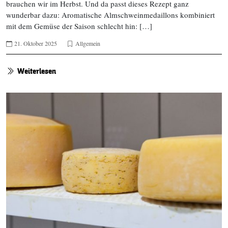
brauchen wir im Herbst. Und da passt dieses Rezept ganz
wunderbar dazu: Aromatische Almschweinmedaillons kombiniert
mit dem Gemüse der Saison schlecht hin: […]
21. Oktober 2025
Allgemein
Weiterlesen