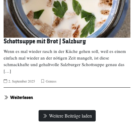
Schottsuppe mit Brot | Salzburg
Wenn es mal wieder rasch in der Küche gehen soll, weil es einem
einfach mal wieder an der nötigen Zeit mangelt, ist diese
schmackhafte und gehaltvolle Salzburger Schottsuppe genau das
[…]
2. September 2025
Genuss
Weiterlesen
Weitere Beiträge laden