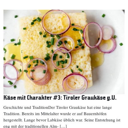
Käse mit Charakter #3: Tiroler Graukäse g.U.
Geschichte und TraditionDer Tiroler Graukäse hat eine lange
Tradition. Bereits im Mittelalter wurde er auf Bauernhöfen
hergestellt. Lange bevor Labkäse üblich war. Seine Entstehung ist
eng mit der traditionellen Alm- […]