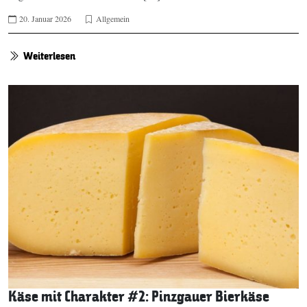
20. Januar 2026
Allgemein
Weiterlesen
Käse mit Charakter #2: Pinzgauer Bierkäse