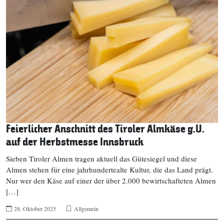
Feierlicher Anschnitt des Tiroler Almkäse g.U.
auf der Herbstmesse Innsbruck
Sieben Tiroler Almen tragen aktuell das Gütesiegel und diese
Almen stehen für eine jahrhundertealte Kultur, die das Land prägt.
Nur wer den Käse auf einer der über 2.000 bewirtschafteten Almen
[…]
28. Oktober 2025
Allgemein