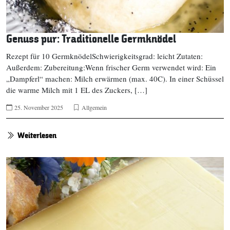
Genuss pur: Traditionelle Germknödel
Rezept für 10 GermknödelSchwierigkeitsgrad: leicht Zutaten:
Außerdem: Zubereitung:Wenn frischer Germ verwendet wird: Ein
„Dampferl“ machen: Milch erwärmen (max. 40C). In einer Schüssel
die warme Milch mit 1 EL des Zuckers, […]
25. November 2025
Allgemein
Weiterlesen