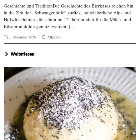
Geschichte und TraditionDie Geschichte des Bierkäses reichen bin
in die Zeit der „Schwaigenhöfe“ zurück, mittelalterliche Alp- und
Hofwirtschaften, die schon im 12. Jahrhundert für die Milch- und
Käseproduktion genutzt werden. […]
2. Dezember 2025
Allgemein
Weiterlesen