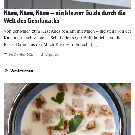
Käse, Käse, Käse – ein kleiner Guide durch die
Welt des Geschmacks
Von der Milch zum KäseAlles beginnt mit Milch – meistens von der
Kuh, aber auch Ziegen-, Schaf oder sogar Büffelmilch sind die
Basis. Damit aus der Milch Käse wird braucht […]
16. Oktober 2025
Allgemein
Weiterlesen