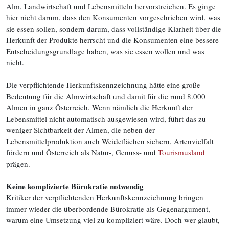
Alm, Landwirtschaft und Lebensmitteln hervorstreichen. Es ginge
hier nicht darum, dass den Konsumenten vorgeschrieben wird, was
sie essen sollen, sondern darum, dass vollständige Klarheit über die
Herkunft der Produkte herrscht und die Konsumenten eine bessere
Entscheidungsgrundlage haben, was sie essen wollen und was
nicht.
Die verpflichtende Herkunftskennzeichnung hätte eine große
Bedeutung für die Almwirtschaft und damit für die rund 8.000
Almen in ganz Österreich. Wenn nämlich die Herkunft der
Lebensmittel nicht automatisch ausgewiesen wird, führt das zu
weniger Sichtbarkeit der Almen, die neben der
Lebensmittelproduktion auch Weideflächen sichern, Artenvielfalt
fördern und Österreich als Natur-, Genuss- und
Tourismusland
prägen.
Keine komplizierte Bürokratie notwendig
Kritiker der verpflichtenden Herkunftskennzeichnung bringen
immer wieder die überbordende Bürokratie als Gegenargument,
warum eine Umsetzung viel zu kompliziert wäre. Doch wer glaubt,