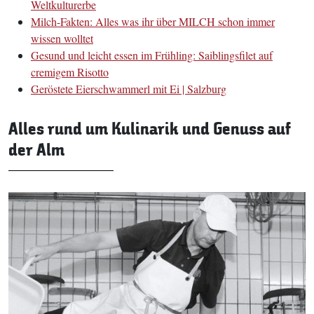
Weltkulturerbe
Milch-Fakten: Alles was ihr über MILCH schon immer
wissen wolltet
Gesund und leicht essen im Frühling: Saiblingsfilet auf
cremigem Risotto
Geröstete Eierschwammerl mit Ei | Salzburg
Alles rund um Kulinarik und Genuss auf
der Alm