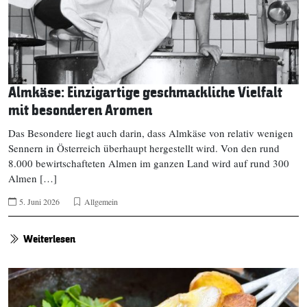
Almkäse: Einzigartige geschmackliche Vielfalt
mit besonderen Aromen
Das Besondere liegt auch darin, dass Almkäse von relativ wenigen
Sennern in Österreich überhaupt hergestellt wird. Von den rund
8.000 bewirtschafteten Almen im ganzen Land wird auf rund 300
Almen […]
5. Juni 2026
Allgemein
Weiterlesen