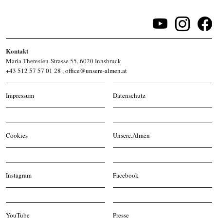
Kontakt
Maria-Theresien-Strasse 55, 6020 Innsbruck
+43 512 57 57 01 28
,
office@unsere-almen.at
Impressum
Datenschutz
Cookies
Unsere.Almen
Instagram
Facebook
YouTube
Presse