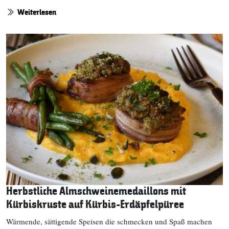
Weiterlesen
Herbstliche Almschweinemedaillons mit
Kürbiskruste auf Kürbis-Erdäpfelpüree
Wärmende, sättigende Speisen die schmecken und Spaß machen