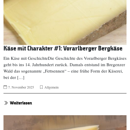
Käse mit Charakter #1: Vorarlberger Bergkäse
Ein Käse mit GeschichteDie Geschichte des Vorarlberger Bergkäses
geht bis ins 14. Jahrhundert zurück. Damals entstand im Bregenzer
Wald das sogenannte „Fettsennen“ – eine frühe Form der Käserei,
bei der […]
7. November 2025
Allgemein
Weiterlesen