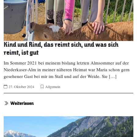
Kind und Rind, das reimt sich, und was sich
reimt, ist gut
Im Sommer 2021 bei meinem bislang letzten Almsommer auf der
Niederkaser-Alm in meiner näheren Heimat war Maria schon gern
gesehener Gast bei mir im Stall und auf der Weide. Sie […]
27. Oktober 2024
Allgemein
Weiterlesen