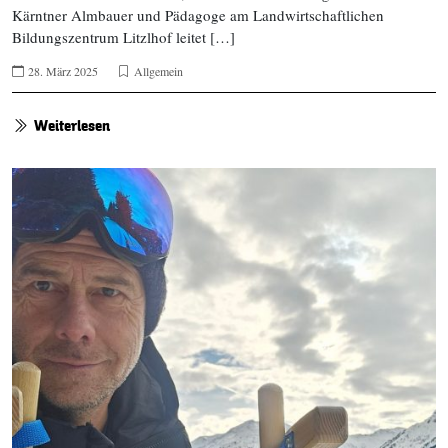
Kärntner Almbauer und Pädagoge am Landwirtschaftlichen
Bildungszentrum Litzlhof leitet […]
28. März 2025
Allgemein
Weiterlesen