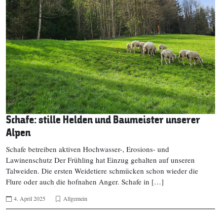
Schafe: stille Helden und Baumeister unserer
Alpen
Schafe betreiben aktiven Hochwasser-, Erosions- und
Lawinenschutz Der Frühling hat Einzug gehalten auf unseren
Talweiden. Die ersten Weidetiere schmücken schon wieder die
Flure oder auch die hofnahen Anger. Schafe in […]
4. April 2025
Allgemein