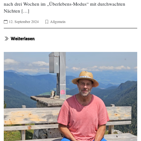
nach drei Wochen im „Überlebens-Modus“ mit durchwachten
Nächten […]
12. September 2024
Allgemein
Weiterlesen