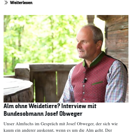
Weiterlesen
Alm ohne Weidetiere? Interview mit
Bundesobmann Josef Obweger
Unser Almfuchs im Gespräch mit Josef Obweger, der sich wie
kaum ein anderer auskennt, wenn es um die Alm geht. Der