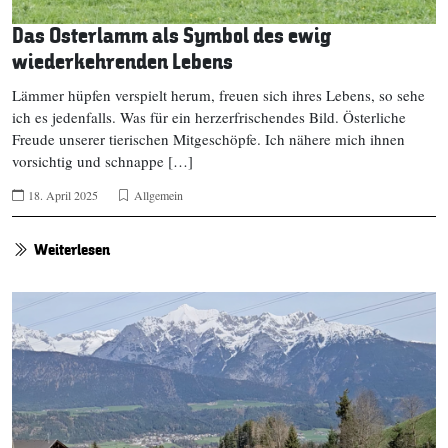
Das Osterlamm als Symbol des ewig
wiederkehrenden Lebens
Lämmer hüpfen verspielt herum, freuen sich ihres Lebens, so sehe
ich es jedenfalls. Was für ein herzerfrischendes Bild. Österliche
Freude unserer tierischen Mitgeschöpfe. Ich nähere mich ihnen
vorsichtig und schnappe […]
18. April 2025
Allgemein
Weiterlesen