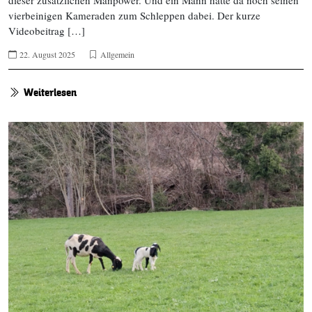
vierbeinigen Kameraden zum Schleppen dabei. Der kurze
Videobeitrag […]
22. August 2025
Allgemein
Weiterlesen