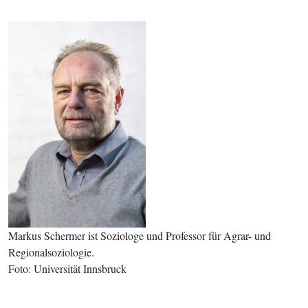
Markus Schermer ist Soziologe und Professor für Agrar- und
Regionalsoziologie.
Foto: Universität Innsbruck