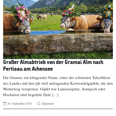
Großer Almabtrieb von der Gramai Alm nach
Pertisau am Achensee
Die Gramai, ein klingender Name, einer der schönsten Talschlüsse
des Landes mit den jäh steil aufragenden Karwendelgipfeln, die den
Weiterweg versperren. Gipfel wie Lamsenspitze, Sonnjoch oder
Hochnissl sind begehrte Ziele […]
26. September 2024
Allgemein