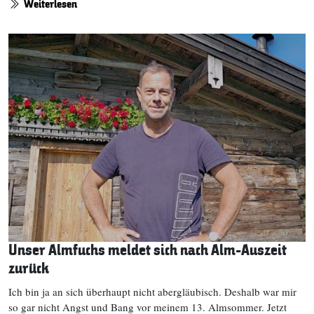
Weiterlesen
Unser Almfuchs meldet sich nach Alm-Auszeit
zurück
Ich bin ja an sich überhaupt nicht abergläubisch. Deshalb war mir
so gar nicht Angst und Bang vor meinem 13. Almsommer. Jetzt