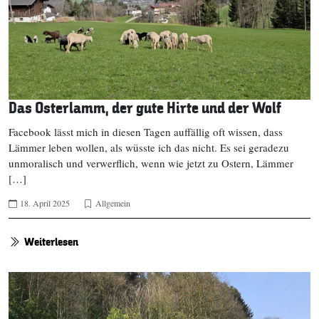
Das Osterlamm, der gute Hirte und der Wolf
Facebook lässt mich in diesen Tagen auffällig oft wissen, dass
Lämmer leben wollen, als wüsste ich das nicht. Es sei geradezu
unmoralisch und verwerflich, wenn wie jetzt zu Ostern, Lämmer
[…]
18. April 2025
Allgemein
Weiterlesen