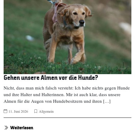
Gehen unsere Almen vor die Hunde?
Nicht, dass man mich falsch versteht: Ich habe nichts gegen Hunde
und ihre Halter und Halterinnen. Mir ist auch klar, dass unsere
Almen für die Augen von Hundebesitzern und ihren […]
11. Juni 2026
Allgemein
Weiterlesen