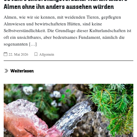
Almen ohne ihn anders aussehen würden
Almen, wie wir sie kennen, mit weidenden Tieren, gepflegten
Almwiesen und bewirtschafteten Hütten, sind keine
Selbstverständlichkeit. Die Grundlage dieser Kulturlandschaften ist
oft ein unsichtbares, aber bedeutsames Fundament, nämlich die
sogenannten […]
22. Mai 2026
Allgemein
Weiterlesen