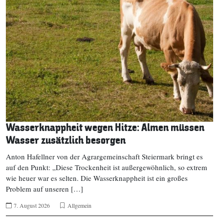
Wasserknappheit wegen Hitze: Almen müssen
Wasser zusätzlich besorgen
Anton Hafellner von der Agrargemeinschaft Steiermark bringt es
auf den Punkt: „Diese Trockenheit ist außergewöhnlich, so extrem
wie heuer war es selten. Die Wasserknappheit ist ein großes
Problem auf unseren […]
7. August 2026
Allgemein