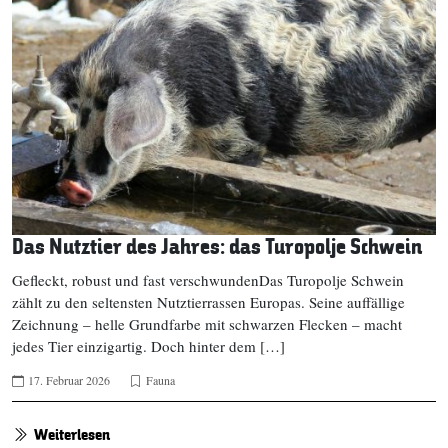
Das Nutztier des Jahres: das Turopolje Schwein
Gefleckt, robust und fast verschwundenDas Turopolje Schwein
zählt zu den seltensten Nutztierrassen Europas. Seine auffällige
Zeichnung – helle Grundfarbe mit schwarzen Flecken – macht
jedes Tier einzigartig. Doch hinter dem […]
17. Februar 2026
Fauna
Weiterlesen