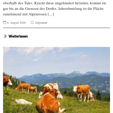
oberhalb des Tales. Kracht diese ungehindert herunter, kommt sie
gar bis an die Grenzen des Dorfes. Jahrzehntelang ist die Fläche
zunehmend mit Alpenrosen […]
6. August 2026
Allgemein
Weiterlesen