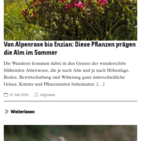
Von Alpenrose bis Enzian: Diese Pflanzen prägen
die Alm im Sommer
Die Wanderer kommen dabei in den Genuss der wunderschön
blühenden Almwiesen, die je nach Alm und je nach Höhenlage,
Boden, Bewirtschaftung und Witterung ganz unterschiedliche
Gräser, Kräuter und Pflanzenarten beheimaten. […]
10. Juli 2026
Allgemein
Weiterlesen