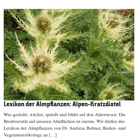
Lexikon der Almpflanzen: Alpen-Kratzdistel
Was gedeiht, wächst, sprießt und blüht auf den Almwiesen: Die
Biodiversität auf unseren Almflächen ist enorm. Wir dürfen das
Lexikon der Almpflanzen von Dr. Andreas Bohner, Boden- und
Vegetationsökologe an […]