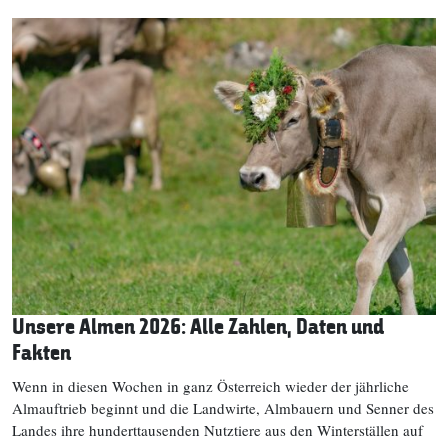
Unsere Almen 2026: Alle Zahlen, Daten und
Fakten
Wenn in diesen Wochen in ganz Österreich wieder der jährliche
Almauftrieb beginnt und die Landwirte, Almbauern und Senner des
Landes ihre hunderttausenden Nutztiere aus den Winterställen auf