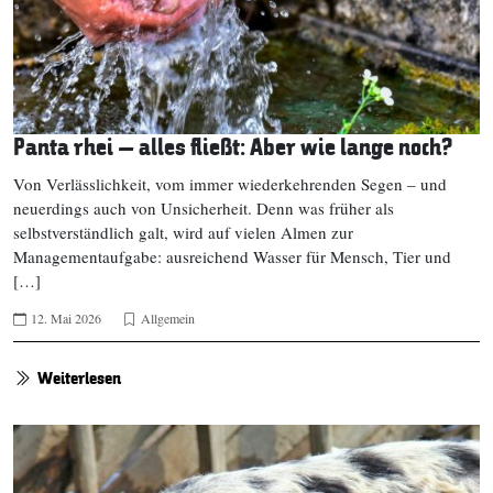
Panta rhei – alles fließt: Aber wie lange noch?
Von Verlässlichkeit, vom immer wiederkehrenden Segen – und
neuerdings auch von Unsicherheit. Denn was früher als
selbstverständlich galt, wird auf vielen Almen zur
Managementaufgabe: ausreichend Wasser für Mensch, Tier und
[…]
12. Mai 2026
Allgemein
Weiterlesen