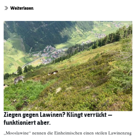
Weiterlesen
Ziegen gegen Lawinen? Klingt verrückt –
funktioniert aber.
„Mooslawine“ nennen die Einheimischen einen steilen Lawinenzug