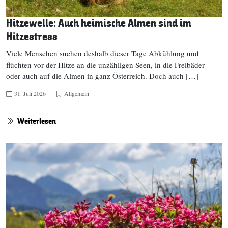
Hitzewelle: Auch heimische Almen sind im
Hitzestress
Viele Menschen suchen deshalb dieser Tage Abkühlung und
flüchten vor der Hitze an die unzähligen Seen, in die Freibäder –
oder auch auf die Almen in ganz Österreich. Doch auch […]
31. Juli 2026
Allgemein
Weiterlesen