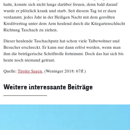
hatte, konnte sich nicht lange darüber freuen, denn bald darauf
wurde er plötzlich krank und starb. Seit diesem Tag ist er dazu
verdammt, jedes Jahr in der Heiligen Nacht mit dem gerollten
Kreditvertrag unter dem Arm heulend durch die Kitzgartenschlucht
Richtung Taschach zu ziehen.
Dieser heulende Taschachputz hat schon viele Talbewohner und
Besucher erschreckt. Er kann nur dann erlöst werden, wenn man
ihm die betrügerische Schriftrolle fortnimmt. Doch das hat sich bis
heute noch niemand getraut.
Quelle:
Tiroler Sagen
, (Weninger 2018: 67ff.)
Weitere interessante Beiträge