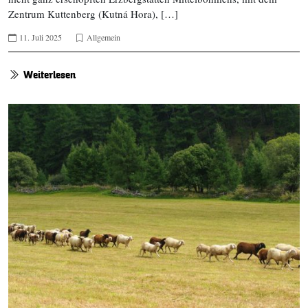
Zentrum Kuttenberg (Kutná Hora), […]
11. Juli 2025
Allgemein
Weiterlesen