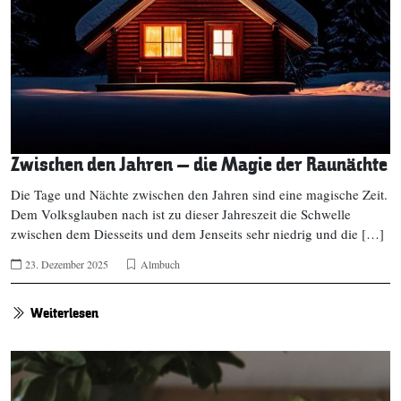
Zwischen den Jahren – die Magie der Raunächte
Die Tage und Nächte zwischen den Jahren sind eine magische Zeit.
Dem Volksglauben nach ist zu dieser Jahreszeit die Schwelle
zwischen dem Diesseits und dem Jenseits sehr niedrig und die […]
23. Dezember 2025
Almbuch
Weiterlesen