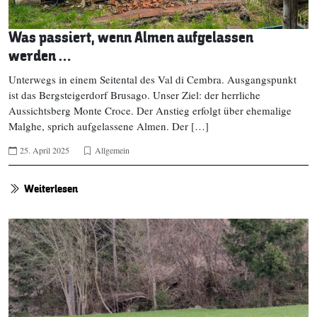
Was passiert, wenn Almen aufgelassen
werden …
Unterwegs in einem Seitental des Val di Cembra. Ausgangspunkt
ist das Bergsteigerdorf Brusago. Unser Ziel: der herrliche
Aussichtsberg Monte Croce. Der Anstieg erfolgt über ehemalige
Malghe, sprich aufgelassene Almen. Der […]
25. April 2025
Allgemein
Weiterlesen