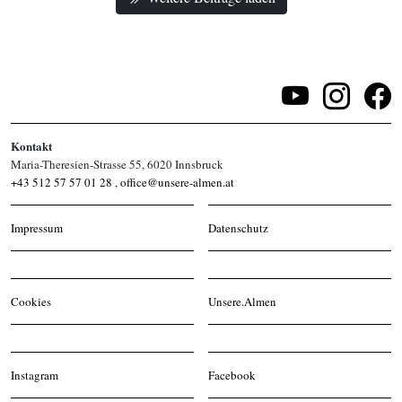
Kontakt
Maria-Theresien-Strasse 55, 6020 Innsbruck
+43 512 57 57 01 28
,
office@unsere-almen.at
Impressum
Datenschutz
Cookies
Unsere.Almen
Instagram
Facebook