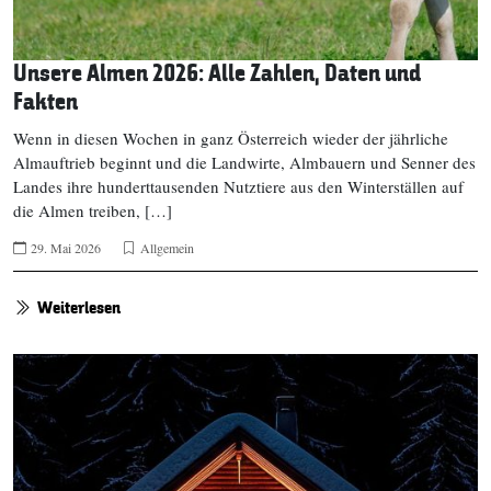
Unsere Almen 2026: Alle Zahlen, Daten und
Fakten
Wenn in diesen Wochen in ganz Österreich wieder der jährliche
Almauftrieb beginnt und die Landwirte, Almbauern und Senner des
Landes ihre hunderttausenden Nutztiere aus den Winterställen auf
die Almen treiben, […]
29. Mai 2026
Allgemein
Weiterlesen