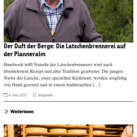
Der Duft der Berge: Die Latschenbrennerei auf
der Planneralm
Handwerk trifft NaturIn der Latschenbrennerei wird nach
überliefertem Rezept und alter Tradition gearbeitet. Die jungen
Triebe der Latsche, einer speziellen Kiefernart, werden sorgfältig
von Hand geerntet und in einem traditionellen […]
6. Juni 2025
Allgemein
Weiterlesen