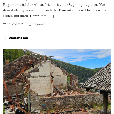
Regionen wird der Almauftrieb mit einer Segnung begleitet. Vor
dem Aufstieg versammeln sich die Bauernfamilien, Hirtinnen und
Hirten mit ihren Tieren, um […]
16. Mai 2025
Allgemein
Weiterlesen