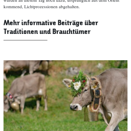
wurden an diesem Tag noch dazu, ursprünglich aus dem Orient
kommend, Lichtprozessionen abgehalten.
Mehr informative Beiträge über
Traditionen und Brauchtümer