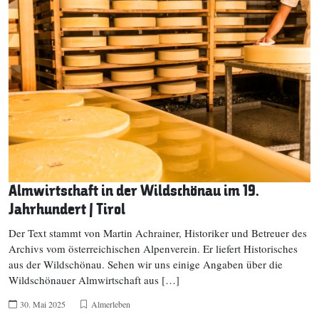
Almwirtschaft in der Wildschönau im 19.
Jahrhundert | Tirol
Der Text stammt von Martin Achrainer, Historiker und Betreuer des
Archivs vom österreichischen Alpenverein. Er liefert Historisches
aus der Wildschönau. Sehen wir uns einige Angaben über die
Wildschönauer Almwirtschaft aus […]
30. Mai 2025
Almerleben