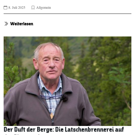
8. Juli 2025
Allgemein
Weiterlesen
Der Duft der Berge: Die Latschenbrennerei auf