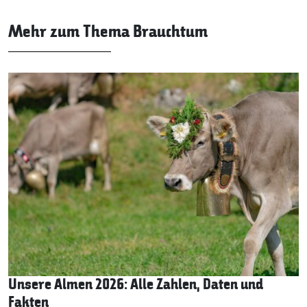
Mehr zum Thema Brauchtum
Unsere Almen 2026: Alle Zahlen, Daten und
Fakten