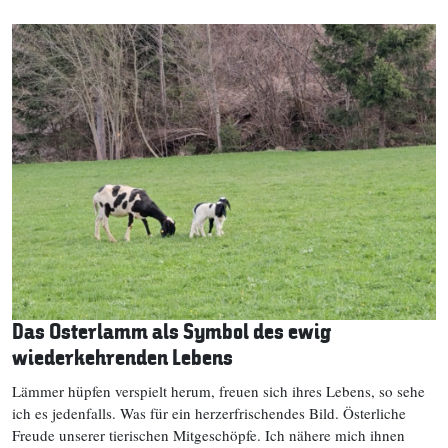
Das Osterlamm als Symbol des ewig
wiederkehrenden Lebens
Lämmer hüpfen verspielt herum, freuen sich ihres Lebens, so sehe
ich es jedenfalls. Was für ein herzerfrischendes Bild. Österliche
Freude unserer tierischen Mitgeschöpfe. Ich nähere mich ihnen