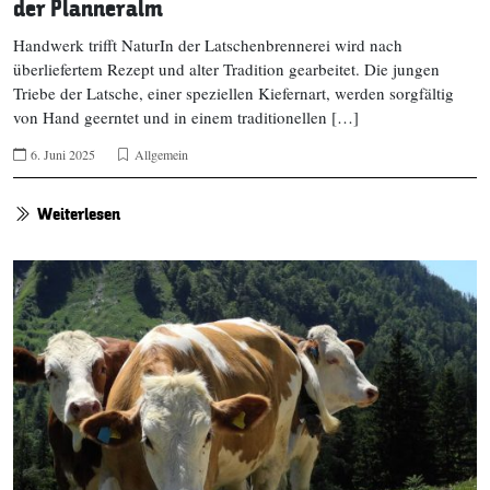
der Planneralm
Handwerk trifft NaturIn der Latschenbrennerei wird nach
überliefertem Rezept und alter Tradition gearbeitet. Die jungen
Triebe der Latsche, einer speziellen Kiefernart, werden sorgfältig
von Hand geerntet und in einem traditionellen […]
6. Juni 2025
Allgemein
Weiterlesen