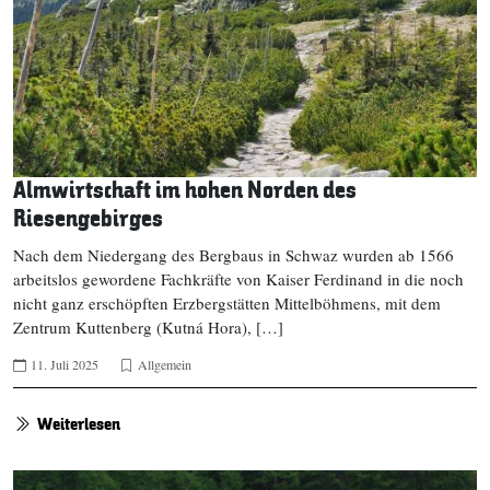
Almwirtschaft im hohen Norden des
Riesengebirges
Nach dem Niedergang des Bergbaus in Schwaz wurden ab 1566
arbeitslos gewordene Fachkräfte von Kaiser Ferdinand in die noch
nicht ganz erschöpften Erzbergstätten Mittelböhmens, mit dem
Zentrum Kuttenberg (Kutná Hora), […]
11. Juli 2025
Allgemein
Weiterlesen