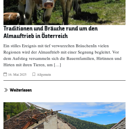
Traditionen und Bräuche rund um den
Almauftrieb in Österreich
Ein stilles Ereignis mit tief verwurzelten BräuchenIn vielen
Regionen wird der Almauftrieb mit einer Segnung begleitet. Vor
dem Aufstieg versammeln sich die Bauernfamilien, Hirtinnen und
Hirten mit ihren Tieren, um […]
16. Mai 2025
Allgemein
Weiterlesen