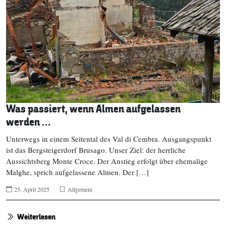
Was passiert, wenn Almen aufgelassen
werden …
Unterwegs in einem Seitental des Val di Cembra. Ausgangspunkt
ist das Bergsteigerdorf Brusago. Unser Ziel: der herrliche
Aussichtsberg Monte Croce. Der Anstieg erfolgt über ehemalige
Malghe, sprich aufgelassene Almen. Der […]
25. April 2025
Allgemein
Weiterlesen