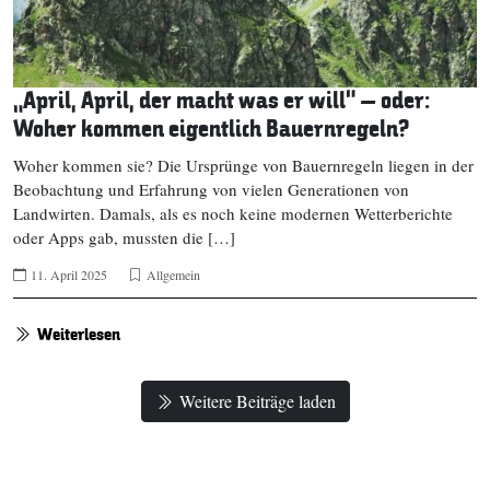
„April, April, der macht was er will“ – oder:
Woher kommen eigentlich Bauernregeln?
Woher kommen sie? Die Ursprünge von Bauernregeln liegen in der
Beobachtung und Erfahrung von vielen Generationen von
Landwirten. Damals, als es noch keine modernen Wetterberichte
oder Apps gab, mussten die […]
11. April 2025
Allgemein
Weiterlesen
Weitere Beiträge laden