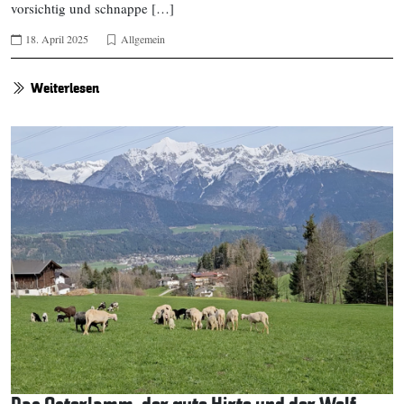
vorsichtig und schnappe […]
18. April 2025
Allgemein
Weiterlesen