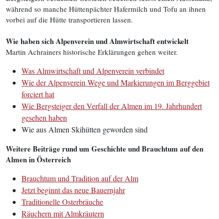
während so manche Hüttenpächter Hafermilch und Tofu an ihnen
vorbei auf die Hütte transportieren lassen.
Wie haben sich Alpenverein und Almwirtschaft entwickelt
Martin Achrainers historische Erklärungen gehen weiter.
Was Almwirtschaft und Alpenverein verbindet
Wie der Alpenverein Wege und Markierungen im Berggebiet
forciert hat
Wie Bergsteiger den Verfall der Almen im 19. Jahrhundert
gesehen haben
Wie aus Almen Skihütten geworden sind
Weitere Beiträge rund um Geschichte und Brauchtum auf den
Almen in Österreich
Brauchtum und Tradition auf der Alm
Jetzt beginnt das neue Bauernjahr
Traditionelle Osterbräuche
Räuchern mit Almkräutern