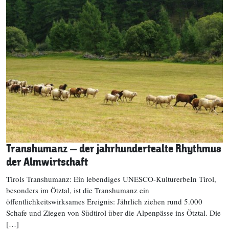
Transhumanz – der jahrhundertealte Rhythmus
der Almwirtschaft
Tirols Transhumanz: Ein lebendiges UNESCO-KulturerbeIn Tirol,
besonders im Ötztal, ist die Transhumanz ein
öffentlichkeitswirksames Ereignis: Jährlich ziehen rund 5.000
Schafe und Ziegen von Südtirol über die Alpenpässe ins Ötztal. Die
[…]