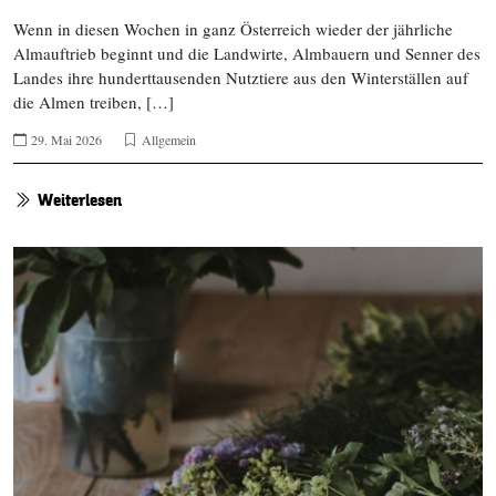
Wenn in diesen Wochen in ganz Österreich wieder der jährliche
Almauftrieb beginnt und die Landwirte, Almbauern und Senner des
Landes ihre hunderttausenden Nutztiere aus den Winterställen auf
die Almen treiben, […]
29. Mai 2026
Allgemein
Weiterlesen