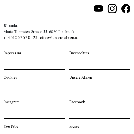
Kontakt
Maria-Theresien-Strasse 55, 6020 Innsbruck
+43 512 57 57 01 28
,
office@unsere-almen.at
Impressum
Datenschutz
Cookies
Unsere.Almen
Instagram
Facebook
YouTube
Presse