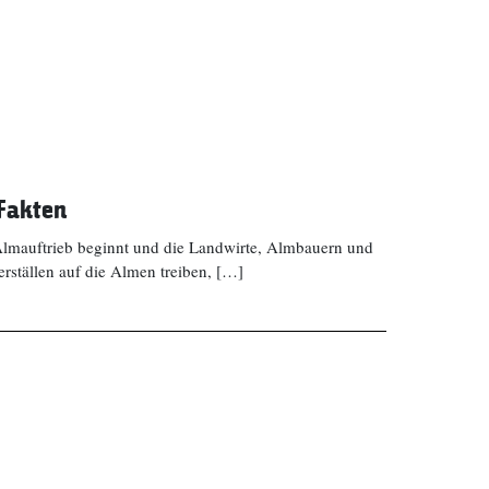
 Fakten
Almauftrieb beginnt und die Landwirte, Almbauern und
rställen auf die Almen treiben, […]