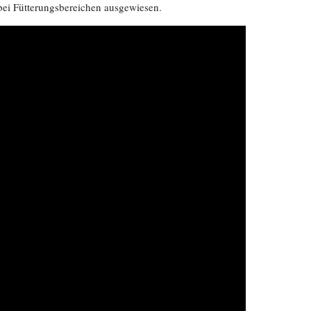
bei Fütterungsbereichen ausgewiesen.