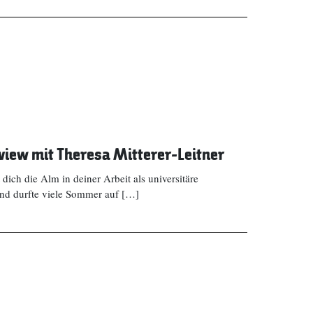
rview mit Theresa Mitterer-Leitner
dich die Alm in deiner Arbeit als universitäre
und durfte viele Sommer auf […]