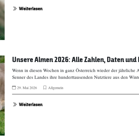
Weiterlesen
Unsere Almen 2026: Alle Zahlen, Daten und
Wenn in diesen Wochen in ganz Österreich wieder der jährliche 
Senner des Landes ihre hunderttausenden Nutztiere aus den Winte
29. Mai 2026
Allgemein
Weiterlesen