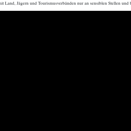
t Land, Jägern und Tourismusverbänden nur an sensiblen Stellen und 