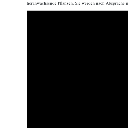
heranwachsende Pflanzen. Sie werden nach Absprache mi