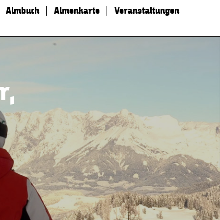
Almbuch
Almenkarte
Veranstaltungen
r,