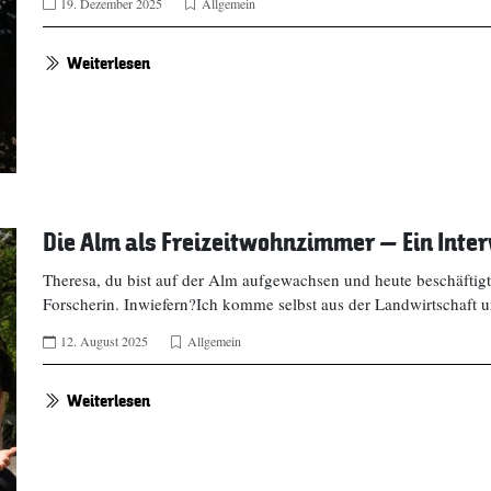
19. Dezember 2025
Allgemein
Weiterlesen
Die Alm als Freizeitwohnzimmer – Ein Inte
Theresa, du bist auf der Alm aufgewachsen und heute beschäftigt 
Forscherin. Inwiefern?Ich komme selbst aus der Landwirtschaft 
12. August 2025
Allgemein
Weiterlesen