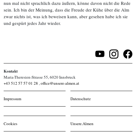
nun mal nicht sprachlich dazu äußern, könne davon nicht die Rede
sein. Ich bin der Meinung, dass die Freude der Kühe über die Alm
zwar nichts ist, was ich beweisen kann, aber gesehen habe ich sie
und gespürt jedes Jahr wieder.
Kontakt
Maria-Theresien-Strasse 55, 6020 Innsbruck
+43 512 57 57 01 28
,
office@unsere-almen.at
Impressum
Datenschutz
Cookies
Unsere.Almen