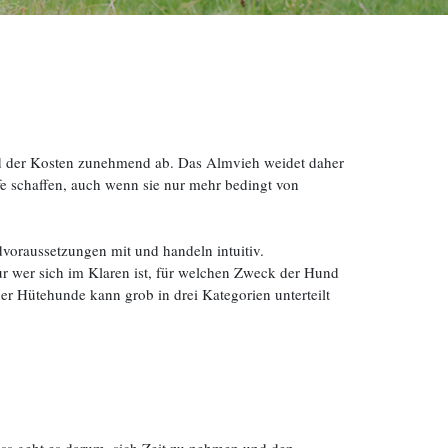
und der Kosten zunehmend ab. Das Almvieh weidet daher
e schaffen, auch wenn sie nur mehr bedingt von
voraussetzungen mit und handeln intuitiv.
r wer sich im Klaren ist, für welchen Zweck der Hund
er Hütehunde kann grob in drei Kategorien unterteilt