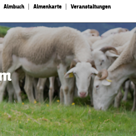
Almbuch
Almenkarte
Veranstaltungen
lm