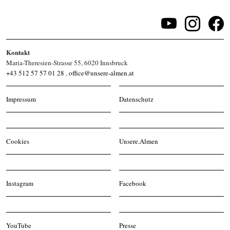
Kontakt
Maria-Theresien-Strasse 55, 6020 Innsbruck
+43 512 57 57 01 28
,
office@unsere-almen.at
Impressum
Datenschutz
Cookies
Unsere.Almen
Instagram
Facebook
YouTube
Presse