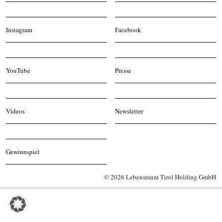
Instagram
Facebook
YouTube
Presse
Videos
Newsletter
Gewinnspiel
© 2026 Lebensraum Tirol Holding GmbH