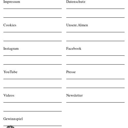
Impressum
Datenschutz
Cookies
Unsere.Almen
Instagram
Facebook
YouTube
Presse
Videos
Newsletter
Gewinnspiel