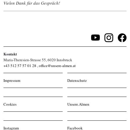
Vielen Dank für das Gespräch!
Kontakt
Maria-Theresien-Strasse 55, 6020 Innsbruck
+43 512 57 57 01 28
,
office@unsere-almen.at
Impressum
Datenschutz
Cookies
Unsere.Almen
Instagram
Facebook