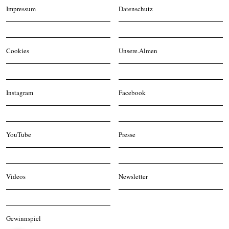
Impressum
Datenschutz
Cookies
Unsere.Almen
Instagram
Facebook
YouTube
Presse
Videos
Newsletter
Gewinnspiel