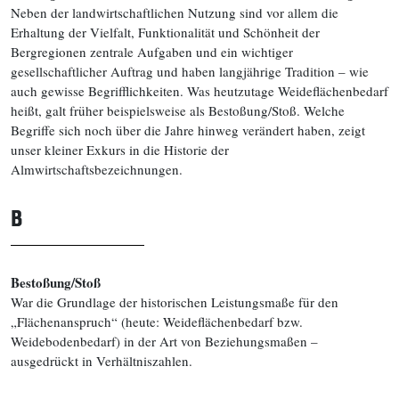
Neben der landwirtschaftlichen Nutzung sind vor allem die
Erhaltung der Vielfalt, Funktionalität und Schönheit der
Bergregionen zentrale Aufgaben und ein wichtiger
gesellschaftlicher Auftrag und haben langjährige Tradition – wie
auch gewisse Begrifflichkeiten. Was heutzutage Weideflächenbedarf
heißt, galt früher beispielsweise als Bestoßung/Stoß. Welche
Begriffe sich noch über die Jahre hinweg verändert haben, zeigt
unser kleiner Exkurs in die Historie der
Almwirtschaftsbezeichnungen.
B
Bestoßung/Stoß
War die Grundlage der historischen Leistungsmaße für den
„Flächenanspruch“ (heute: Weideflächenbedarf bzw.
Weidebodenbedarf) in der Art von Beziehungsmaßen –
ausgedrückt in Verhältniszahlen.