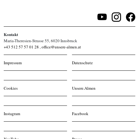
Kontakt
Maria-Theresien-Strasse 55, 6020 Innsbruck
+43 512 57 57 01 28
,
office@unsere-almen.at
Impressum
Datenschutz
Cookies
Unsere.Almen
Instagram
Facebook
YouTube
Presse