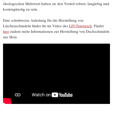
ökologischen Mehrwert haben sie den Vorteil robust, langlebig und
kostengünstig zu sein.
Eine schrittweise Anleitung für die Herstellung von
Lärchenschindeln findet ihr im Video des
LFI Österreich
. Findet
hier
zudem mehr Informationen zur Herstellung von Dachschindeln
aus Holz.