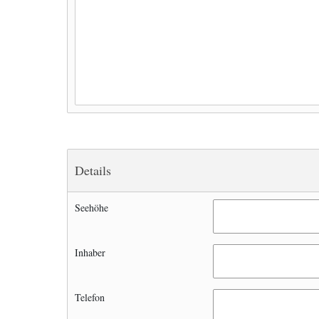
Details
Seehöhe
Inhaber
Telefon