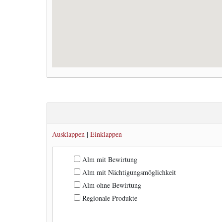
Ausklappen
|
Einklappen
Alm mit Bewirtung
Alm mit Nächtigungsmöglichkeit
Alm ohne Bewirtung
Regionale Produkte