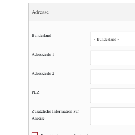
Adresse
Bundesland
Adresszeile 1
Adresszeile 2
PLZ
Zusätzliche Information zur
Anreise