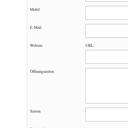
Mobil
E-Mail
Website
URL:
Öffnungszeiten
Saison