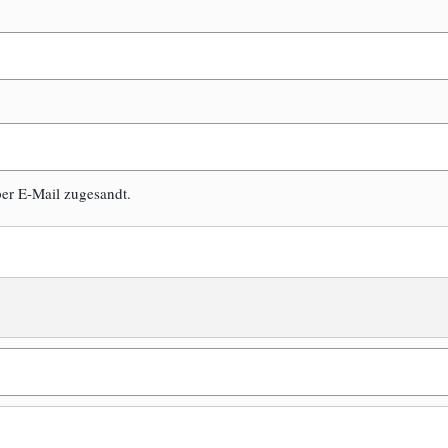
er E-Mail zugesandt.