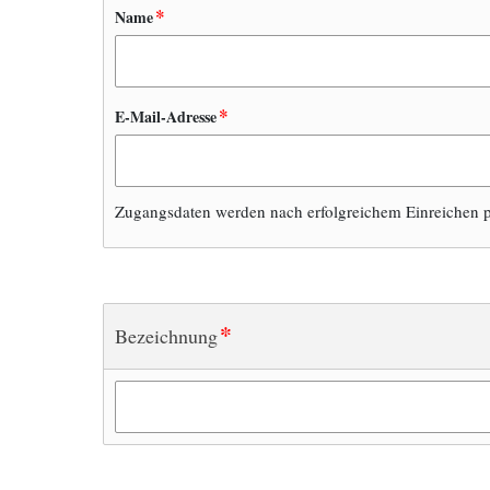
*
Name
*
E-Mail-Adresse
Zugangsdaten werden nach erfolgreichem Einreichen p
*
Bezeichnung