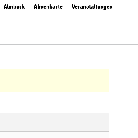
Almbuch
Almenkarte
Veranstaltungen